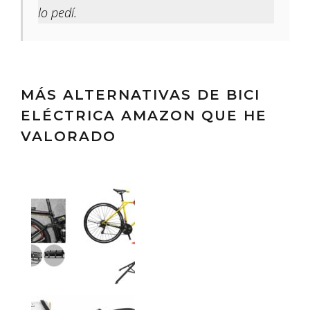
lo pedí.
MÁS ALTERNATIVAS DE BICI
ELÉCTRICA AMAZON QUE HE
VALORADO