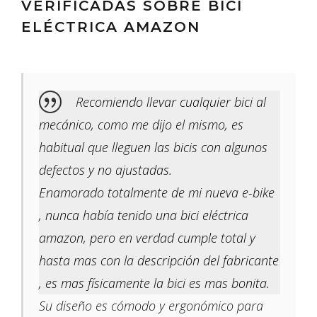
VERIFICADAS SOBRE BICI
ELÉCTRICA AMAZON
Recomiendo llevar cualquier bici al
mecánico, como me dijo el mismo, es
habitual que lleguen las bicis con algunos
defectos y no ajustadas.
Enamorado totalmente de mi nueva e-bike
, nunca había tenido una bici eléctrica
amazon, pero en verdad cumple total y
hasta mas con la descripción del fabricante
, es mas físicamente la bici es mas bonita.
Su diseño es cómodo y ergonómico para