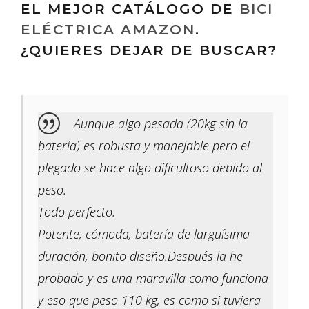
EL MEJOR CATÁLOGO DE
BICI
ELÉCTRICA AMAZON
.
¿QUIERES DEJAR DE BUSCAR?
Aunque algo pesada (20kg sin la
batería) es robusta y manejable pero el
plegado se hace algo dificultoso debido al
peso.
Todo perfecto.
Potente, cómoda, batería de larguísima
duración, bonito diseño.Después la he
probado y es una maravilla como funciona
y eso que peso 110 kg, es como si tuviera