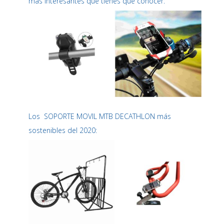
más interesantes que tienes que conocer:
Los SOPORTE MOVIL MTB DECATHLON más
sostenibles del 2020: