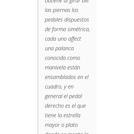
obtiene al girar bill
las piernas los
pedales dispuestos
de forma simétrica,
cada uno affect
una palanca
conocida como
manivela están
ensamblados en el
cuadro, y en
general el pedal
derecho es el que
tiene la estrella
mayor o plato