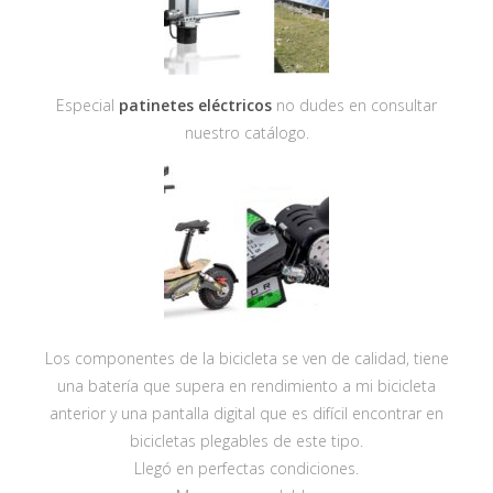
Especial
patinetes eléctricos
no dudes en consultar
nuestro catálogo.
Los componentes de la bicicleta se ven de calidad, tiene
una batería que supera en rendimiento a mi bicicleta
anterior y una pantalla digital que es difícil encontrar en
bicicletas plegables de este tipo.
Llegó en perfectas condiciones.