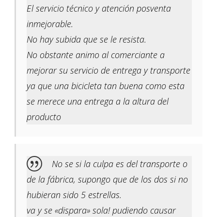
El servicio técnico y atención posventa
inmejorable.
No hay subida que se le resista.
No obstante animo al comerciante a
mejorar su servicio de entrega y transporte
ya que una bicicleta tan buena como esta
se merece una entrega a la altura del
producto
No se si la culpa es del transporte o
de la fábrica, supongo que de los dos si no
hubieran sido 5 estrellas.
va y se «dispara» sola! pudiendo causar