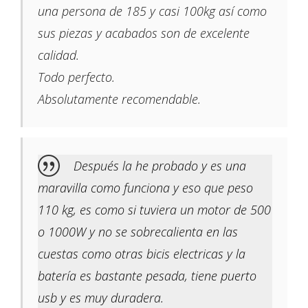
una persona de 185 y casi 100kg así como
sus piezas y acabados son de excelente
calidad.
Todo perfecto.
Absolutamente recomendable.
Después la he probado y es una
maravilla como funciona y eso que peso
110 kg, es como si tuviera un motor de 500
o 1000W y no se sobrecalienta en las
cuestas como otras bicis electricas y la
batería es bastante pesada, tiene puerto
usb y es muy duradera.