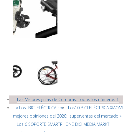
Las Mejores guías de Compras. Todos los números 1
« Los BICI ELÉCTRICA con
Los10 BICI ELÉCTRICA XIAOMI
mejores opiniones del 2020:
superventas del mercado »
Los 6 SOPORTE SMARTPHONE BICI MEDIA MARKT