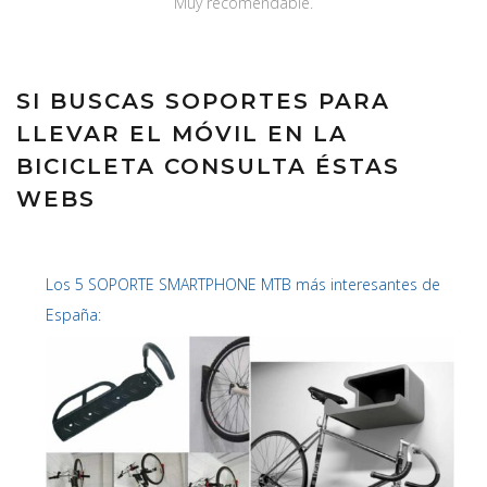
Muy recomendable.
SI BUSCAS SOPORTES PARA
LLEVAR EL MÓVIL EN LA
BICICLETA CONSULTA ÉSTAS
WEBS
Los 5 SOPORTE SMARTPHONE MTB más interesantes de
España: