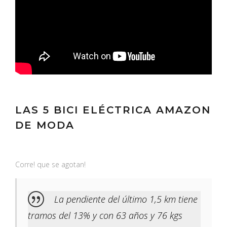
LAS 5 BICI ELÉCTRICA AMAZON
DE MODA
Corre! que se agotan!
La pendiente del último 1,5 km tiene
tramos del 13% y con 63 años y 76 kgs