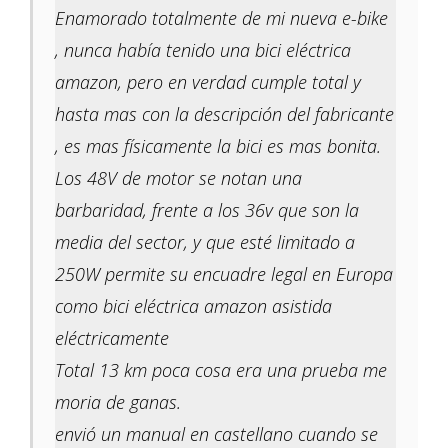
Enamorado totalmente de mi nueva e-bike
, nunca había tenido una bici eléctrica
amazon, pero en verdad cumple total y
hasta mas con la descripción del fabricante
, es mas físicamente la bici es mas bonita.
Los 48V de motor se notan una
barbaridad, frente a los 36v que son la
media del sector, y que esté limitado a
250W permite su encuadre legal en Europa
como bici eléctrica amazon asistida
eléctricamente
Total 13 km poca cosa era una prueba me
moria de ganas.
envió un manual en castellano cuando se