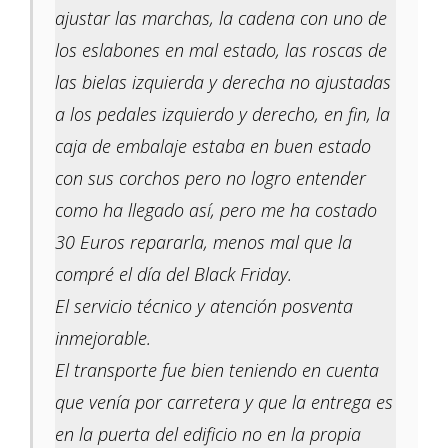
ajustar las marchas, la cadena con uno de
los eslabones en mal estado, las roscas de
las bielas izquierda y derecha no ajustadas
a los pedales izquierdo y derecho, en fin, la
caja de embalaje estaba en buen estado
con sus corchos pero no logro entender
como ha llegado así, pero me ha costado
30 Euros repararla, menos mal que la
compré el día del Black Friday.
El servicio técnico y atención posventa
inmejorable.
El transporte fue bien teniendo en cuenta
que venía por carretera y que la entrega es
en la puerta del edificio no en la propia