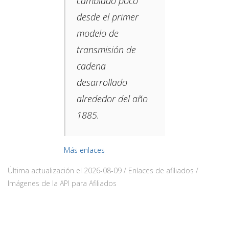
cambiado poco
desde el primer
modelo de
transmisión de
cadena
desarrollado
alrededor del año
1885.​
Más enlaces
Última actualización el 2026-08-09 / Enlaces de afiliados /
Imágenes de la API para Afiliados