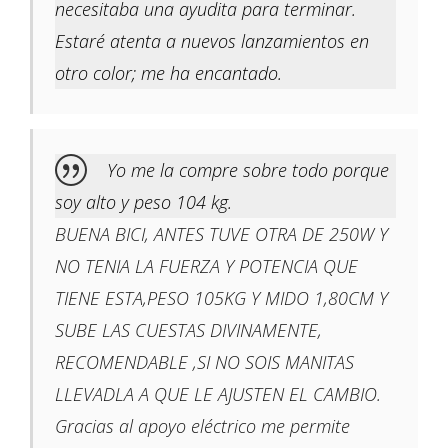
necesitaba una ayudita para terminar.
Estaré atenta a nuevos lanzamientos en
otro color; me ha encantado.
Yo me la compre sobre todo porque
soy alto y peso 104 kg.
BUENA BICI, ANTES TUVE OTRA DE 250W Y
NO TENIA LA FUERZA Y POTENCIA QUE
TIENE ESTA,PESO 105KG Y MIDO 1,80CM Y
SUBE LAS CUESTAS DIVINAMENTE,
RECOMENDABLE ,SI NO SOIS MANITAS
LLEVADLA A QUE LE AJUSTEN EL CAMBIO.
Gracias al apoyo eléctrico me permite