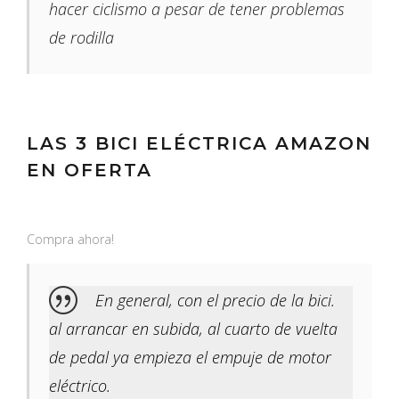
hacer ciclismo a pesar de tener problemas
de rodilla
LAS 3 BICI ELÉCTRICA AMAZON
EN OFERTA
Compra ahora!
En general, con el precio de la bici.
al arrancar en subida, al cuarto de vuelta
de pedal ya empieza el empuje de motor
eléctrico.