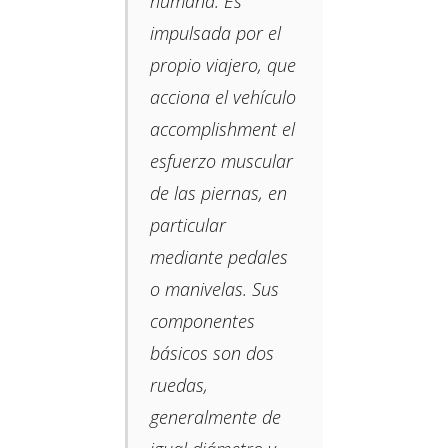
humana. Es
impulsada por el
propio viajero, que
acciona el vehículo
accomplishment el
esfuerzo muscular
de las piernas, en
particular
mediante pedales
o manivelas.​ Sus
componentes
básicos son dos
ruedas,​
generalmente de