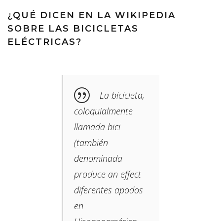
¿QUÉ DICEN EN LA WIKIPEDIA
SOBRE LAS BICICLETAS
ELÉCTRICAS?
La bicicleta,
coloquialmente
llamada bici​
(también
denominada
produce an effect
diferentes apodos
en