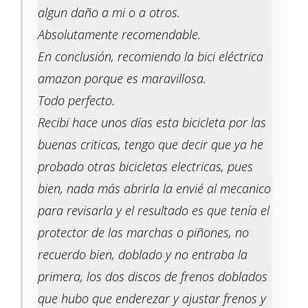
algun daño a mi o a otros.
Absolutamente recomendable.
En conclusión, recomiendo la bici eléctrica
amazon porque es maravillosa.
Todo perfecto.
Recibi hace unos días esta bicicleta por las
buenas criticas, tengo que decir que ya he
probado otras bicicletas electricas, pues
bien, nada más abrirla la envié al mecanico
para revisarla y el resultado es que tenía el
protector de las marchas o piñones, no
recuerdo bien, doblado y no entraba la
primera, los dos discos de frenos doblados
que hubo que enderezar y ajustar frenos y