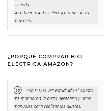
vivienda.
pero bueno, la bici eléctrica amazon va
muy bien.
¿PORQUÉ COMPRAR BICI
ELÉCTRICA AMAZON?
Eso sí una vez estudiado el asunto
me mandaron la pieza necesaria y unos
manuales para realizar los ajustes.