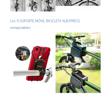
Los 9 SOPORTE MÓVIL BICICLETA ALIEXPRESS
inmejorables: