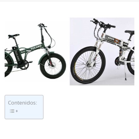
Contenidos: