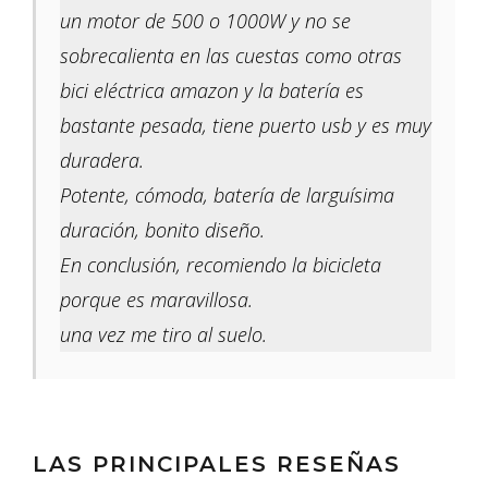
un motor de 500 o 1000W y no se
sobrecalienta en las cuestas como otras
bici eléctrica amazon y la batería es
bastante pesada, tiene puerto usb y es muy
duradera.
Potente, cómoda, batería de larguísima
duración, bonito diseño.
En conclusión, recomiendo la bicicleta
porque es maravillosa.
una vez me tiro al suelo.
LAS PRINCIPALES RESEÑAS