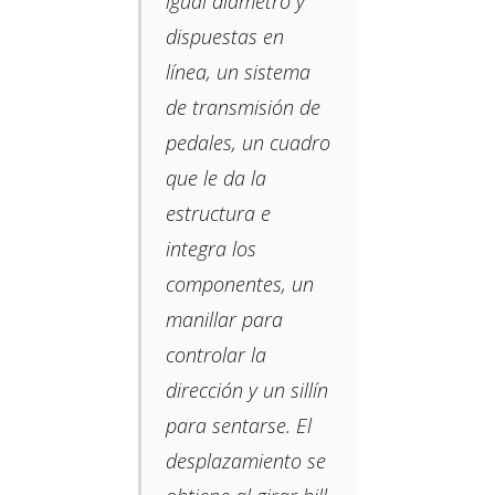
igual diámetro y
dispuestas en
línea, un sistema
de transmisión de
pedales, un cuadro
que le da la
estructura e
integra los
componentes, un
manillar para
controlar la
dirección y un sillín
para sentarse. El
desplazamiento se