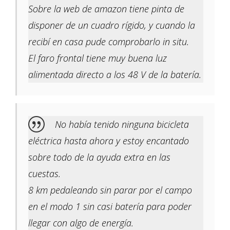
Sobre la web de amazon tiene pinta de
disponer de un cuadro rígido, y cuando la
recibí en casa pude comprobarlo in situ.
El faro frontal tiene muy buena luz
alimentada directo a los 48 V de la batería.
No había tenido ninguna bicicleta
eléctrica hasta ahora y estoy encantado
sobre todo de la ayuda extra en las
cuestas.
8 km pedaleando sin parar por el campo
en el modo 1 sin casi batería para poder
llegar con algo de energía.