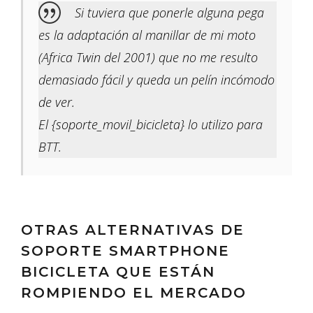
Si tuviera que ponerle alguna pega
es la adaptación al manillar de mi moto
(Africa Twin del 2001) que no me resulto
demasiado fácil y queda un pelín incómodo
de ver.
El {soporte_movil_bicicleta} lo utilizo para
BTT.
OTRAS ALTERNATIVAS DE
SOPORTE SMARTPHONE
BICICLETA QUE ESTÁN
ROMPIENDO EL MERCADO