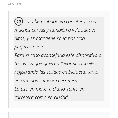
Enorme
Lo he probado en carreteras con
muchas curvas y también a velocidades
altas, y se mantiene en la posicion
perfectamente.
Para el caso aconsejaría este dispositivo a
todos los que quieran llevar sus móviles
registrando las salidas en bicicleta, tanto
en caminos como en carretera.
Lo uso en moto, a diario, tanto en
carretera como en ciudad.