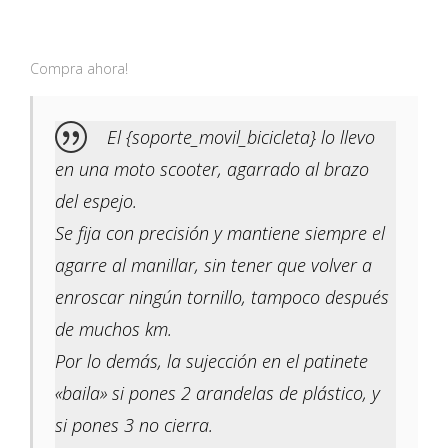
Compra ahora!
El {soporte_movil_bicicleta} lo llevo
en una moto scooter, agarrado al brazo
del espejo.
Se fija con precisión y mantiene siempre el
agarre al manillar, sin tener que volver a
enroscar ningún tornillo, tampoco después
de muchos km.
Por lo demás, la sujección en el patinete
«baila» si pones 2 arandelas de plástico, y
si pones 3 no cierra.