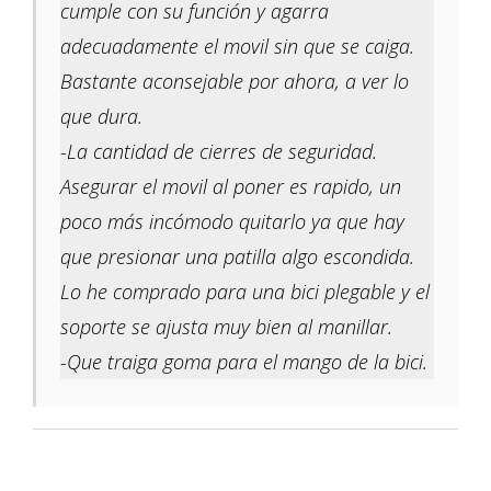
cumple con su función y agarra
adecuadamente el movil sin que se caiga.
Bastante aconsejable por ahora, a ver lo
que dura.
-La cantidad de cierres de seguridad.
Asegurar el movil al poner es rapido, un
poco más incómodo quitarlo ya que hay
que presionar una patilla algo escondida.
Lo he comprado para una bici plegable y el
soporte se ajusta muy bien al manillar.
-Que traiga goma para el mango de la bici.