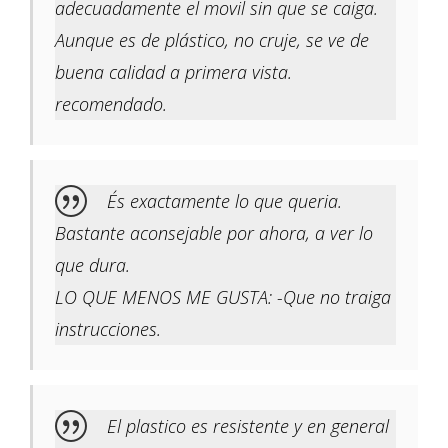
adecuadamente el movil sin que se caiga.
Aunque es de plástico, no cruje, se ve de
buena calidad a primera vista.
recomendado.
És exactamente lo que queria.
Bastante aconsejable por ahora, a ver lo
que dura.
LO QUE MENOS ME GUSTA: -Que no traiga
instrucciones.
El plastico es resistente y en general