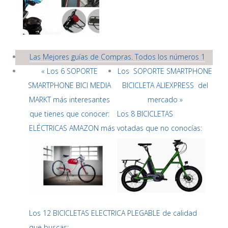
Las Mejores guías de Compras. Todos los números 1
« Los 6 SOPORTE
Los SOPORTE SMARTPHONE
SMARTPHONE BICI MEDIA
BICICLETA ALIEXPRESS del
MARKT más interesantes
mercado »
que tienes que conocer:
Los 8 BICICLETAS
ELÉCTRICAS AMAZON más votadas que no conocías:
Los 12 BICICLETAS ELECTRICA PLEGABLE de calidad
que buscas: