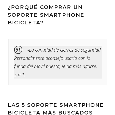
¿PORQUÉ COMPRAR UN
SOPORTE SMARTPHONE
BICICLETA?
-La cantidad de cierres de seguridad.
Personalmente aconsejo usarlo con la
funda del móvil puesta, le da más agarre.
5 a 1.
LAS 5 SOPORTE SMARTPHONE
BICICLETA MÁS BUSCADOS