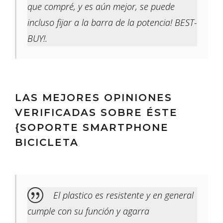
que compré, y es aún mejor, se puede
incluso fijar a la barra de la potencia! BEST-
BUY!.
LAS MEJORES OPINIONES
VERIFICADAS SOBRE ÉSTE
{SOPORTE SMARTPHONE
BICICLETA
El plastico es resistente y en general
cumple con su función y agarra