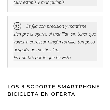
Muy estable y manipulable.
Se fija con precisión y mantiene
siempre el agarre al manillar, sin tener que
volver a enroscar ningún tornillo, tampoco
después de muchos km.
Es una M5 por lo que he visto.
LOS 3 SOPORTE SMARTPHONE
BICICLETA EN OFERTA