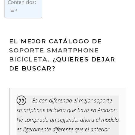
Contenidos:
EL MEJOR CATÁLOGO DE
SOPORTE SMARTPHONE
BICICLETA
. ¿QUIERES DEJAR
DE BUSCAR?
Es con diferencia el mejor soporte
smartphone bicicleta que haya en Amazon.
He comprado un segundo, ahora el modelo
es ligeramente diferente que el anterior