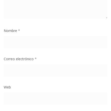
Nombre
*
Correo electrónico
*
Web