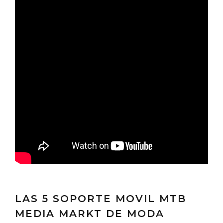
LAS 5 SOPORTE MOVIL MTB
MEDIA MARKT DE MODA