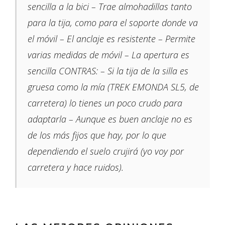
sencilla a la bici – Trae almohadillas tanto
para la tija, como para el soporte donde va
el móvil – El anclaje es resistente – Permite
varias medidas de móvil – La apertura es
sencilla CONTRAS: – Si la tija de la silla es
gruesa como la mía (TREK EMONDA SL5, de
carretera) lo tienes un poco crudo para
adaptarla – Aunque es buen anclaje no es
de los más fijos que hay, por lo que
dependiendo el suelo crujirá (yo voy por
carretera y hace ruidos).