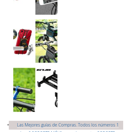
Las Mejores guías de Compras. Todos los números 1