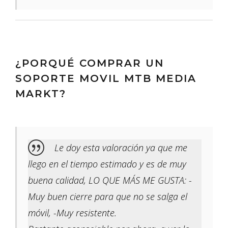
¿PORQUÉ COMPRAR UN
SOPORTE MOVIL MTB MEDIA
MARKT?
Le doy esta valoración ya que me
llego en el tiempo estimado y es de muy
buena calidad, LO QUE MÁS ME GUSTA: -
Muy buen cierre para que no se salga el
móvil, -Muy resistente.