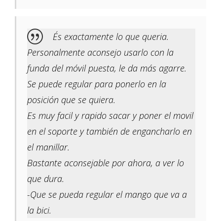
És exactamente lo que queria.
Personalmente aconsejo usarlo con la
funda del móvil puesta, le da más agarre.
Se puede regular para ponerlo en la
posición que se quiera.
Es muy facil y rapido sacar y poner el movil
en el soporte y también de engancharlo en
el manillar.
Bastante aconsejable por ahora, a ver lo
que dura.
-Que se pueda regular el mango que va a
la bici.