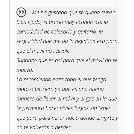
Me ha gustado que se queda super
bien fijado, el precio muy economico, la
comodidad de colocarlo y quitarlo, la
serguridad que me da la pegatina esa para
que el movil no resvale.
Supongo que es así para que el móvil no se
mueva.
Lo recomiendo para todo el que tenga
moto o bicicleta ya que es una buena
manera de llevar el móvil y el gps en la que
te permitirá hacer viajes largos sin tener
que para para mirar hacia donde dirigirte y
no te volverás a perder.