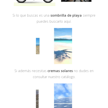
Si lo que buscas es una
sombrilla de playa
siempre
puedes buscarlo aquí.
Si además necesitas
cremas solares
no dudes en
consultar nuestro catálogo.