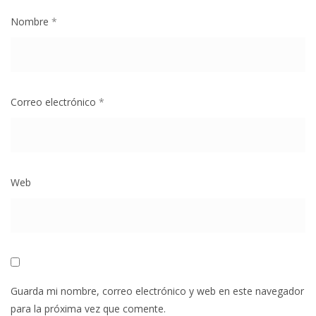
Nombre
*
Correo electrónico
*
Web
Guarda mi nombre, correo electrónico y web en este navegador
para la próxima vez que comente.