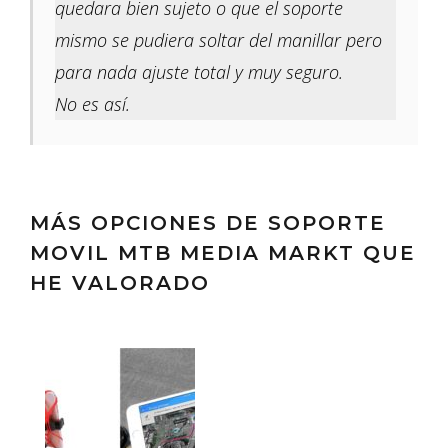
quedara bien sujeto o que el soporte
mismo se pudiera soltar del manillar pero
para nada ajuste total y muy seguro.
No es así.
MÁS OPCIONES DE SOPORTE
MOVIL MTB MEDIA MARKT QUE
HE VALORADO