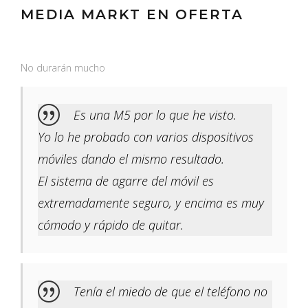
MEDIA MARKT EN OFERTA
No durarán mucho
Es una M5 por lo que he visto.
Yo lo he probado con varios dispositivos
móviles dando el mismo resultado.
El sistema de agarre del móvil es
extremadamente seguro, y encima es muy
cómodo y rápido de quitar.
Tenía el miedo de que el teléfono no