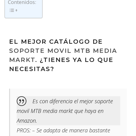
Contenidos:
EL MEJOR CATÁLOGO DE
SOPORTE MOVIL MTB MEDIA
MARKT
. ¿TIENES YA LO QUE
NECESITAS?
Es con diferencia el mejor soporte
movil MTB media markt que haya en
Amazon.
PROS: – Se adapta de manera bastante