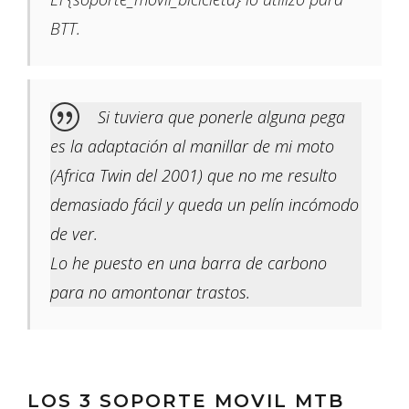
BTT.
Si tuviera que ponerle alguna pega
es la adaptación al manillar de mi moto
(Africa Twin del 2001) que no me resulto
demasiado fácil y queda un pelín incómodo
de ver.
Lo he puesto en una barra de carbono
para no amontonar trastos.
LOS 3 SOPORTE MOVIL MTB