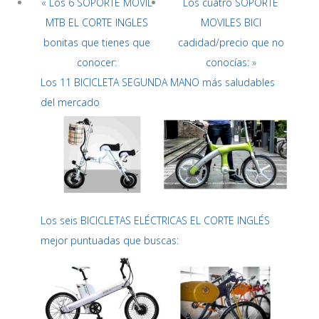
« Los 6 SOPORTE MÓVIL
Los cuatro SOPORTE
MTB EL CORTE INGLES
MOVILES BICI
bonitas que tienes que
cadidad/precio que no
conocer:
conocías: »
Los 11 BICICLETA SEGUNDA MANO más saludables
del mercado
Los seis BICICLETAS ELÉCTRICAS EL CORTE INGLÉS
mejor puntuadas que buscas: