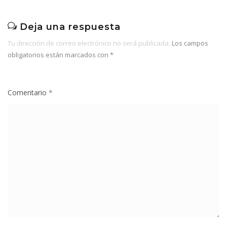
Deja una respuesta
Tu dirección de correo electrónico no será publicada.
Los campos
obligatorios están marcados con
*
Comentario
*