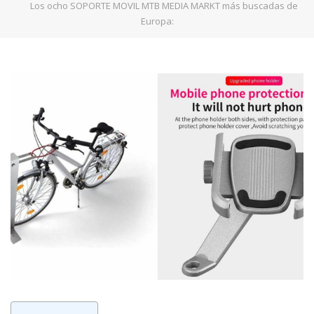
Los ocho SOPORTE MOVIL MTB MEDIA MARKT más buscadas de
Europa: