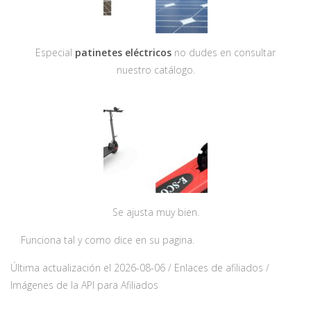
Especial
patinetes eléctricos
no dudes en consultar
nuestro catálogo.
Se ajusta muy bien.
Funciona tal y como dice en su pagina.
Última actualización el 2026-08-06 / Enlaces de afiliados /
Imágenes de la API para Afiliados