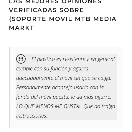
LAS MEJORES OPINIONES
VERIFICADAS SOBRE
{SOPORTE MOVIL MTB MEDIA
MARKT
El plastico es resistente y en general
cumple con su función y agarra
adecuadamente el movil sin que se caiga.
Personalmente aconsejo usarlo con la
funda del móvil puesta, le da más agarre.
LO QUE MENOS ME GUSTA: -Que no traiga
instrucciones.