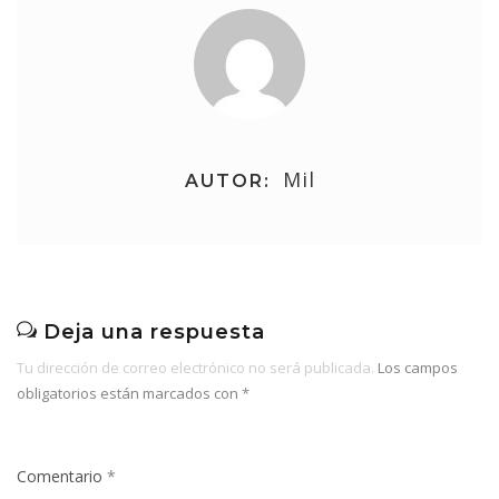
Mil
AUTOR:
Deja una respuesta
Tu dirección de correo electrónico no será publicada.
Los campos
obligatorios están marcados con
*
Comentario
*