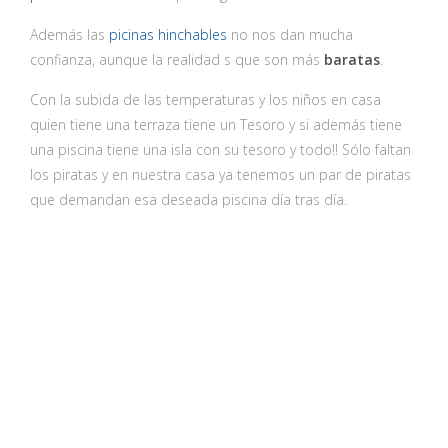
Además las
picinas hinchables
no nos dan mucha
confianza, aunque la realidad s que son más
baratas
.
Con la subida de las temperaturas y los niños en casa
quien tiene una terraza tiene un Tesoro y si además tiene
una piscina tiene una isla con su tesoro y todo!! Sólo faltan
los piratas y en nuestra casa ya tenemos un par de piratas
que demandan esa deseada piscina día tras día.