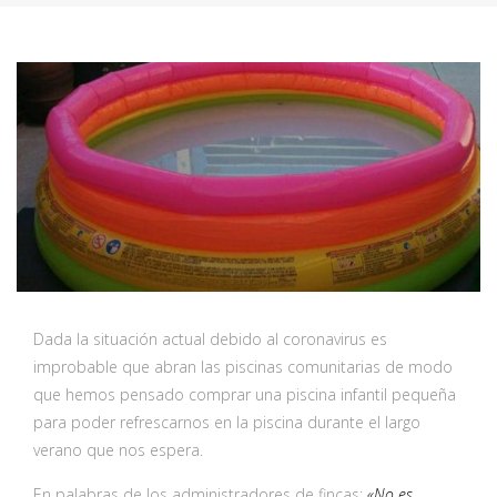
Dada la situación actual debido al coronavirus es
improbable que abran las piscinas comunitarias de modo
que hemos pensado comprar una piscina infantil pequeña
para poder refrescarnos en la piscina durante el largo
verano que nos espera.
En palabras de los administradores de fincas:
«No es