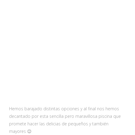
Hemos barajado distintas opciones y al final nos hemos
decantado por esta sencilla pero maravillosa piscina que
promete hacer las delicias de pequeños y también
mayores 😉