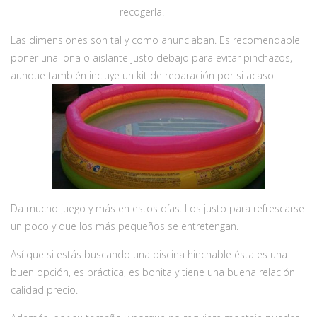
recogerla.
Las dimensiones son tal y como anunciaban. Es recomendable
poner una lona o aislante justo debajo para evitar pinchazos,
aunque también incluye un kit de reparación por si acaso.
Da mucho juego y más en estos días. Los justo para refrescarse
un poco y que los más pequeños se entretengan.
Así que si estás buscando una piscina hinchable ésta es una
buen opción, es práctica, es bonita y tiene una buena relación
calidad precio.