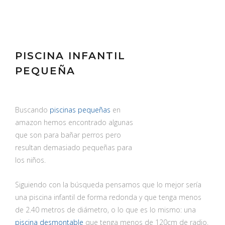
PISCINA INFANTIL
PEQUEÑA
Buscando
piscinas pequeñas
en
amazon hemos encontrado algunas
que son para bañar perros pero
resultan demasiado pequeñas para
los niños.
Siguiendo con la búsqueda pensamos que lo mejor sería
una piscina infantil de forma redonda y que tenga menos
de 2.40 metros de diámetro, o lo que es lo mismo: una
piscina desmontable
que tenga menos de 120cm de radio.