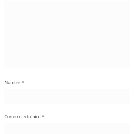
Nombre
*
Correo electrónico
*