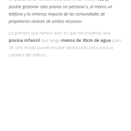
posible gestionar citas previas sin personal o, al menos un
teléfono y la inmensa mayoría de las comunidades de
propietarios carecen de ambos recursos»
Lo primero que hemos visto es que necesitamos una
piscina infantil
que tenga
menos de 30cm de agua
pues
de otro modo puede resultar demasiado peso para la
cubierta del edificio.