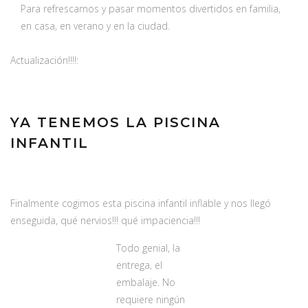
Para refrescarnos y pasar momentos divertidos en familia,
en casa, en verano y en la ciudad.
Actualización!!!!:
YA TENEMOS LA PISCINA
INFANTIL
Finalmente cogimos esta piscina infantil inflable y nos llegó
enseguida, qué nervios!!! qué impaciencia!!!
Todo genial, la
entrega, el
embalaje. No
requiere ningún