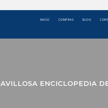
INICIO
COMPRAS
BLOG
CONT
AVILLOSA ENCICLOPEDIA D