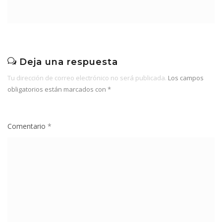
Deja una respuesta
Tu dirección de correo electrónico no será publicada.
Los campos
obligatorios están marcados con
*
Comentario
*