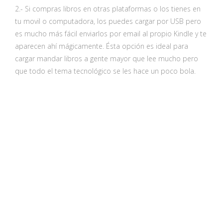
2.- Si compras libros en otras plataformas o los tienes en
tu movil o computadora, los puedes cargar por USB pero
es mucho más fácil enviarlos por email al propio Kindle y te
aparecen ahí mágicamente. Ésta opción es ideal para
cargar mandar libros a gente mayor que lee mucho pero
que todo el tema tecnológico se les hace un poco bola.