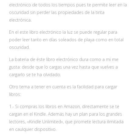
electrónico de todos los tiempos pues te permite leer en la
oscuridad sin perder las propiedades de la tinta
electrónica.
En el este libro electrónico la luz se puede regular para
poder leer tanto en días soleados de playa como en total
oscuridad.
La bateria de éste libro electrónico dura como a mi me
gusta: desde que lo cargas una vez hasta que vuelves a
cargarlo se te ha olvidado.
Otro tema a tener en cuenta es la facilidad para cargar
libros:
1.- Si compras los libros en Amazon, directamente se te
cargan en el Kindle. Además hay un plan para los grandes
lectores, «Kindle Unlimited», que promete lectura ilimitada
en caulquier dispositivo.