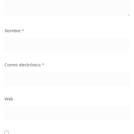
Nombre
*
Correo electrónico
*
Web