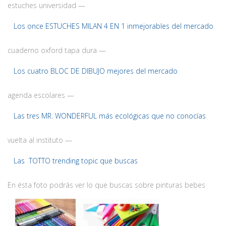
estuches universidad —
Los once ESTUCHES MILAN 4 EN 1 inmejorables del mercado
cuaderno oxford tapa dura —
Los cuatro BLOC DE DIBUJO mejores del mercado
agenda escolares —
Las tres MR. WONDERFUL más ecológicas que no conocías
vuelta al instituto —
Las TOTTO trending topic que buscas
En ésta foto podrás ver lo que buscas sobre pinturas bebes