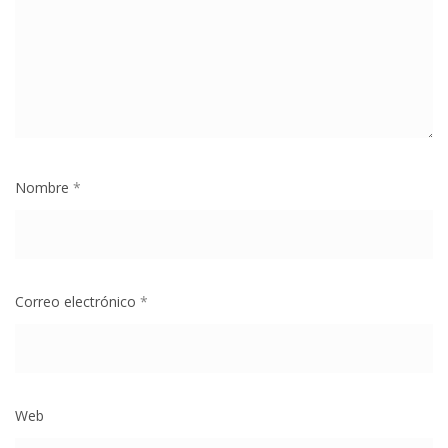
Nombre
*
Correo electrónico
*
Web