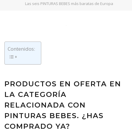
Las seis PINTURAS BEBES más baratas de Europa
Contenidos:
PRODUCTOS EN OFERTA EN
LA CATEGORÍA
RELACIONADA CON
PINTURAS BEBES. ¿HAS
COMPRADO YA?