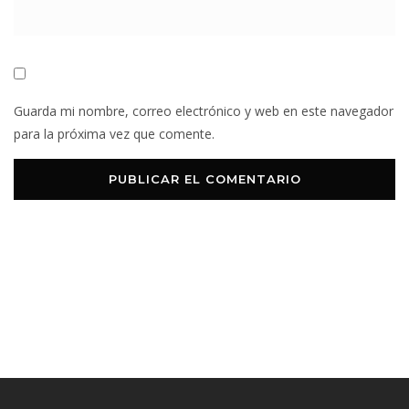
Guarda mi nombre, correo electrónico y web en este navegador
para la próxima vez que comente.