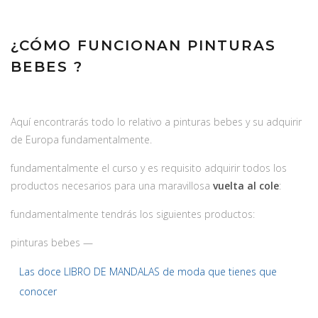
¿CÓMO FUNCIONAN PINTURAS
BEBES ?
Aquí encontrarás todo lo relativo a pinturas bebes y su adquirir
de Europa fundamentalmente.
fundamentalmente el curso y es requisito adquirir todos los
productos necesarios para una maravillosa
vuelta al cole
:
fundamentalmente tendrás los siguientes productos:
pinturas bebes —
Las doce LIBRO DE MANDALAS de moda que tienes que
conocer