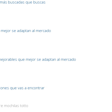
más buscadas que buscas
 mejor se adaptan al mercado
ejorables que mejor se adaptan al mercado
ones que vas a encontrar
e mochilas totto