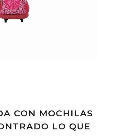
DA CON MOCHILAS
CONTRADO LO QUE