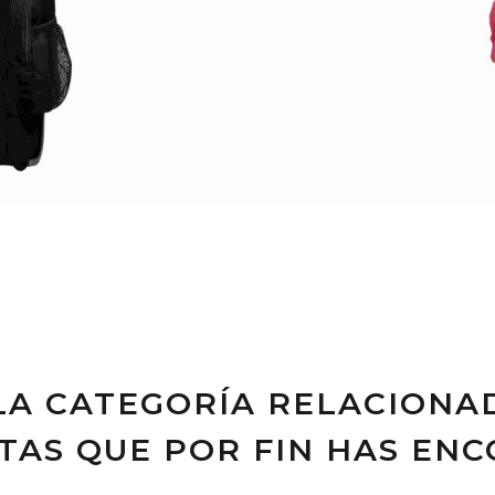
 LA CATEGORÍA RELACIONA
OTAS QUE POR FIN HAS EN