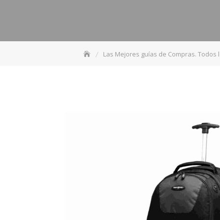
Las Mejores guías de Compras. Todos 