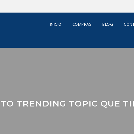
INICIO
COMPRAS
BLOG
CONT
TO TRENDING TOPIC QUE T