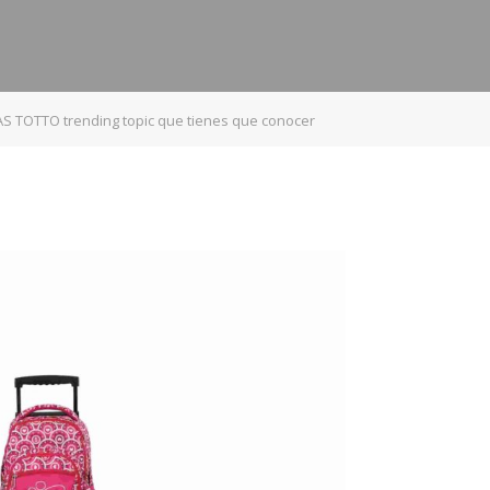
 TOTTO trending topic que tienes que conocer