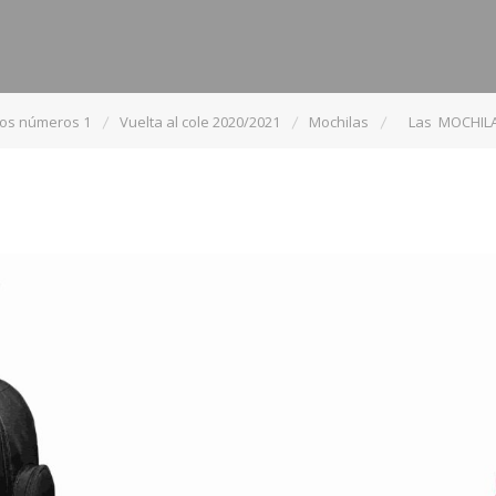
los números 1
Vuelta al cole 2020/2021
Mochilas
Las MOCHILAS