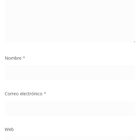
Nombre
*
Correo electrónico
*
Web