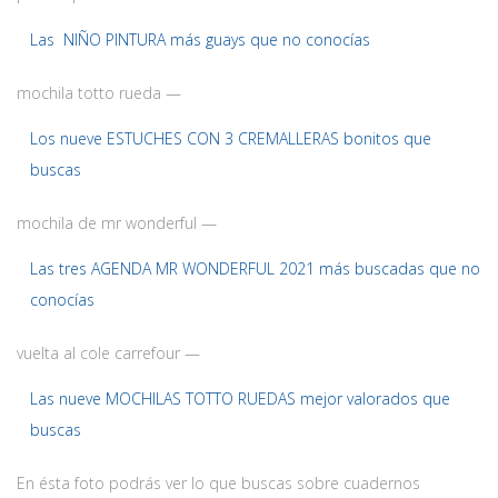
Las NIÑO PINTURA más guays que no conocías
mochila totto rueda —
Los nueve ESTUCHES CON 3 CREMALLERAS bonitos que
buscas
mochila de mr wonderful —
Las tres AGENDA MR WONDERFUL 2021 más buscadas que no
conocías
vuelta al cole carrefour —
Las nueve MOCHILAS TOTTO RUEDAS mejor valorados que
buscas
En ésta foto podrás ver lo que buscas sobre cuadernos