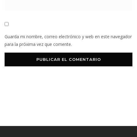
Guarda mi nombre, correo electrónico y web en este navegador
para la próxima vez que comente.