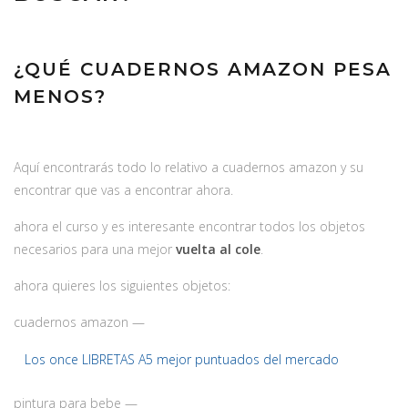
¿QUÉ CUADERNOS AMAZON PESA
MENOS?
Aquí encontrarás todo lo relativo a cuadernos amazon y su
encontrar que vas a encontrar ahora.
ahora el curso y es interesante encontrar todos los objetos
necesarios para una mejor
vuelta al cole
.
ahora quieres los siguientes objetos:
cuadernos amazon —
Los once LIBRETAS A5 mejor puntuados del mercado
pintura para bebe —