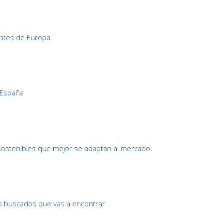
ntes de Europa
 España
stenibles que mejor se adaptan al mercado
 buscados que vas a encontrar