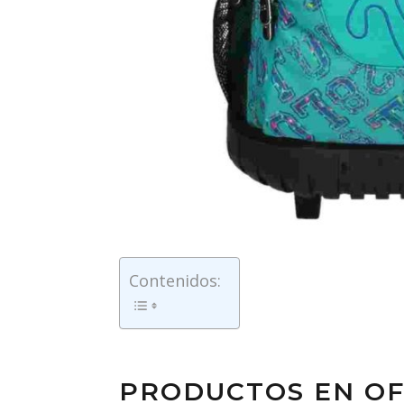
Contenidos:
PRODUCTOS EN OF