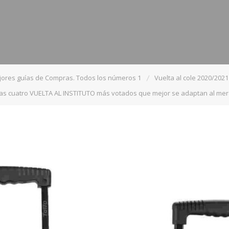
jores guías de Compras. Todos los números 1
Vuelta al cole 2020/2021
as cuatro VUELTA AL INSTITUTO más votados que mejor se adaptan al me