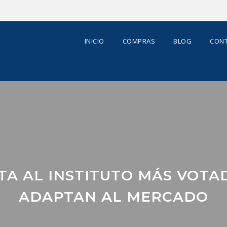
INICIO
COMPRAS
BLOG
CONT
TA AL INSTITUTO MÁS VOTA
ADAPTAN AL MERCADO