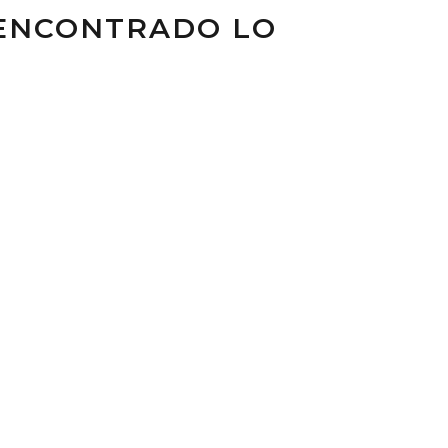
S ENCONTRADO LO