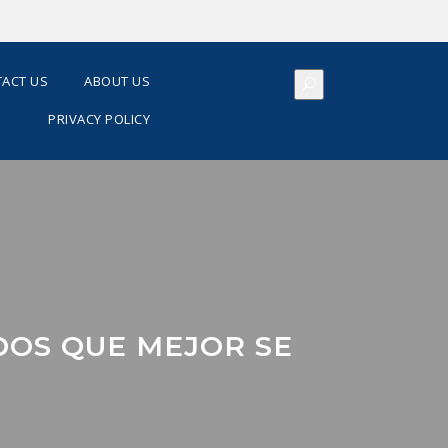
ACT US
ABOUT US
PRIVACY POLICY
DOS QUE MEJOR SE