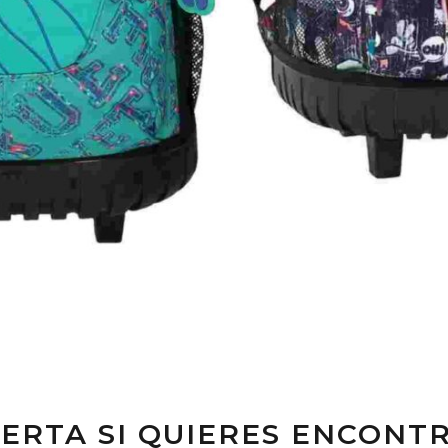
ERTA SI QUIERES ENCONTR