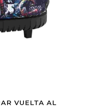
AR VUELTA AL