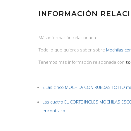
INFORMACIÓN RELAC
Más información relacionada:
Todo lo que quieres saber sobre
Mochilas co
Tenemos más información relacionada con
to
« Las cinco MOCHILA CON RUEDAS TOTTO m
Las cuatro EL CORTE INGLES MOCHILAS ESC
encontrar »