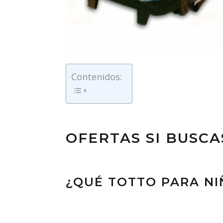
Contenidos:
OFERTAS SI BUSC
¿QUÉ TOTTO PARA NI