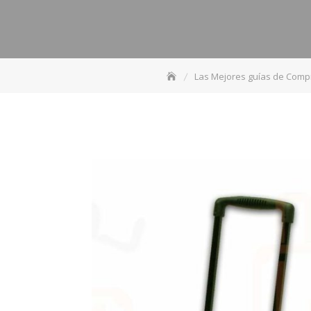
Las Mejores guías de Comp