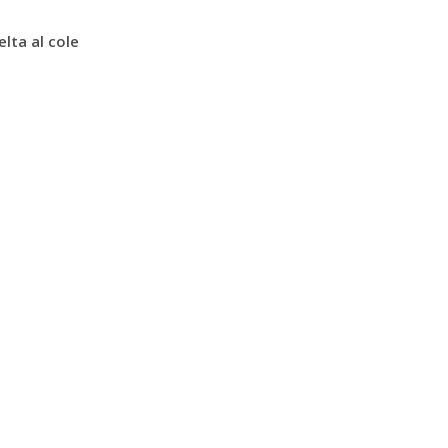
elta al cole