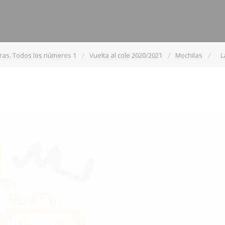
ras. Todos los números 1
Vuelta al cole 2020/2021
Mochilas
L