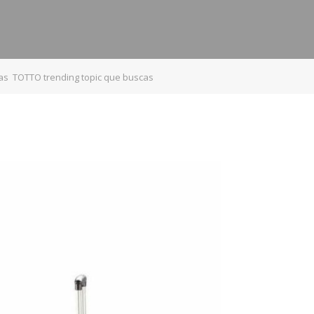
as TOTTO trending topic que buscas