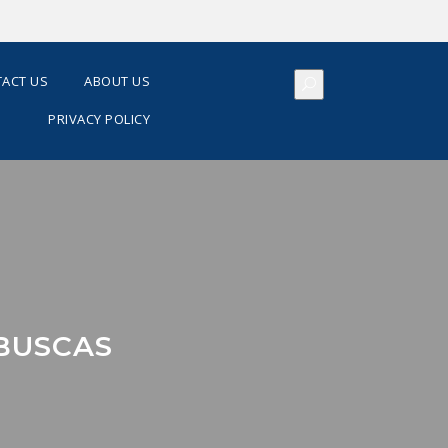
ACT US
ABOUT US
PRIVACY POLICY
BUSCAS