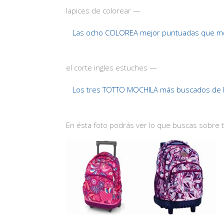
lapices de colorear —
Las ocho COLOREA mejor puntuadas que me
el corte ingles estuches —
Los tres TOTTO MOCHILA más buscados de
En ésta foto podrás ver lo que buscas sobre t