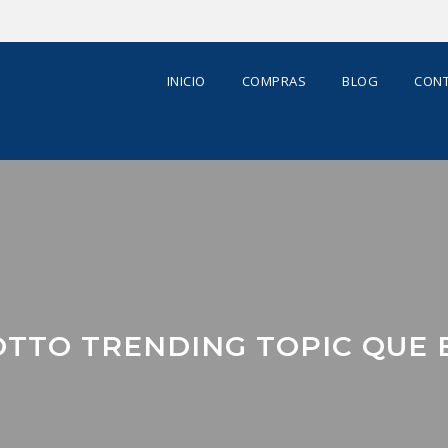
INICIO
COMPRAS
BLOG
CONT
OTTO TRENDING TOPIC QUE 