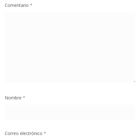
Comentario
*
Nombre
*
Correo electrónico
*