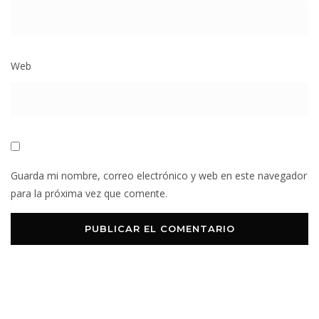
Web
Guarda mi nombre, correo electrónico y web en este navegador
para la próxima vez que comente.