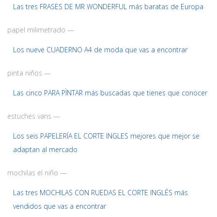
Las tres FRASES DE MR WONDERFUL más baratas de Europa
papel milimetrado —
Los nueve CUADERNO A4 de moda que vas a encontrar
pinta niños —
Las cinco PARA PÌNTAR más buscadas que tienes que conocer
estuches vans —
Los seis PAPELERÍA EL CORTE INGLES mejores que mejor se
adaptan al mercado
mochilas el niño —
Las tres MOCHILAS CON RUEDAS EL CORTE INGLÉS más
vendidos que vas a encontrar