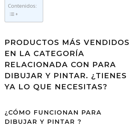
Contenidos:
PRODUCTOS MÁS VENDIDOS
EN LA CATEGORÍA
RELACIONADA CON PARA
DIBUJAR Y PINTAR. ¿TIENES
YA LO QUE NECESITAS?
¿CÓMO FUNCIONAN PARA
DIBUJAR Y PINTAR ?