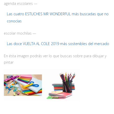
agenda escolares —
Las cuatro ESTUCHES MR WONDERFUL más buscadas que no
conocías
escolar mochilas —
Las doce VUELTA AL COLE 2019 más sostenibles del mercado
En ésta imagen podrás ver lo que buscas sobre para dibujar y
pintar