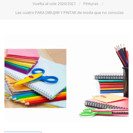
Vuelta al cole 2020/2021
Pinturas
Las cuatro PARA DIBUJAR Y PINTAR de moda que no conocías