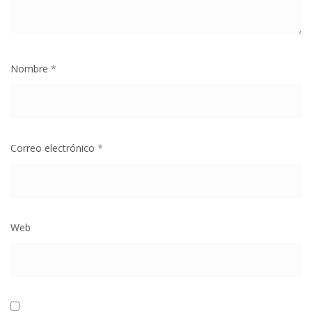
Nombre
*
Correo electrónico
*
Web