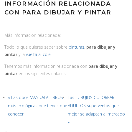
INFORMACIÓN RELACIONADA
CON PARA DIBUJAR Y PINTAR
Más información relacionada:
Todo lo que quieres saber sobre
pinturas
,
para dibujar y
pintar
y la
vuelta al cole
.
Tenemos más información relacionada con
para dibujar y
pintar
en los siguientes enlaces
« Las doce MANDALA LIBROS
Las DIBUJOS COLOREAR
más ecológicas que tienes que
ADULTOS superventas que
conocer
mejor se adaptan al mercado
»