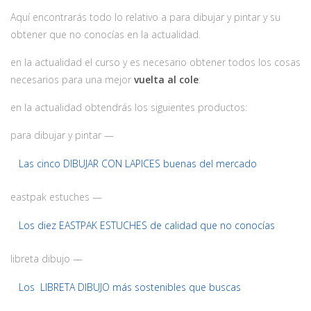
Aquí encontrarás todo lo relativo a para dibujar y pintar y su
obtener que no conocías en la actualidad.
en la actualidad el curso y es necesario obtener todos los cosas
necesarios para una mejor
vuelta al cole
:
en la actualidad obtendrás los siguientes productos:
para dibujar y pintar —
Las cinco DIBUJAR CON LAPICES buenas del mercado
eastpak estuches —
Los diez EASTPAK ESTUCHES de calidad que no conocías
libreta dibujo —
Los LIBRETA DIBUJO más sostenibles que buscas