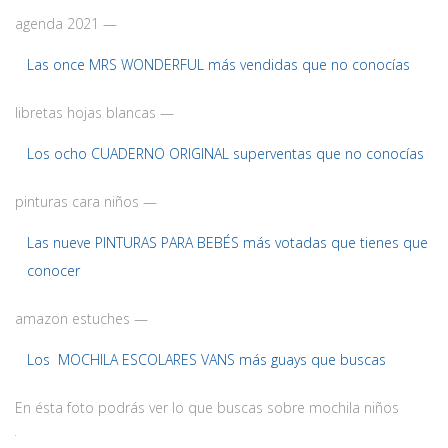
agenda 2021 —
Las once MRS WONDERFUL más vendidas que no conocías
libretas hojas blancas —
Los ocho CUADERNO ORIGINAL superventas que no conocías
pinturas cara niños —
Las nueve PINTURAS PARA BEBÉS más votadas que tienes que
conocer
amazon estuches —
Los MOCHILA ESCOLARES VANS más guays que buscas
En ésta foto podrás ver lo que buscas sobre mochila niños