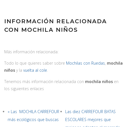
INFORMACIÓN RELACIONADA
CON MOCHILA NIÑOS
Más información relacionada:
Todo lo que quieres saber sobre
Mochilas con Ruedas
,
mochila
niños
y la
vuelta al cole
.
Tenemos más información relacionada con
mochila niños
en
los siguientes enlaces
« Las MOCHILA CARREFOUR
Las diez CARREFOUR BATAS
más ecológicos que buscas
ESCOLARES mejores que