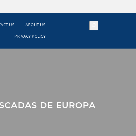
ACT US
ABOUT US
PRIVACY POLICY
SCADAS DE EUROPA