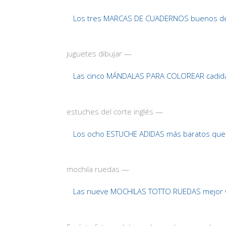
Los tres MARCAS DE CUADERNOS buenos d
juguetes dibujar —
Las cinco MÁNDALAS PARA COLOREAR cadida
estuches del corte inglés —
Los ocho ESTUCHE ADIDAS más baratos que
mochila ruedas —
Las nueve MOCHILAS TOTTO RUEDAS mejor 