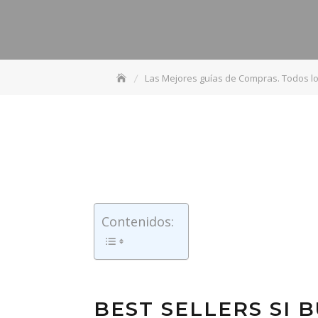
Las Mejores guías de Compras. Todos l
Contenidos:
BEST SELLERS SI