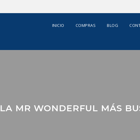
INICIO
COMPRAS
BLOG
CONT
ILA MR WONDERFUL MÁS BU