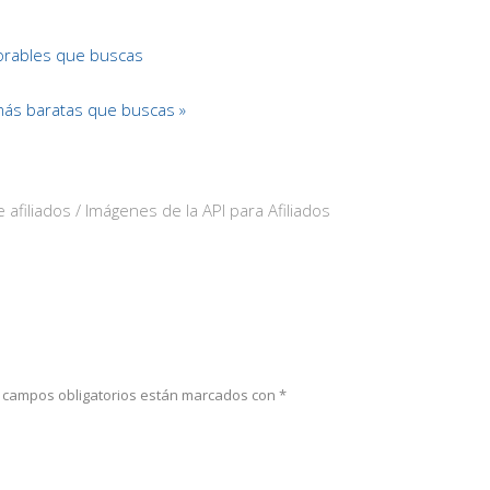
rables que buscas
s baratas que buscas »
 afiliados / Imágenes de la API para Afiliados
 campos obligatorios están marcados con
*