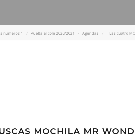
os números 1
Vuelta al cole 2020/2021
Agendas
Las cuatro M
 BUSCAS MOCHILA MR WOND