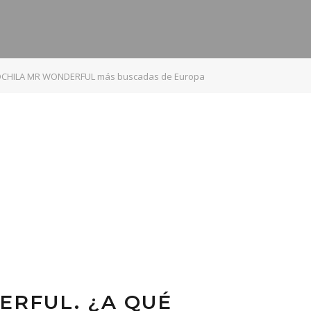
OCHILA MR WONDERFUL más buscadas de Europa
ERFUL. ¿A QUÉ