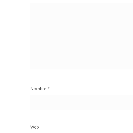
Nombre
*
Web