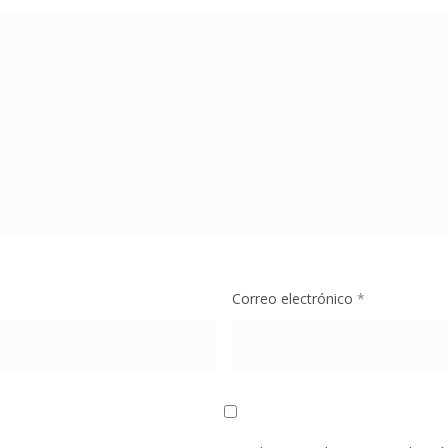
Correo electrónico
*