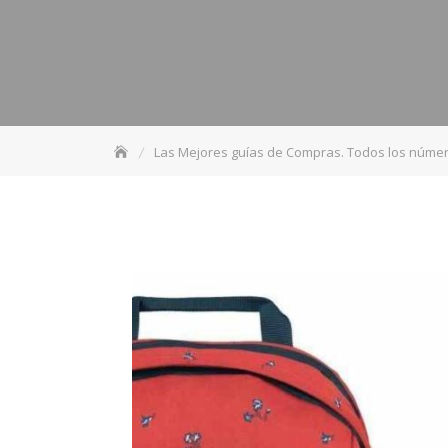
Las Mejores guías de Compras. Todos los númer