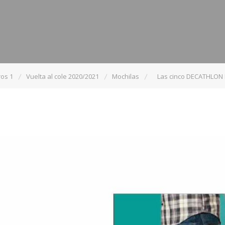
os 1
Vuelta al cole 2020/2021
Mochilas
Las cinco DECATHLON 