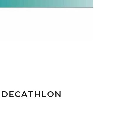
R DECATHLON