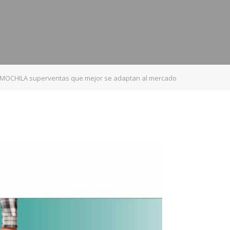
MOCHILA superventas que mejor se adaptan al mercado