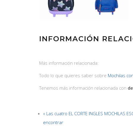
INFORMACIÓN RELAC
Más información relacionada:
Todo lo que quieres saber sobre
Mochilas co
Tenemos más información relacionada con
de
« Las cuatro EL CORTE INGLES MOCHILAS ES
encontrar