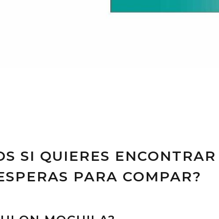
OS SI QUIERES ENCONTRA
 ESPERAS PARA COMPAR?