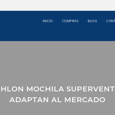
INICIO
COMPRAS
BLOG
CONT
THLON MOCHILA SUPERVENT
ADAPTAN AL MERCADO