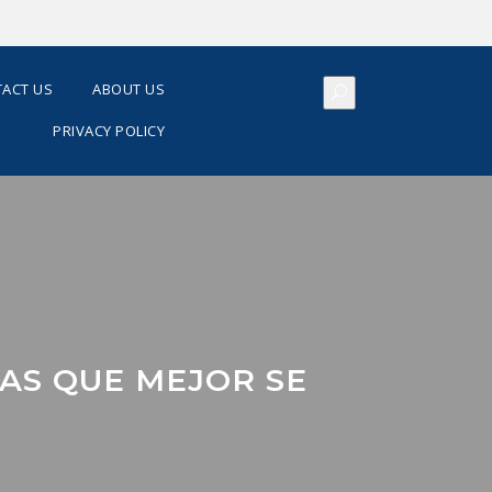
ACT US
ABOUT US
PRIVACY POLICY
AS QUE MEJOR SE