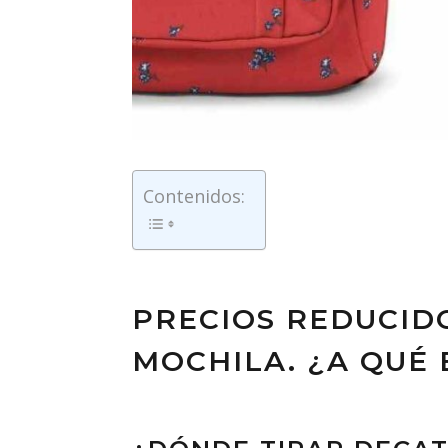
Contenidos:
PRECIOS REDUCID
MOCHILA. ¿A QUÉ