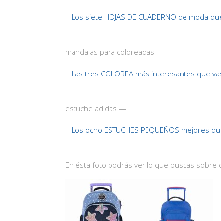
Los siete HOJAS DE CUADERNO de moda que
mandalas para coloreadas —
Las tres COLOREA más interesantes que va
estuche adidas —
Los ocho ESTUCHES PEQUEÑOS mejores que
En ésta foto podrás ver lo que buscas sobre 