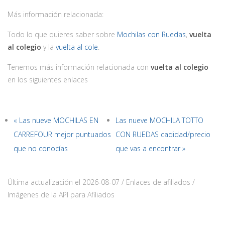
Más información relacionada:
Todo lo que quieres saber sobre
Mochilas con Ruedas
,
vuelta
al colegio
y la
vuelta al cole
.
Tenemos más información relacionada con
vuelta al colegio
en los siguientes enlaces
« Las nueve MOCHILAS EN
Las nueve MOCHILA TOTTO
CARREFOUR mejor puntuados
CON RUEDAS cadidad/precio
que no conocías
que vas a encontrar »
Última actualización el 2026-08-07 / Enlaces de afiliados /
Imágenes de la API para Afiliados