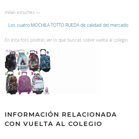
milán estuches —
Los cuatro MOCHILA TOTTO RUEDA de calidad del mercado
En ésta foto podrás ver lo que buscas sobre vuelta al colegio
INFORMACIÓN RELACIONADA
CON VUELTA AL COLEGIO