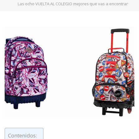
Las ocho VUELTA AL COLEGIO mejores que vas a encontrar
Contenidos: