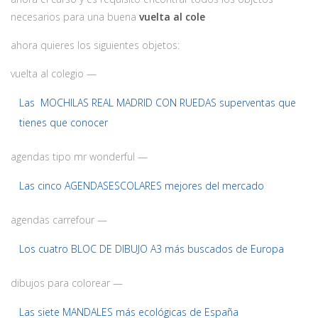
necesarios para una buena
vuelta al cole
ahora quieres los siguientes objetos:
vuelta al colegio —
Las MOCHILAS REAL MADRID CON RUEDAS superventas que
tienes que conocer
agendas tipo mr wonderful —
Las cinco AGENDASESCOLARES mejores del mercado
agendas carrefour —
Los cuatro BLOC DE DIBUJO A3 más buscados de Europa
dibujos para colorear —
Las siete MANDALES más ecológicas de España