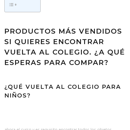
PRODUCTOS MÁS VENDIDOS
SI QUIERES ENCONTRAR
VUELTA AL COLEGIO. ¿A QUÉ
ESPERAS PARA COMPAR?
¿QUÉ VUELTA AL COLEGIO PARA
NIÑOS?
ahora el curso y es requisito encontrar todos los objetos