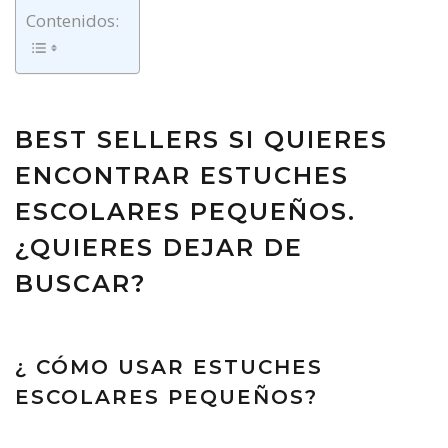
Contenidos:
BEST SELLERS SI QUIERES
ENCONTRAR ESTUCHES
ESCOLARES PEQUEÑOS.
¿QUIERES DEJAR DE
BUSCAR?
¿ CÓMO USAR ESTUCHES
ESCOLARES PEQUEÑOS?