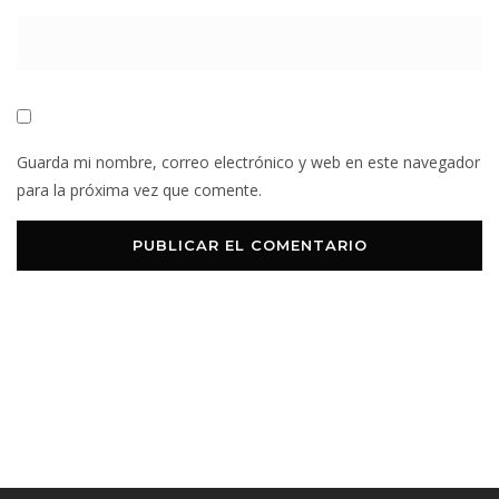
Guarda mi nombre, correo electrónico y web en este navegador
para la próxima vez que comente.