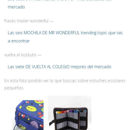
mercado
frases mister wonderful —
Las seis MOCHILA DE MR WONDERFUL trending topic que vas
a encontrar
vuelta al instituto —
Las siete DE VUELTA AL COLEGIO mejores del mercado
En ésta foto podrás ver lo que buscas sobre estuches escolares
pequeños