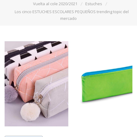
Vuelta al cole 2020/2021
Estuches
Los cinco ESTUCHES ESCOLARES PEQUEÑOS trending topic del
mercado