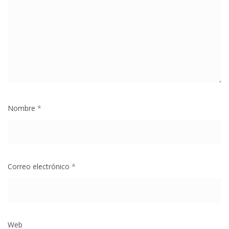
Nombre
*
Correo electrónico
*
Web