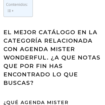
Contenidos:
EL MEJOR CATÁLOGO EN LA
CATEGORÍA RELACIONADA
CON AGENDA MISTER
WONDERFUL. ¿A QUE NOTAS
QUE POR FIN HAS
ENCONTRADO LO QUE
BUSCAS?
¿QUÉ AGENDA MISTER