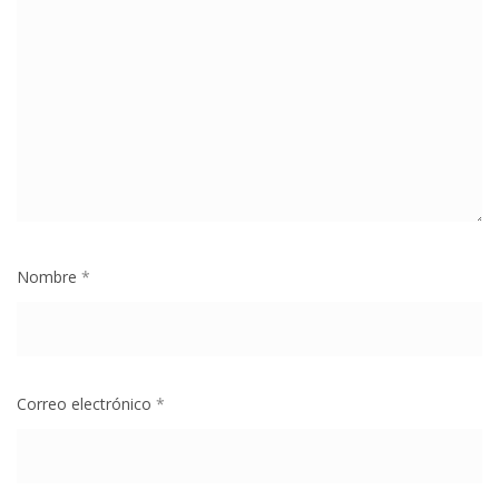
Nombre
*
Correo electrónico
*