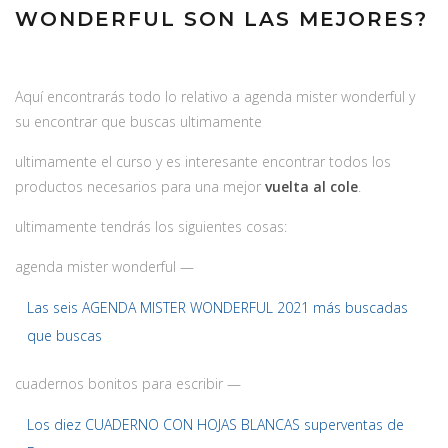
WONDERFUL SON LAS MEJORES?
Aquí encontrarás todo lo relativo a agenda mister wonderful y
su encontrar que buscas ultimamente
ultimamente el curso y es interesante encontrar todos los
productos necesarios para una mejor
vuelta al cole
.
ultimamente tendrás los siguientes cosas:
agenda mister wonderful —
Las seis AGENDA MISTER WONDERFUL 2021 más buscadas
que buscas
cuadernos bonitos para escribir —
Los diez CUADERNO CON HOJAS BLANCAS superventas de