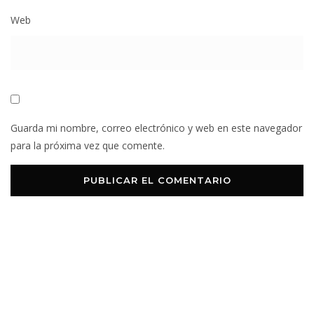
Web
Guarda mi nombre, correo electrónico y web en este navegador
para la próxima vez que comente.