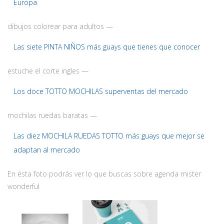
Europa
dibujos colorear para adultos —
Las siete PINTA NIÑOS más guays que tienes que conocer
estuche el corte ingles —
Los doce TOTTO MOCHILAS superventas del mercado
mochilas ruedas baratas —
Las diez MOCHILA RUEDAS TOTTO más guays que mejor se
adaptan al mercado
En ésta foto podrás ver lo que buscas sobre agenda mister
wonderful