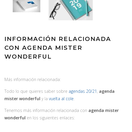
INFORMACIÓN RELACIONADA
CON AGENDA MISTER
WONDERFUL
Más información relacionada:
Todo lo que quieres saber sobre
agendas 20/21
,
agenda
mister wonderful
y la
vuelta al cole
.
Tenemos más información relacionada con
agenda mister
wonderful
en los siguientes enlaces: