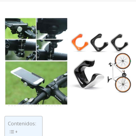
Contenidos: