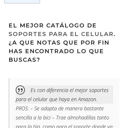
EL MEJOR CATÁLOGO DE
SOPORTES PARA EL CELULAR
.
¿A QUE NOTAS QUE POR FIN
HAS ENCONTRADO LO QUE
BUSCAS?
Es con diferencia el mejor soportes
para el celular que haya en Amazon.
PROS: – Se adapta de manera bastante
sencilla a la bici – Trae almohadillas tanto
para la tija, como para el soporte donde va