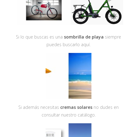
Si lo que buscas es una
sombrilla de playa
siempre
puedes buscarlo aquí.
Si además necesitas
cremas solares
no dudes en
consultar nuestro catálogo.