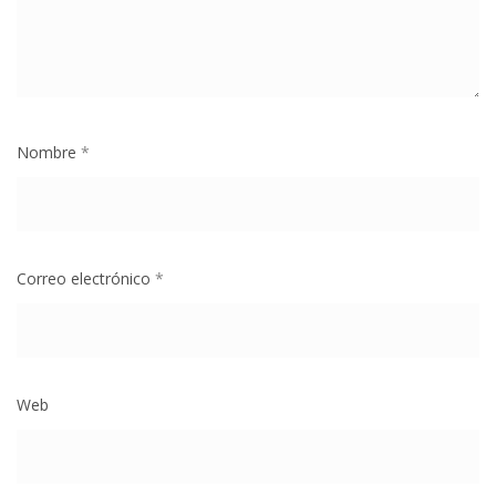
Nombre
*
Correo electrónico
*
Web