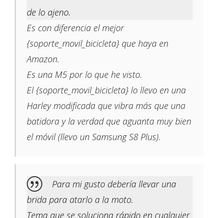
de lo ajeno.
Es con diferencia el mejor
{soporte_movil_bicicleta} que haya en
Amazon.
Es una M5 por lo que he visto.
El {soporte_movil_bicicleta} lo llevo en una
Harley modificada que vibra más que una
batidora y la verdad que aguanta muy bien
el móvil (llevo un Samsung S8 Plus).
Para mi gusto debería llevar una
brida para atarlo a la moto.
Tema que se soluciona rápido en cualquier