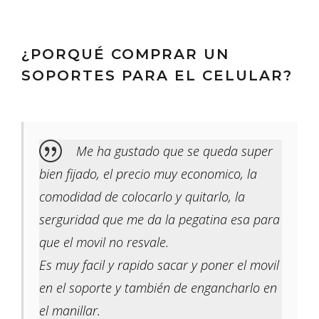
¿PORQUÉ COMPRAR UN
SOPORTES PARA EL CELULAR?
Me ha gustado que se queda super
bien fijado, el precio muy economico, la
comodidad de colocarlo y quitarlo, la
serguridad que me da la pegatina esa para
que el movil no resvale.
Es muy facil y rapido sacar y poner el movil
en el soporte y también de engancharlo en
el manillar.