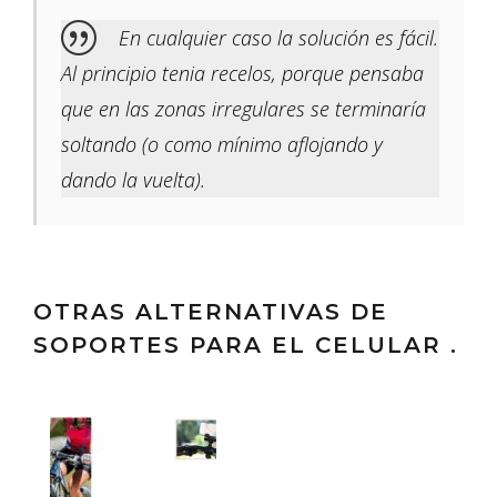
En cualquier caso la solución es fácil.
Al principio tenia recelos, porque pensaba
que en las zonas irregulares se terminaría
soltando (o como mínimo aflojando y
dando la vuelta).
OTRAS ALTERNATIVAS DE
SOPORTES PARA EL CELULAR .