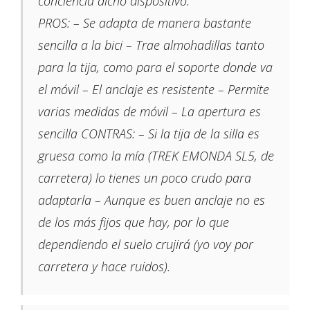
conciencia dicho dispositivo.
PROS: – Se adapta de manera bastante
sencilla a la bici – Trae almohadillas tanto
para la tija, como para el soporte donde va
el móvil – El anclaje es resistente – Permite
varias medidas de móvil – La apertura es
sencilla CONTRAS: – Si la tija de la silla es
gruesa como la mía (TREK EMONDA SL5, de
carretera) lo tienes un poco crudo para
adaptarla – Aunque es buen anclaje no es
de los más fijos que hay, por lo que
dependiendo el suelo crujirá (yo voy por
carretera y hace ruidos).