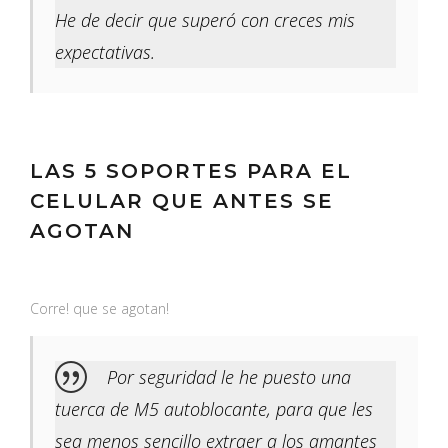
He de decir que superó con creces mis
expectativas.
LAS 5 SOPORTES PARA EL
CELULAR QUE ANTES SE
AGOTAN
Corre! que se agotan!
Por seguridad le he puesto una
tuerca de M5 autoblocante, para que les
sea menos sencillo extraer a los amantes