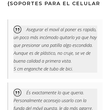
{SOPORTES PARA EL CELULAR
Asegurar el movil al poner es rapido,
un poco más incómodo quitarlo ya que hay
que presionar una patilla algo escondida.
Aunque es de plástico, no cruje, se ve de
buena calidad a primera vista.
5 cm enganche de tubo de bici.
És exactamente lo que queria.
Personalmente aconsejo usarlo con la
funda del móvil puesta, le da más agarre.