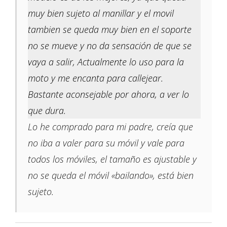
muy bien sujeto al manillar y el movil
tambien se queda muy bien en el soporte
no se mueve y no da sensación de que se
vaya a salir, Actualmente lo uso para la
moto y me encanta para callejear.
Bastante aconsejable por ahora, a ver lo
que dura.
Lo he comprado para mi padre, creía que
no iba a valer para su móvil y vale para
todos los móviles, el tamaño es ajustable y
no se queda el móvil «bailando», está bien
sujeto.