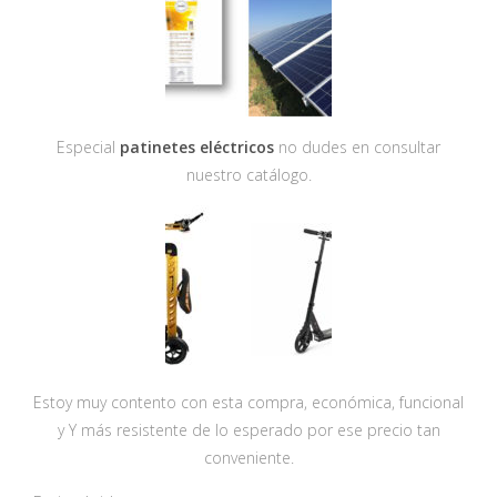
Especial
patinetes eléctricos
no dudes en consultar
nuestro catálogo.
Estoy muy contento con esta compra, económica, funcional
y Y más resistente de lo esperado por ese precio tan
conveniente.