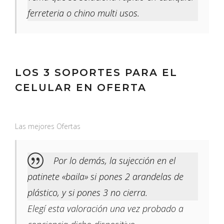
ferreteria o chino multi usos.
LOS 3 SOPORTES PARA EL
CELULAR EN OFERTA
Las mejores Ofertas
Por lo demás, la sujección en el
patinete «baila» si pones 2 arandelas de
plástico, y si pones 3 no cierra.
Elegí esta valoración una vez probado a