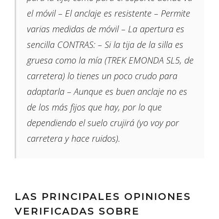
el móvil – El anclaje es resistente – Permite
varias medidas de móvil – La apertura es
sencilla CONTRAS: – Si la tija de la silla es
gruesa como la mía (TREK EMONDA SL5, de
carretera) lo tienes un poco crudo para
adaptarla – Aunque es buen anclaje no es
de los más fijos que hay, por lo que
dependiendo el suelo crujirá (yo voy por
carretera y hace ruidos).
LAS PRINCIPALES OPINIONES
VERIFICADAS SOBRE