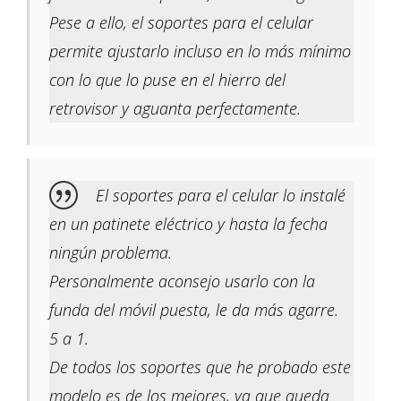
Pese a ello, el soportes para el celular
permite ajustarlo incluso en lo más mínimo
con lo que lo puse en el hierro del
retrovisor y aguanta perfectamente.
El soportes para el celular lo instalé
en un patinete eléctrico y hasta la fecha
ningún problema.
Personalmente aconsejo usarlo con la
funda del móvil puesta, le da más agarre.
5 a 1.
De todos los soportes que he probado este
modelo es de los mejores, ya que queda