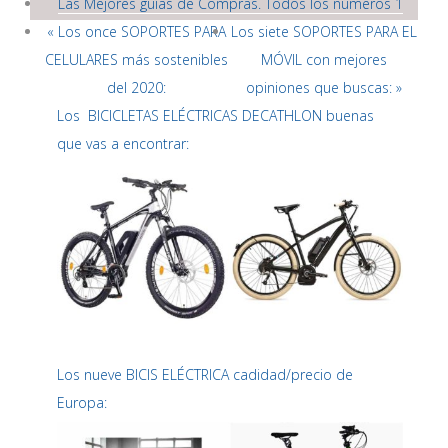
Las Mejores guías de Compras. Todos los números 1
« Los once SOPORTES PARA
Los siete SOPORTES PARA EL
CELULARES más sostenibles
MÓVIL con mejores
del 2020:
opiniones que buscas: »
Los BICICLETAS ELÉCTRICAS DECATHLON buenas
que vas a encontrar:
Los nueve BICIS ELÉCTRICA cadidad/precio de
Europa: