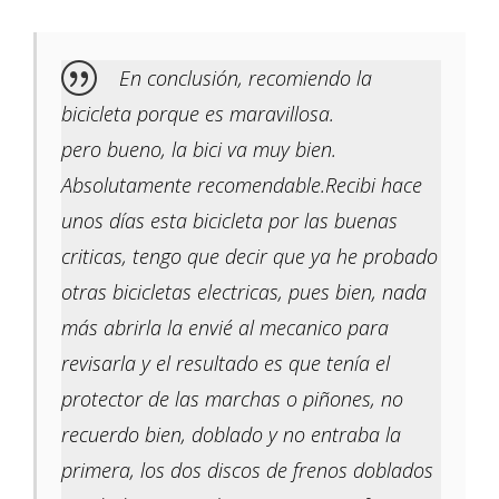
En conclusión, recomiendo la
bicicleta porque es maravillosa.
pero bueno, la bici va muy bien.
Absolutamente recomendable.Recibi hace
unos días esta bicicleta por las buenas
criticas, tengo que decir que ya he probado
otras bicicletas electricas, pues bien, nada
más abrirla la envié al mecanico para
revisarla y el resultado es que tenía el
protector de las marchas o piñones, no
recuerdo bien, doblado y no entraba la
primera, los dos discos de frenos doblados