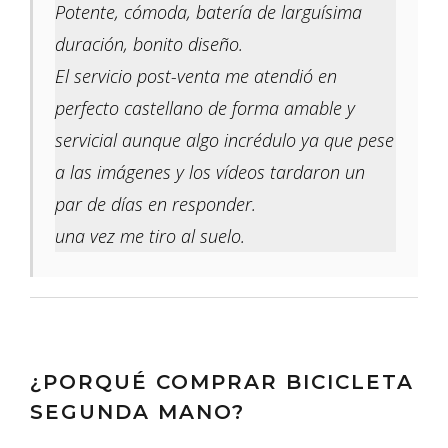
Potente, cómoda, batería de larguísima
duración, bonito diseño.
El servicio post-venta me atendió en
perfecto castellano de forma amable y
servicial aunque algo incrédulo ya que pese
a las imágenes y los vídeos tardaron un
par de días en responder.
una vez me tiro al suelo.
¿PORQUÉ COMPRAR BICICLETA
SEGUNDA MANO?