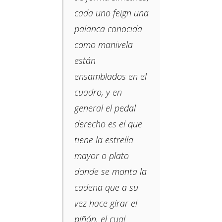
cada uno feign una
palanca conocida
como manivela
están
ensamblados en el
cuadro, y en
general el pedal
derecho es el que
tiene la estrella
mayor o plato
donde se monta la
cadena que a su
vez hace girar el
piñón, el cual