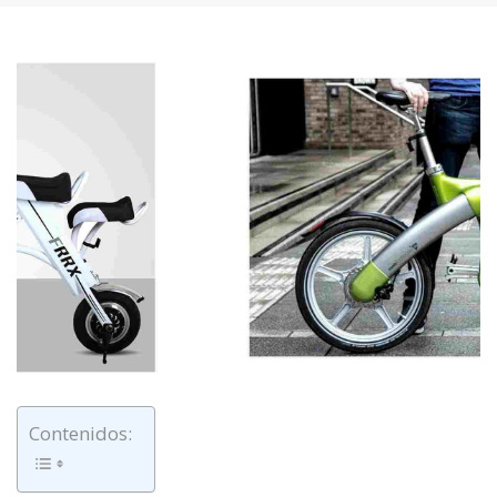
Contenidos: