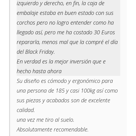
izquierdo y derecho, en fin, la caja de
embalaje estaba en buen estado con sus
corchos pero no logro entender como ha
llegado así, pero me ha costado 30 Euros
repararla, menos mal que la compré el día
del Black Friday.
En verdad es la mejor inversión que e
hecho hasta ahora
Su diseño es cómodo y ergonómico para
una persona de 185 y casi 100kg así como
sus piezas y acabados son de excelente
calidad.
una vez me tiro al suelo.
Absolutamente recomendable.