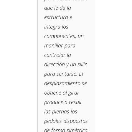
que le da la
estructura e
integra los
componentes, un
manillar para
controlar la
dirección y un sillín
para sentarse. El
desplazamiento se
obtiene al girar
produce a result
las piernas los
pedales dispuestos
de forma simétrica,