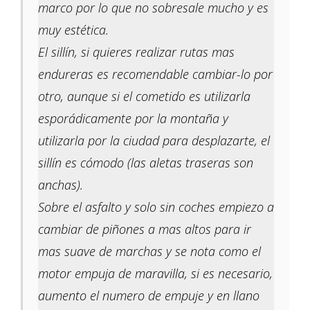
marco por lo que no sobresale mucho y es
muy estética.
El sillín, si quieres realizar rutas mas
endureras es recomendable cambiar-lo por
otro, aunque si el cometido es utilizarla
esporádicamente por la montaña y
utilizarla por la ciudad para desplazarte, el
sillín es cómodo (las aletas traseras son
anchas).
Sobre el asfalto y solo sin coches empiezo a
cambiar de piñones a mas altos para ir
mas suave de marchas y se nota como el
motor empuja de maravilla, si es necesario,
aumento el numero de empuje y en llano