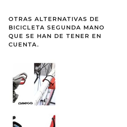
OTRAS ALTERNATIVAS DE
BICICLETA SEGUNDA MANO
QUE SE HAN DE TENER EN
CUENTA.