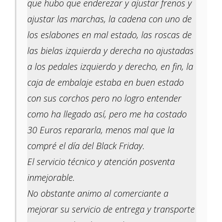
que hubo que enderezar y ajustar frenos y
ajustar las marchas, la cadena con uno de
los eslabones en mal estado, las roscas de
las bielas izquierda y derecha no ajustadas
a los pedales izquierdo y derecho, en fin, la
caja de embalaje estaba en buen estado
con sus corchos pero no logro entender
como ha llegado así, pero me ha costado
30 Euros repararla, menos mal que la
compré el día del Black Friday.
El servicio técnico y atención posventa
inmejorable.
No obstante animo al comerciante a
mejorar su servicio de entrega y transporte