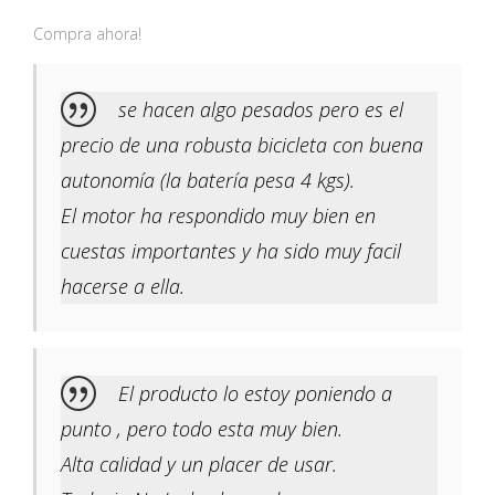
Compra ahora!
se hacen algo pesados pero es el
precio de una robusta bicicleta con buena
autonomía (la batería pesa 4 kgs).
El motor ha respondido muy bien en
cuestas importantes y ha sido muy facil
hacerse a ella.
El producto lo estoy poniendo a
punto , pero todo esta muy bien.
Alta calidad y un placer de usar.