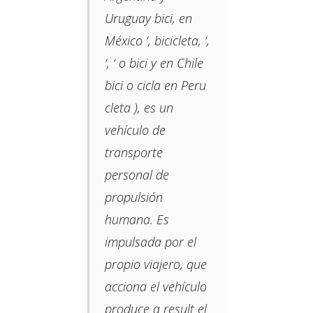
Uruguay bici, en
México ‘, bicicleta, ‘,
‘, ‘ o bici y en Chile
bici o cicla en Peru
cleta ​​), es un
vehículo de
transporte
personal de
propulsión
humana. Es
impulsada por el
propio viajero, que
acciona el vehículo
produce a result el