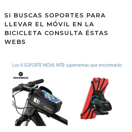
SI BUSCAS SOPORTES PARA
LLEVAR EL MÓVIL EN LA
BICICLETA CONSULTA ÉSTAS
WEBS
Los 6 SOPORTE MÓVIL MTB superventas que encontrarás: