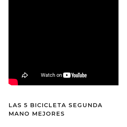
LAS 5 BICICLETA SEGUNDA
MANO MEJORES