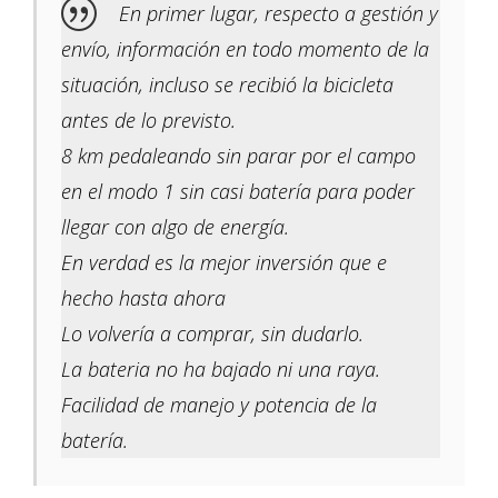
En primer lugar, respecto a gestión y
envío, información en todo momento de la
situación, incluso se recibió la bicicleta
antes de lo previsto.
8 km pedaleando sin parar por el campo
en el modo 1 sin casi batería para poder
llegar con algo de energía.
En verdad es la mejor inversión que e
hecho hasta ahora
Lo volvería a comprar, sin dudarlo.
La bateria no ha bajado ni una raya.
Facilidad de manejo y potencia de la
batería.