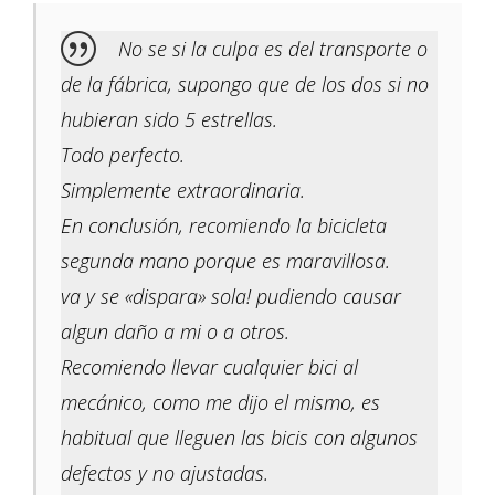
No se si la culpa es del transporte o
de la fábrica, supongo que de los dos si no
hubieran sido 5 estrellas.
Todo perfecto.
Simplemente extraordinaria.
En conclusión, recomiendo la bicicleta
segunda mano porque es maravillosa.
va y se «dispara» sola! pudiendo causar
algun daño a mi o a otros.
Recomiendo llevar cualquier bici al
mecánico, como me dijo el mismo, es
habitual que lleguen las bicis con algunos
defectos y no ajustadas.