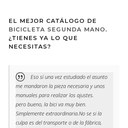
EL MEJOR CATÁLOGO DE
BICICLETA SEGUNDA MANO
.
¿TIENES YA LO QUE
NECESITAS?
Eso sí una vez estudiado el asunto
me mandaron la pieza necesaria y unos
manuales para realizar los ajustes.
pero bueno, la bici va muy bien.
Simplemente extraordinaria.No se si la
culpa es del transporte o de la fábrica,