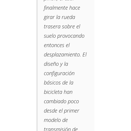
finalmente hace
girar la rueda
trasera sobre el
suelo provocando
entonces el
desplazamiento. El
diseño y la
configuración
básicos de la
bicicleta han
cambiado poco
desde el primer
modelo de
transmisión de