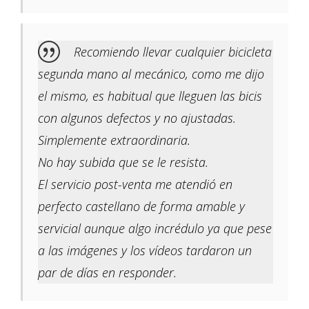
Recomiendo llevar cualquier bicicleta
segunda mano al mecánico, como me dijo
el mismo, es habitual que lleguen las bicis
con algunos defectos y no ajustadas.
Simplemente extraordinaria.
No hay subida que se le resista.
El servicio post-venta me atendió en
perfecto castellano de forma amable y
servicial aunque algo incrédulo ya que pese
a las imágenes y los vídeos tardaron un
par de días en responder.