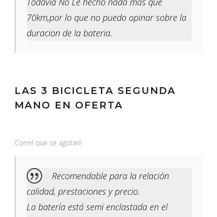
Todavia No Le hecho nada mas que
70km,por lo que no puedo opinar sobre la
duracion de la bateria.
LAS 3 BICICLETA SEGUNDA
MANO EN OFERTA
Corre! que se agotan!
Recomendable para la relación
calidad, prestaciones y precio.
La batería está semi enclastada en el