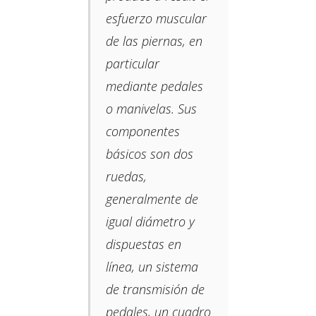
esfuerzo muscular
de las piernas, en
particular
mediante pedales
o manivelas.​ Sus
componentes
básicos son dos
ruedas,​
generalmente de
igual diámetro y
dispuestas en
línea, un sistema
de transmisión de
pedales, un cuadro