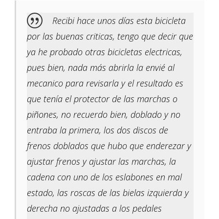
Recibi hace unos días esta bicicleta
por las buenas criticas, tengo que decir que
ya he probado otras bicicletas electricas,
pues bien, nada más abrirla la envié al
mecanico para revisarla y el resultado es
que tenía el protector de las marchas o
piñones, no recuerdo bien, doblado y no
entraba la primera, los dos discos de
frenos doblados que hubo que enderezar y
ajustar frenos y ajustar las marchas, la
cadena con uno de los eslabones en mal
estado, las roscas de las bielas izquierda y
derecha no ajustadas a los pedales