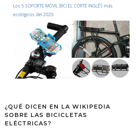
Los 5 SOPORTE MÓVIL BICI EL CORTE INGLÉS más
ecológicos del 2020:
¿QUÉ DICEN EN LA WIKIPEDIA
SOBRE LAS BICICLETAS
ELÉCTRICAS?