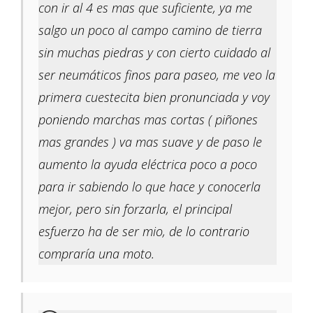
con ir al 4 es mas que suficiente, ya me
salgo un poco al campo camino de tierra
sin muchas piedras y con cierto cuidado al
ser neumáticos finos para paseo, me veo la
primera cuestecita bien pronunciada y voy
poniendo marchas mas cortas ( piñones
mas grandes ) va mas suave y de paso le
aumento la ayuda eléctrica poco a poco
para ir sabiendo lo que hace y conocerla
mejor, pero sin forzarla, el principal
esfuerzo ha de ser mio, de lo contrario
compraría una moto.