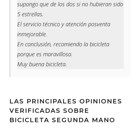
supongo que de los dos si no hubieran sido
5 estrellas.
El servicio técnico y atención posventa
inmejorable.
En conclusión, recomiendo la bicicleta
porque es maravillosa.
Muy buena bicicleta.
LAS PRINCIPALES OPINIONES
VERIFICADAS SOBRE
BICICLETA SEGUNDA MANO