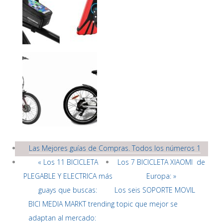
Las Mejores guías de Compras. Todos los números 1
« Los 11 BICICLETA
Los 7 BICICLETA XIAOMI de
PLEGABLE Y ELECTRICA más
Europa: »
guays que buscas:
Los seis SOPORTE MOVIL
BICI MEDIA MARKT trending topic que mejor se
adaptan al mercado: