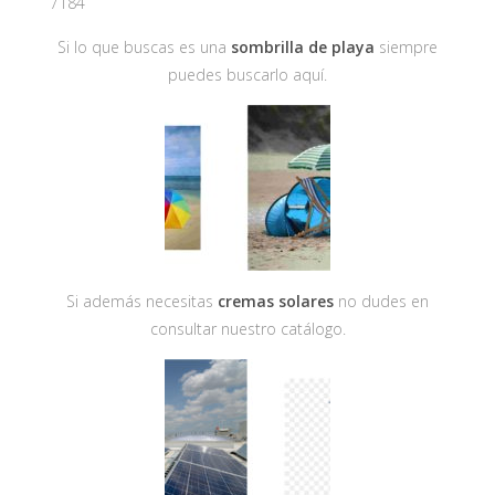
7184
Si lo que buscas es una
sombrilla de playa
siempre
puedes buscarlo aquí.
Si además necesitas
cremas solares
no dudes en
consultar nuestro catálogo.