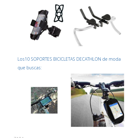
Los10 SOPORTES BICICLETAS DECATHLON de moda
que buscas: