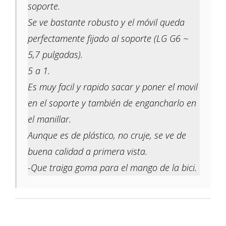
soporte.
Se ve bastante robusto y el móvil queda
perfectamente fijado al soporte (LG G6 ~
5,7 pulgadas).
5 a 1.
Es muy facil y rapido sacar y poner el movil
en el soporte y también de engancharlo en
el manillar.
Aunque es de plástico, no cruje, se ve de
buena calidad a primera vista.
-Que traiga goma para el mango de la bici.