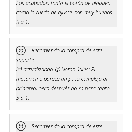
Los acabados, tanto el botón de bloqueo
como la rueda de ajuste, son muy buenos.
5 a 1.
Recomiendo la compra de este
soporte.
Iré actualizando 🙂 Notas útiles: El
mecanismo parece un poco complejo al
principio, pero después no es para tanto.
5 a 1.
Recomiendo la compra de este