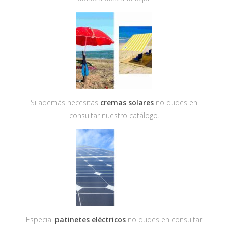
Si además necesitas
cremas solares
no dudes en
consultar nuestro catálogo.
Especial
patinetes eléctricos
no dudes en consultar