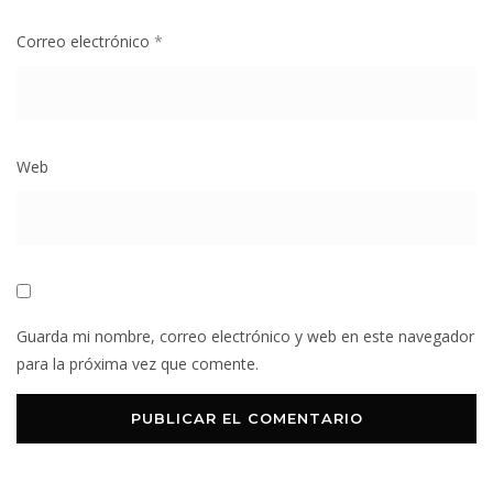
Correo electrónico
*
Web
Guarda mi nombre, correo electrónico y web en este navegador
para la próxima vez que comente.