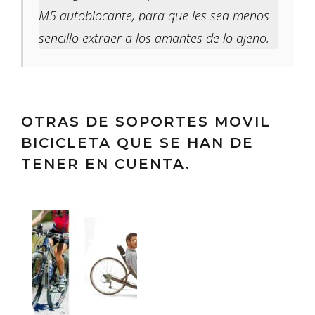
M5 autoblocante, para que les sea menos
sencillo extraer a los amantes de lo ajeno.
OTRAS DE SOPORTES MOVIL
BICICLETA QUE SE HAN DE
TENER EN CUENTA.