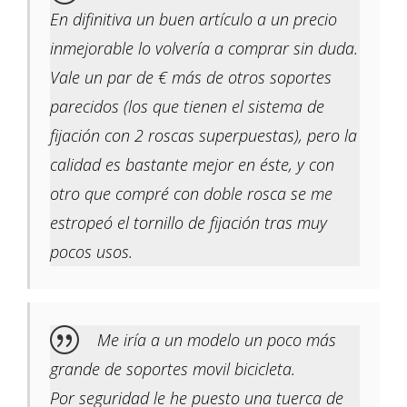
En difinitiva un buen artículo a un precio
inmejorable lo volvería a comprar sin duda.
Vale un par de € más de otros soportes
parecidos (los que tienen el sistema de
fijación con 2 roscas superpuestas), pero la
calidad es bastante mejor en éste, y con
otro que compré con doble rosca se me
estropeó el tornillo de fijación tras muy
pocos usos.
Me iría a un modelo un poco más
grande de soportes movil bicicleta.
Por seguridad le he puesto una tuerca de