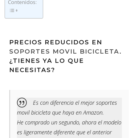
Contenidos:
PRECIOS REDUCIDOS EN
SOPORTES MOVIL BICICLETA
.
¿TIENES YA LO QUE
NECESITAS?
Es con diferencia el mejor soportes
movil bicicleta que haya en Amazon.
He comprado un segundo, ahora el modelo
es ligeramente diferente que el anterior