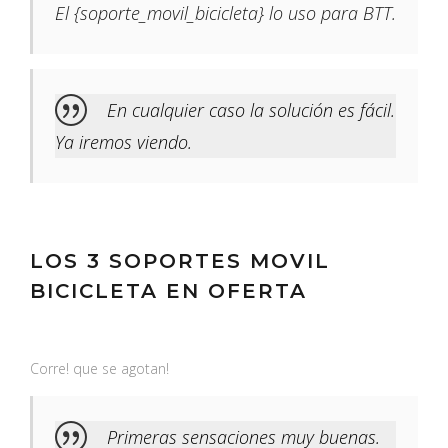
El {soporte_movil_bicicleta} lo uso para BTT.
En cualquier caso la solución es fácil.
Ya iremos viendo.
LOS 3 SOPORTES MOVIL
BICICLETA EN OFERTA
Corre! que se agotan!
Primeras sensaciones muy buenas.