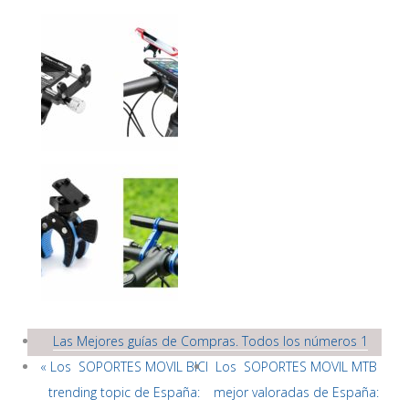
Las Mejores guías de Compras. Todos los números 1
« Los SOPORTES MOVIL BICI
Los SOPORTES MOVIL MTB
trending topic de España:
mejor valoradas de España: