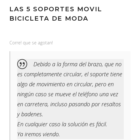
LAS 5 SOPORTES MOVIL
BICICLETA DE MODA
Corre! que se agotan!
Debido a la forma del brazo, que no
es completamente circular, el soporte tiene
algo de movimiento en circular, pero en
ningún caso se mueve el teléfono una vez
en carretera, incluso pasando por resaltos
y badenes.
En cualquier caso la solución es fácil.
Ya iremos viendo.