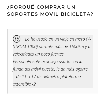
¿PORQUÉ COMPRAR UN
SOPORTES MOVIL BICICLETA?
Lo he usado en un viaje en moto (V-
STROM 1000) durante más de 1600km y a
velocidades un poco fuertes.
Personalmente aconsejo usarlo con la
funda del móvil puesta, le da más agarre.
– de 11 a 17 de diámetro plataforma
extensible -2.