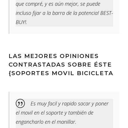
que compré, y es aún mejor, se puede
incluso fijar a la barra de la potencia! BEST-
BUY!.
LAS MEJORES OPINIONES
CONTRASTADAS SOBRE ÉSTE
{SOPORTES MOVIL BICICLETA
Es muy facil y rapido sacar y poner
el movil en el soporte y también de
engancharlo en el manillar.