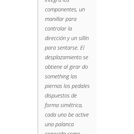
componentes, un
manillar para
controlar la
dirección y un sillín
para sentarse. El
desplazamiento se
obtiene al girar do
something las
piernas los pedales
dispuestos de
forma simétrica,
cada uno be active
una palanca
conocida como