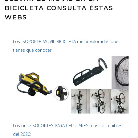
BICICLETA CONSULTA ÉSTAS
WEBS
Los SOPORTE MÓVIL BICICLETA mejor valoradas que
tienes que conocer:
Los once SOPORTES PARA CELULARES más sostenibles
del 2020: