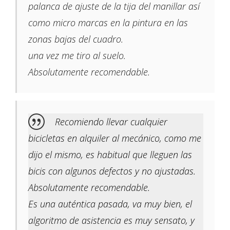
palanca de ajuste de la tija del manillar así
como micro marcas en la pintura en las
zonas bajas del cuadro.
una vez me tiro al suelo.
Absolutamente recomendable.
Recomiendo llevar cualquier
bicicletas en alquiler al mecánico, como me
dijo el mismo, es habitual que lleguen las
bicis con algunos defectos y no ajustadas.
Absolutamente recomendable.
Es una auténtica pasada, va muy bien, el
algoritmo de asistencia es muy sensato, y