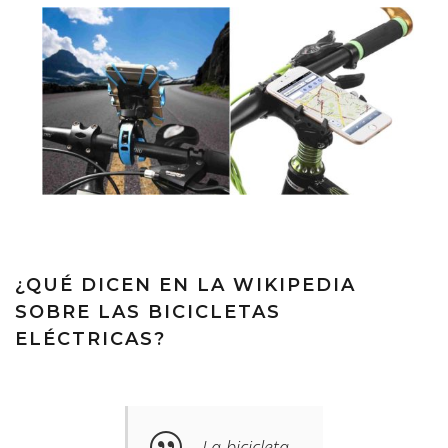
¿QUÉ DICEN EN LA WIKIPEDIA
SOBRE LAS BICICLETAS
ELÉCTRICAS?
La bicicleta,