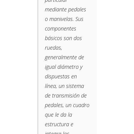
mediante pedales
o manivelas.​ Sus
componentes
básicos son dos
ruedas,​
generalmente de
igual diámetro y
dispuestas en
línea, un sistema
de transmisión de
pedales, un cuadro
que le da la
estructura e
integra los