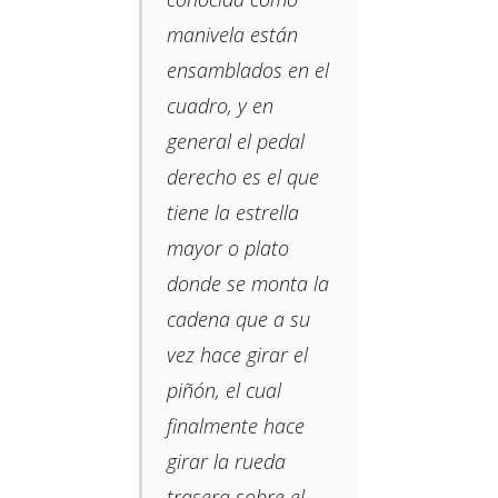
manivela están
ensamblados en el
cuadro, y en
general el pedal
derecho es el que
tiene la estrella
mayor o plato
donde se monta la
cadena que a su
vez hace girar el
piñón, el cual
finalmente hace
girar la rueda
trasera sobre el