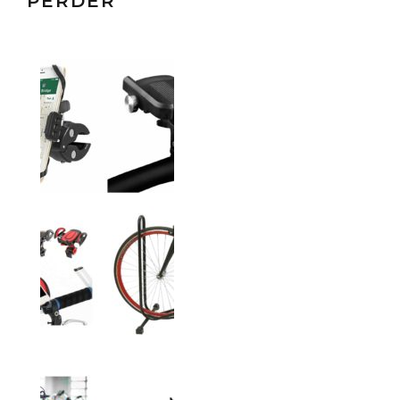
PERDER