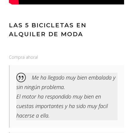
LAS 5 BICICLETAS EN
ALQUILER DE MODA
Compra ahora!
Me ha llegado muy bien embalada y
sin ningún problema.
El motor ha respondido muy bien en
cuestas importantes y ha sido muy facil
hacerse a ella.