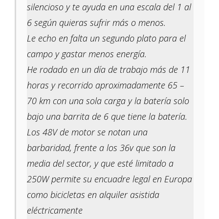
silencioso y te ayuda en una escala del 1 al
6 según quieras sufrir más o menos.
Le echo en falta un segundo plato para el
campo y gastar menos energía.
He rodado en un día de trabajo más de 11
horas y recorrido aproximadamente 65 –
70 km con una sola carga y la batería solo
bajo una barrita de 6 que tiene la batería.
Los 48V de motor se notan una
barbaridad, frente a los 36v que son la
media del sector, y que esté limitado a
250W permite su encuadre legal en Europa
como bicicletas en alquiler asistida
eléctricamente