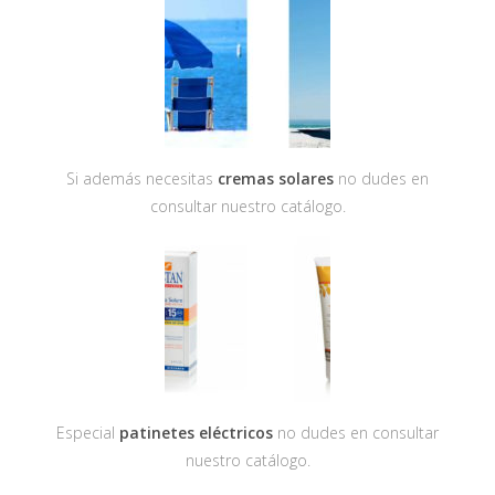
Si además necesitas
cremas solares
no dudes en
consultar nuestro catálogo.
Especial
patinetes eléctricos
no dudes en consultar
nuestro catálogo.