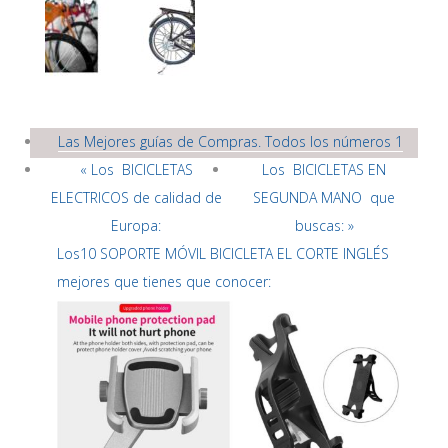
Las Mejores guías de Compras. Todos los números 1
« Los BICICLETAS
Los BICICLETAS EN
ELECTRICOS de calidad de
SEGUNDA MANO que
Europa:
buscas: »
Los10 SOPORTE MÓVIL BICICLETA EL CORTE INGLÉS
mejores que tienes que conocer: