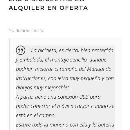
ALQUILER EN OFERTA
No durarán mucho
La bicicleta, es cierto, bien protegida
y embalada, el montaje sencillo, aunque
podrían mejorar el tamaño del Manual de
instrucciones, con letra muy pequeña y con
dibujos muy mejorables.
A parte, tiene una conexión USB para
poder conectar el móvil a cargar cuando se
está en el campo.
Estuve toda la mañana con ella y la bateria