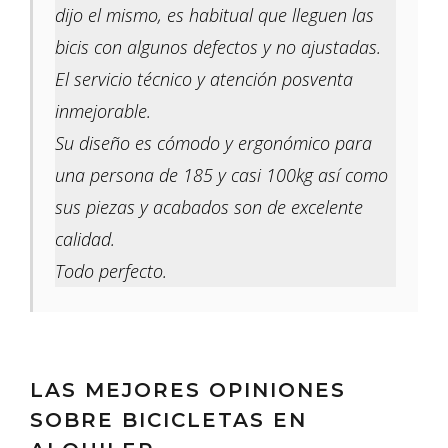
dijo el mismo, es habitual que lleguen las
bicis con algunos defectos y no ajustadas.
El servicio técnico y atención posventa
inmejorable.
Su diseño es cómodo y ergonómico para
una persona de 185 y casi 100kg así como
sus piezas y acabados son de excelente
calidad.
Todo perfecto.
LAS MEJORES OPINIONES
SOBRE BICICLETAS EN