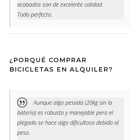
acabados son de excelente calidad.
Todo perfecto.
¿PORQUÉ COMPRAR
BICICLETAS EN ALQUILER?
Aunque algo pesada (20kg sin la
batería) es robusta y manejable pero el
plegado se hace algo dificultoso debido al
peso.