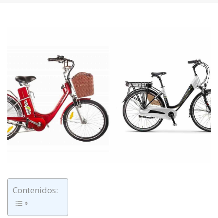
Contenidos: