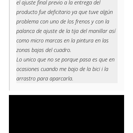
el ajuste final previo a la entrega del
producto fue deficitario ya que tuve algún
problema con uno de los frenos y con la
palanca de ajuste de la tija del manillar así
como micro marcas en la pintura en las
zonas bajas del cuadro.
Lo unico que no se porque pasa es que en
ocasiones cuando me bajo de la bici i la
arrastro para aparcarla.