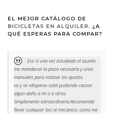
EL MEJOR CATÁLOGO DE
BICICLETAS EN ALQUILER
. ¿A
QUÉ ESPERAS PARA COMPAR?
Eso sí una vez estudiado el asunto
me mandaron la pieza necesaria y unos
manuales para realizar los ajustes.
va y se «dispara» sola! pudiendo causar
algun daño a mi o a otros.
Simplemente extraordinaria.Recomiendo
llevar cualquier bici al mecánico, como me