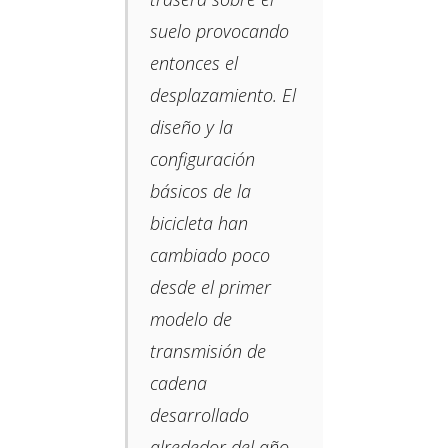
suelo provocando
entonces el
desplazamiento. El
diseño y la
configuración
básicos de la
bicicleta han
cambiado poco
desde el primer
modelo de
transmisión de
cadena
desarrollado
alrededor del año