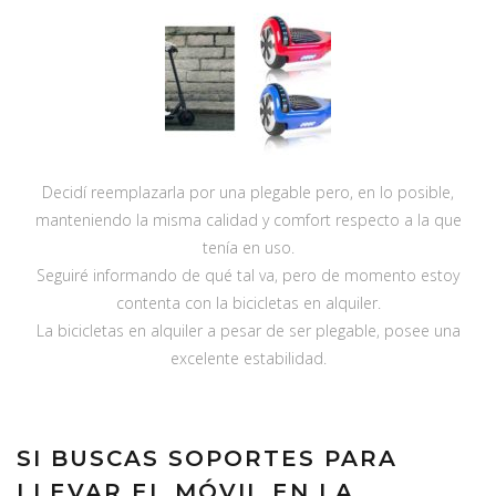
Decidí reemplazarla por una plegable pero, en lo posible,
manteniendo la misma calidad y comfort respecto a la que
tenía en uso.
Seguiré informando de qué tal va, pero de momento estoy
contenta con la bicicletas en alquiler.
La bicicletas en alquiler a pesar de ser plegable, posee una
excelente estabilidad.
SI BUSCAS SOPORTES PARA
LLEVAR EL MÓVIL EN LA