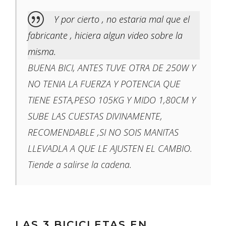
Y por cierto , no estaria mal que el
fabricante , hiciera algun video sobre la
misma.
BUENA BICI, ANTES TUVE OTRA DE 250W Y
NO TENIA LA FUERZA Y POTENCIA QUE
TIENE ESTA,PESO 105KG Y MIDO 1,80CM Y
SUBE LAS CUESTAS DIVINAMENTE,
RECOMENDABLE ,SI NO SOIS MANITAS
LLEVADLA A QUE LE AJUSTEN EL CAMBIO.
Tiende a salirse la cadena.
LAS 3 BICICLETAS EN