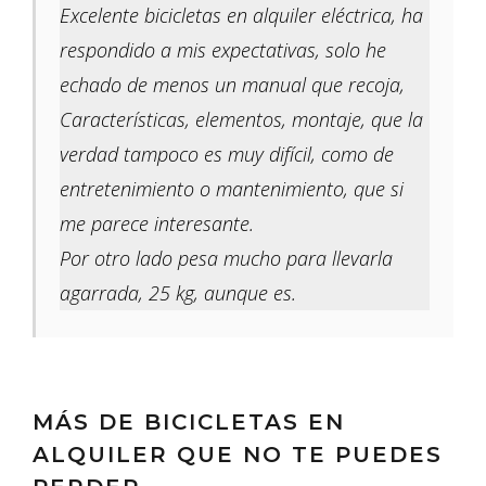
Excelente bicicletas en alquiler eléctrica, ha
respondido a mis expectativas, solo he
echado de menos un manual que recoja,
Características, elementos, montaje, que la
verdad tampoco es muy difícil, como de
entretenimiento o mantenimiento, que si
me parece interesante.
Por otro lado pesa mucho para llevarla
agarrada, 25 kg, aunque es.
MÁS DE BICICLETAS EN
ALQUILER QUE NO TE PUEDES