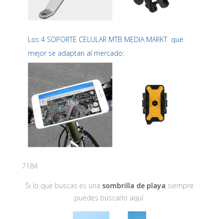
Los 4 SOPORTE CELULAR MTB MEDIA MARKT que
mejor se adaptan al mercado:
7184
Si lo que buscas es una
sombrilla de playa
siempre
puedes buscarlo aquí.