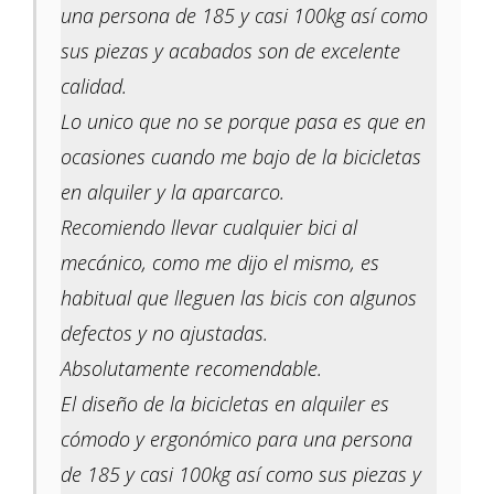
una persona de 185 y casi 100kg así como
sus piezas y acabados son de excelente
calidad.
Lo unico que no se porque pasa es que en
ocasiones cuando me bajo de la bicicletas
en alquiler y la aparcarco.
Recomiendo llevar cualquier bici al
mecánico, como me dijo el mismo, es
habitual que lleguen las bicis con algunos
defectos y no ajustadas.
Absolutamente recomendable.
El diseño de la bicicletas en alquiler es
cómodo y ergonómico para una persona
de 185 y casi 100kg así como sus piezas y