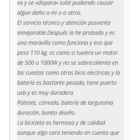
va y se «dispara» sola! pudiendo causar
algun daño a mi o a otros.
El servicio técnico y atención posventa
inmejorable.Después la he probado y es
una maravilla como funciona y eso que
peso 110 kg, es como si tuviera un motor
de 500 o 1000W y no se sobrecalienta en
las cuestas como otras bicis electricas y la
batería es bastante pesada, tiene puerto
usb y es muy duradera.
Potente, cómoda, batería de larguísima
duración, bonito diseño.
La bicicleta es hermosa y de calidad
aunque algo cara teniendo en cuenta que