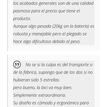
los acabados generales son de una calidad
pasmosa para el precio que tiene el
producto.
Aunque algo pesada (20kg sin la batería) es
robusta y manejable pero el plegado se
hace algo dificultoso debido al peso.
No se si la culpa es del transporte o
de la fábrica, supongo que de los dos si no
hubieran sido 5 estrellas.
pero bueno, la bici va muy bien.
Simplemente extraordinaria.
Su diseño es cómodo y ergonómico para