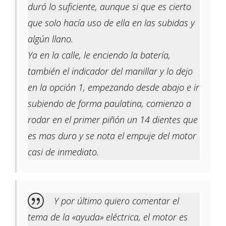
duró lo suficiente, aunque si que es cierto
que solo hacía uso de ella en las subidas y
algún llano.
Ya en la calle, le enciendo la batería,
también el indicador del manillar y lo dejo
en la opción 1, empezando desde abajo e ir
subiendo de forma paulatina, comienzo a
rodar en el primer piñón un 14 dientes que
es mas duro y se nota el empuje del motor
casi de inmediato.
Y por último quiero comentar el
tema de la «ayuda» eléctrica, el motor es