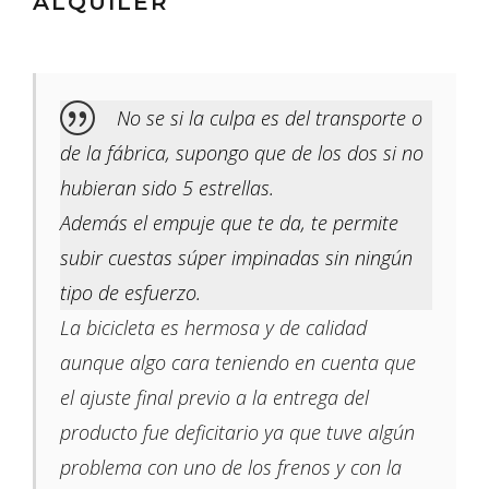
ALQUILER
No se si la culpa es del transporte o
de la fábrica, supongo que de los dos si no
hubieran sido 5 estrellas.
Además el empuje que te da, te permite
subir cuestas súper impinadas sin ningún
tipo de esfuerzo.
La bicicleta es hermosa y de calidad
aunque algo cara teniendo en cuenta que
el ajuste final previo a la entrega del
producto fue deficitario ya que tuve algún
problema con uno de los frenos y con la