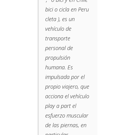
bici o cicla en Peru
cleta ​​), es un
vehículo de
transporte
personal de
propulsión
humana. Es
impulsada por el
propio viajero, que
acciona el vehículo
play a part el
esfuerzo muscular
de las piernas, en
particular