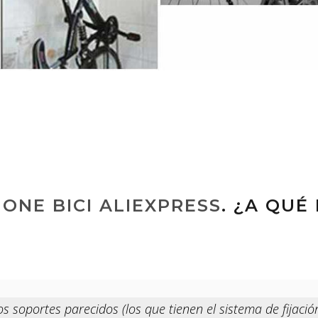
NE BICI ALIEXPRESS
. ¿A QUÉ
s soportes parecidos (los que tienen el sistema de fijaci