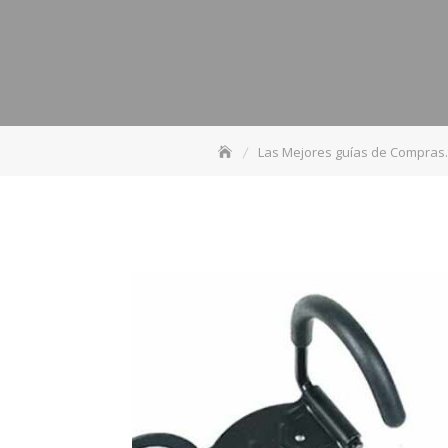
Las Mejores guías de Compras.