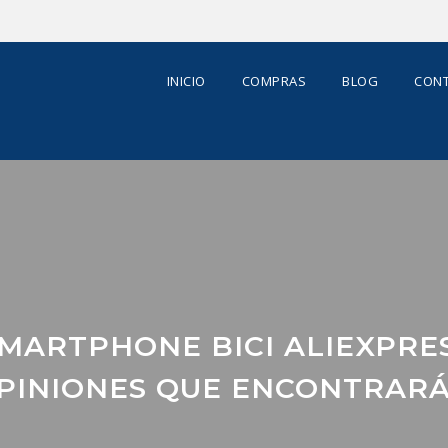
INICIO
COMPRAS
BLOG
CONT
MARTPHONE BICI ALIEXPRE
PINIONES QUE ENCONTRARÁ