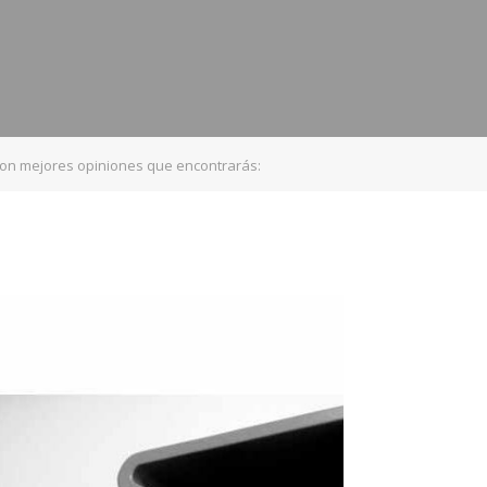
n mejores opiniones que encontrarás: