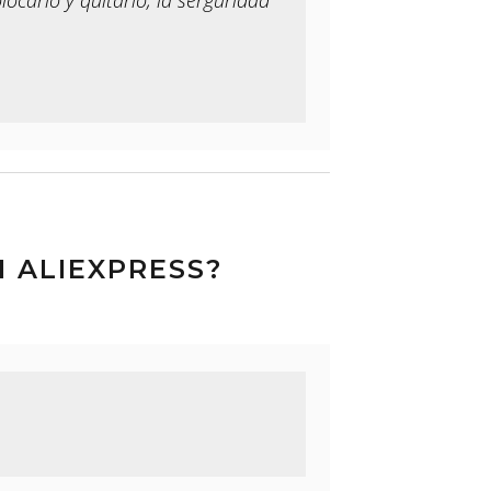
 ALIEXPRESS?