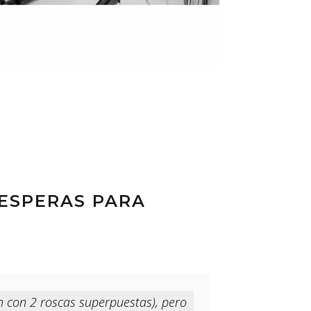
 ESPERAS PARA
ón con 2 roscas superpuestas), pero