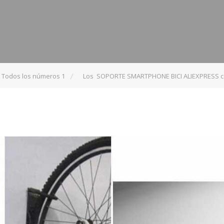
 Todos los números 1
Los SOPORTE SMARTPHONE BICI ALIEXPRESS co