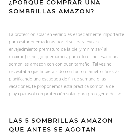
¿PORQUÉ COMPRAR UNA
SOMBRILLAS AMAZON?
La protección solar en verano es especialmente importante
para evitar quemaduras por el sol, para evitar el
envejecimiento prematuro de la piel y minimizar{ al
máximo} el riesgo quemarnos, para ello es necesario una
sombrillas amazon con con buen tamaño.. Tal vez no
necesitaba que hubiera sido con tanto diámetro. Si estás
planificando una escapada de fin de semana o las
vacaciones, te proponemos esta práctica sombrilla de
playa parasol con protección solar, para protegerte del sol.
LAS 5 SOMBRILLAS AMAZON
QUE ANTES SE AGOTAN