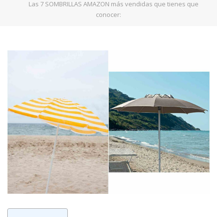
Las 7 SOMBRILLAS AMAZON más vendidas que tienes que
conocer: