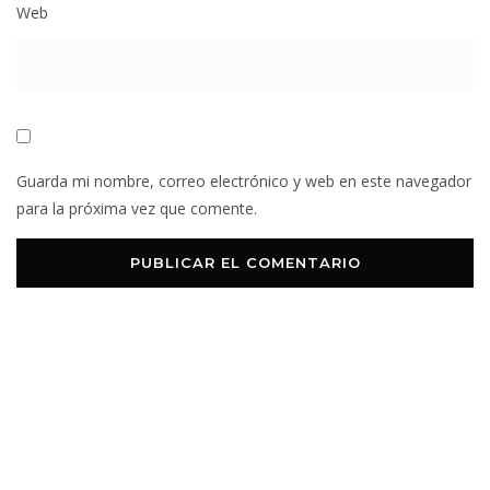
Web
Guarda mi nombre, correo electrónico y web en este navegador
para la próxima vez que comente.