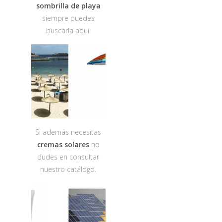
sombrilla de playa
siempre puedes
buscarla aquí.
Si además necesitas
cremas solares
no
dudes en consultar
nuestro catálogo.