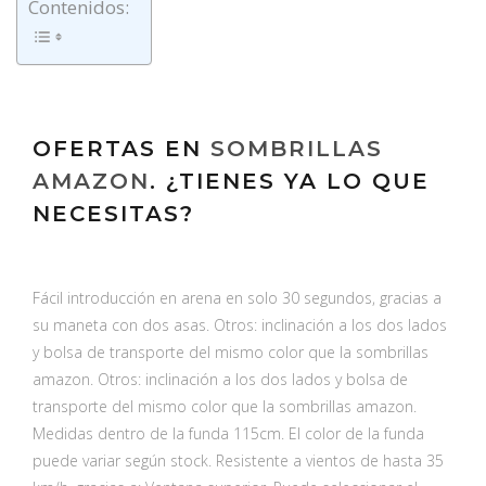
Contenidos:
OFERTAS EN
SOMBRILLAS
AMAZON
. ¿TIENES YA LO QUE
NECESITAS?
Fácil introducción en arena en solo 30 segundos, gracias a
su maneta con dos asas. Otros: inclinación a los dos lados
y bolsa de transporte del mismo color que la sombrillas
amazon. Otros: inclinación a los dos lados y bolsa de
transporte del mismo color que la sombrillas amazon.
Medidas dentro de la funda 115cm. El color de la funda
puede variar según stock. Resistente a vientos de hasta 35