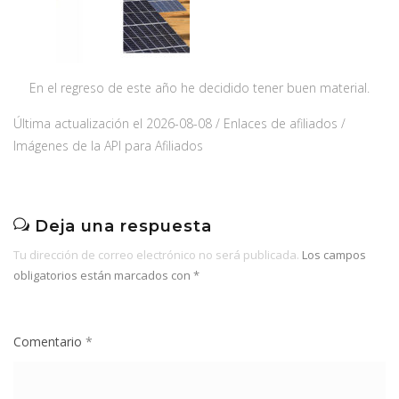
En el regreso de este año he decidido tener buen material.
Última actualización el 2026-08-08 / Enlaces de afiliados /
Imágenes de la API para Afiliados
Deja una respuesta
Tu dirección de correo electrónico no será publicada.
Los campos
obligatorios están marcados con
*
Comentario
*