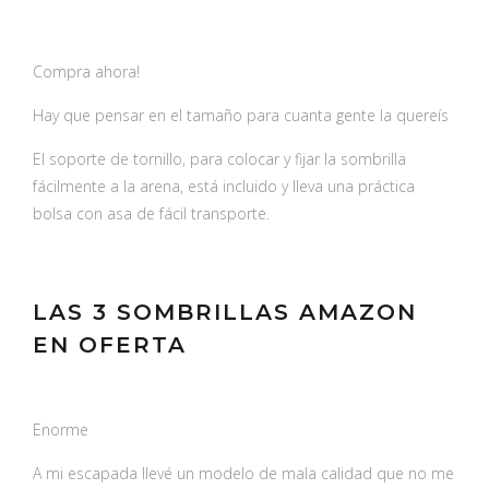
Compra ahora!
Hay que pensar en el tamaño para cuanta gente la quereís
El soporte de tornillo, para colocar y fijar la sombrilla
fácilmente a la arena, está incluido y lleva una práctica
bolsa con asa de fácil transporte.
LAS 3 SOMBRILLAS AMAZON
EN OFERTA
Enorme
A mi escapada llevé un modelo de mala calidad que no me