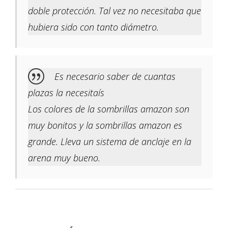
doble protección. Tal vez no necesitaba que
hubiera sido con tanto diámetro.
Es necesario saber de cuantas
plazas la necesitaís
Los colores de la sombrillas amazon son
muy bonitos y la sombrillas amazon es
grande. Lleva un sistema de anclaje en la
arena muy bueno.