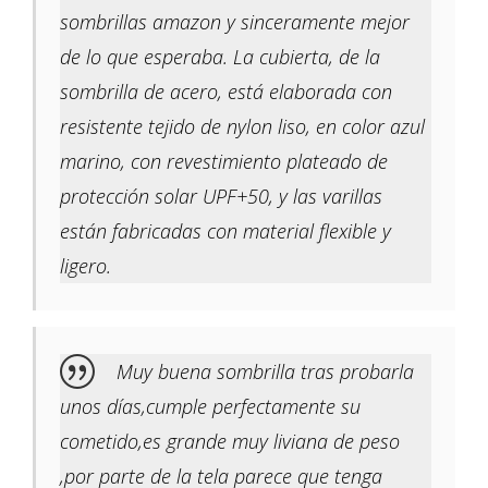
sombrillas amazon y sinceramente mejor
de lo que esperaba. La cubierta, de la
sombrilla de acero, está elaborada con
resistente tejido de nylon liso, en color azul
marino, con revestimiento plateado de
protección solar UPF+50, y las varillas
están fabricadas con material flexible y
ligero.
Muy buena sombrilla tras probarla
unos días,cumple perfectamente su
cometido,es grande muy liviana de peso
,por parte de la tela parece que tenga