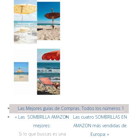
Las Mejores guías de Compras. Todos los números 1
« Las SOMBRILLA AMAZON
Las cuatro SOMBRILLAS EN
mejores:
AMAZON más vendidas de
Si lo que buscas es una
Europa: »