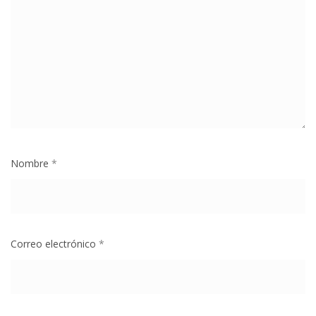
Nombre
*
Correo electrónico
*