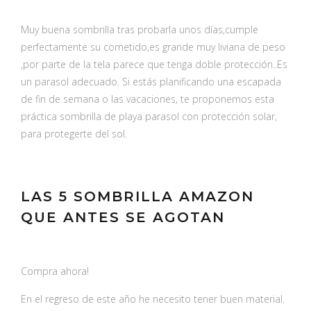
Muy buena sombrilla tras probarla unos días,cumple
perfectamente su cometido,es grande muy liviana de peso
,por parte de la tela parece que tenga doble protección..Es
un parasol adecuado. Si estás planificando una escapada
de fin de semana o las vacaciones, te proponemos esta
práctica sombrilla de playa parasol con protección solar,
para protegerte del sol.
LAS 5 SOMBRILLA AMAZON
QUE ANTES SE AGOTAN
Compra ahora!
En el regreso de este año he necesito tener buen material.