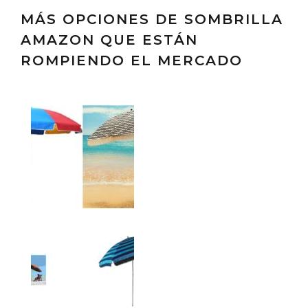
MÁS OPCIONES DE SOMBRILLA
AMAZON QUE ESTÁN
ROMPIENDO EL MERCADO