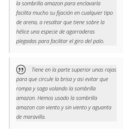
la sombrilla amazon para enclavarla
facilita mucho su fijación en cualquier tipo
de arena, a resaltar que tiene sobre la
hélice una especie de agarraderas
plegadas para facilitar el giro del palo.
Tiene en la parte superior unas rajas
para que circule la brisa y asi evitar que
rompa y saga volando la sombrilla
amazon. Hemos usado la sombrilla
amazon con viento y sin viento y aguanta
de maravilla.