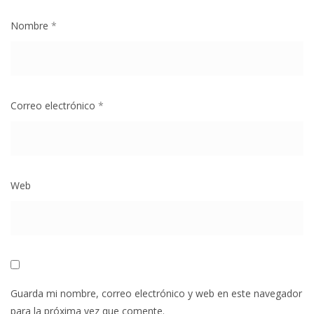
Nombre
*
Correo electrónico
*
Web
Guarda mi nombre, correo electrónico y web en este navegador
para la próxima vez que comente.