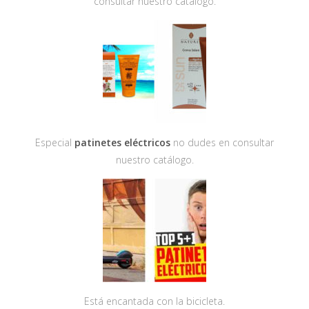
consultar nuestro catálogo.
Especial
patinetes eléctricos
no dudes en consultar
nuestro catálogo.
Está encantada con la bicicleta.