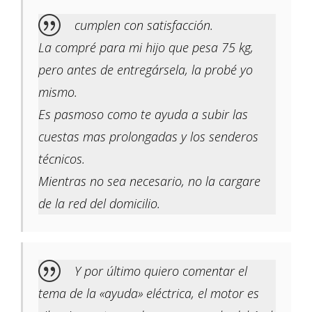
cumplen con satisfacción.
La compré para mi hijo que pesa 75 kg,
pero antes de entregársela, la probé yo
mismo.
Es pasmoso como te ayuda a subir las
cuestas mas prolongadas y los senderos
técnicos.
Mientras no sea necesario, no la cargare
de la red del domicilio.
Y por último quiero comentar el
tema de la «ayuda» eléctrica, el motor es