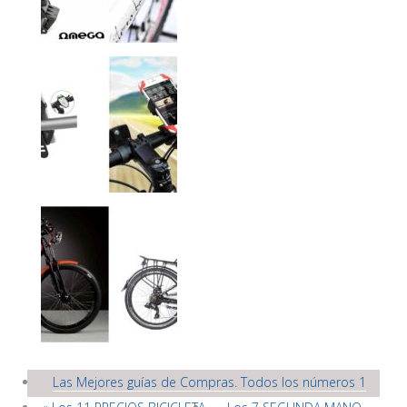
Las Mejores guías de Compras. Todos los números 1