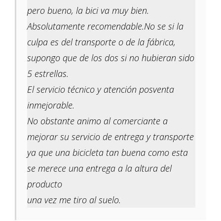
pero bueno, la bici va muy bien.
Absolutamente recomendable.No se si la
culpa es del transporte o de la fábrica,
supongo que de los dos si no hubieran sido
5 estrellas.
El servicio técnico y atención posventa
inmejorable.
No obstante animo al comerciante a
mejorar su servicio de entrega y transporte
ya que una bicicleta tan buena como esta
se merece una entrega a la altura del
producto
una vez me tiro al suelo.