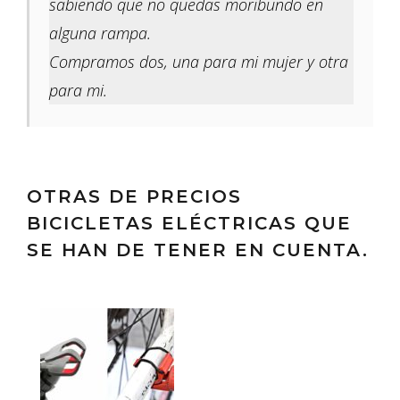
sabiendo que no quedas moribundo en
alguna rampa.
Compramos dos, una para mi mujer y otra
para mi.
OTRAS DE PRECIOS
BICICLETAS ELÉCTRICAS QUE
SE HAN DE TENER EN CUENTA.