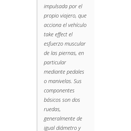
impulsada por el
propio viajero, que
acciona el vehículo
take effect el
esfuerzo muscular
de las piernas, en
particular
mediante pedales
o manivelas.​ Sus
componentes
básicos son dos
ruedas,​
generalmente de
igual diámetro y