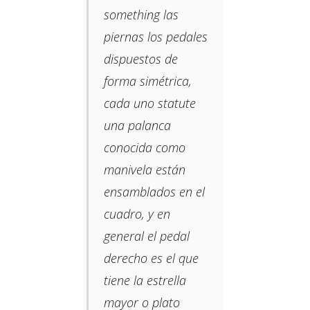
something las
piernas los pedales
dispuestos de
forma simétrica,
cada uno statute
una palanca
conocida como
manivela están
ensamblados en el
cuadro, y en
general el pedal
derecho es el que
tiene la estrella
mayor o plato