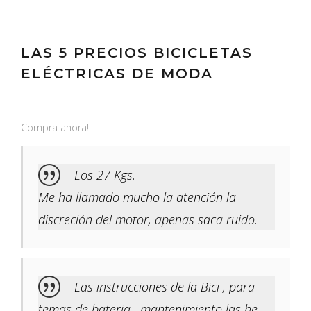
LAS 5 PRECIOS BICICLETAS
ELÉCTRICAS DE MODA
Compra ahora!
Los 27 Kgs.
Me ha llamado mucho la atención la
discreción del motor, apenas saca ruido.
Las instrucciones de la Bici , para
temas de bateria , mantenimiento las he