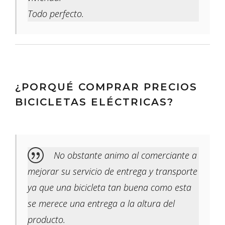
Todo perfecto.
¿PORQUÉ COMPRAR PRECIOS
BICICLETAS ELÉCTRICAS?
No obstante animo al comerciante a
mejorar su servicio de entrega y transporte
ya que una bicicleta tan buena como esta
se merece una entrega a la altura del
producto.