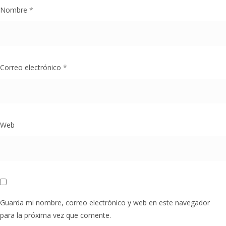
Nombre
*
Correo electrónico
*
Web
Guarda mi nombre, correo electrónico y web en este navegador
para la próxima vez que comente.