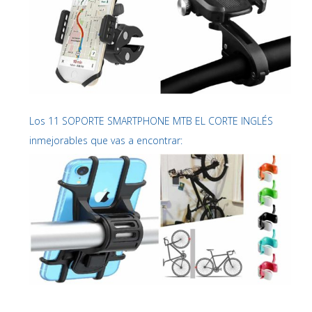
Los 11 SOPORTE SMARTPHONE MTB EL CORTE INGLÉS
inmejorables que vas a encontrar: