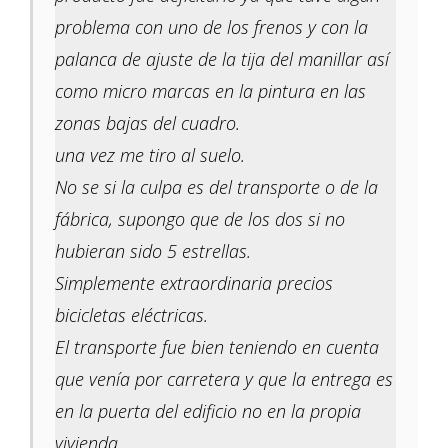
problema con uno de los frenos y con la
palanca de ajuste de la tija del manillar así
como micro marcas en la pintura en las
zonas bajas del cuadro.
una vez me tiro al suelo.
No se si la culpa es del transporte o de la
fábrica, supongo que de los dos si no
hubieran sido 5 estrellas.
Simplemente extraordinaria precios
bicicletas eléctricas.
El transporte fue bien teniendo en cuenta
que venía por carretera y que la entrega es
en la puerta del edificio no en la propia
vivienda.