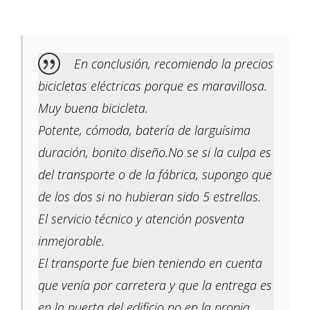
En conclusión, recomiendo la precios
bicicletas eléctricas porque es maravillosa.
Muy buena bicicleta.
Potente, cómoda, batería de larguísima
duración, bonito diseño.No se si la culpa es
del transporte o de la fábrica, supongo que
de los dos si no hubieran sido 5 estrellas.
El servicio técnico y atención posventa
inmejorable.
El transporte fue bien teniendo en cuenta
que venía por carretera y que la entrega es
en la puerta del edificio no en la propia