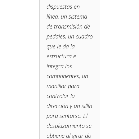
dispuestas en
línea, un sistema
de transmisión de
pedales, un cuadro
que le da la
estructura e
integra los
componentes, un
manillar para
controlar la
dirección y un sillín
para sentarse. El
desplazamiento se
obtiene al girar do