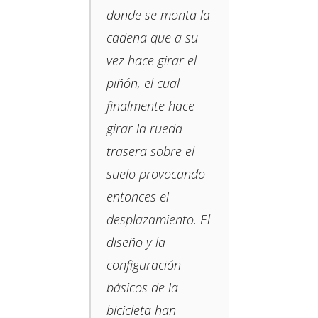
donde se monta la
cadena que a su
vez hace girar el
piñón, el cual
finalmente hace
girar la rueda
trasera sobre el
suelo provocando
entonces el
desplazamiento. El
diseño y la
configuración
básicos de la
bicicleta han