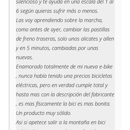
silencioso y te ayuda en una escala del 1 al
6 según quieras sufrir más o menos.
Las voy aprendiendo sobre la marcha,
como antes de ayer, cambiar las pastillas
de freno traseras, solo unos alicates y allen
y en 5 minutos, cambiadas por unas
nuevas.
Enamorado totalmente de mi nueva e-bike
, nunca había tenido una precios bicicletas
eléctricas, pero en verdad cumple total y
hasta mas con la descripción del fabricante
, es mas físicamente la bici es mas bonita.
Un producto muy sólido.
Asi si apetece salir a la montaña en bici