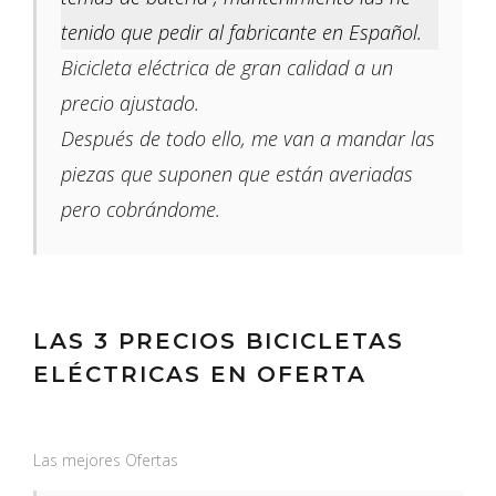
tenido que pedir al fabricante en Español.
Bicicleta eléctrica de gran calidad a un
precio ajustado.
Después de todo ello, me van a mandar las
piezas que suponen que están averiadas
pero cobrándome.
LAS 3 PRECIOS BICICLETAS
ELÉCTRICAS EN OFERTA
Las mejores Ofertas