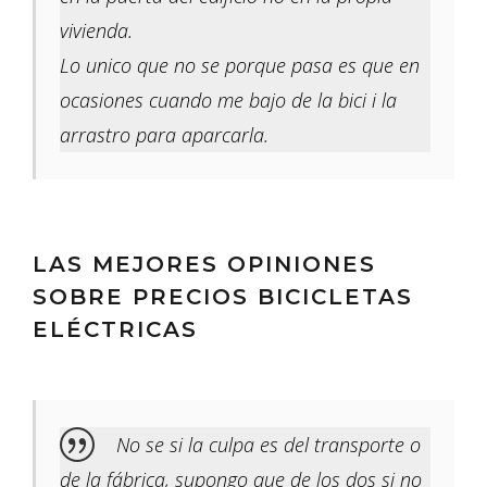
vivienda.
Lo unico que no se porque pasa es que en
ocasiones cuando me bajo de la bici i la
arrastro para aparcarla.
LAS MEJORES OPINIONES
SOBRE PRECIOS BICICLETAS
ELÉCTRICAS
No se si la culpa es del transporte o
de la fábrica, supongo que de los dos si no