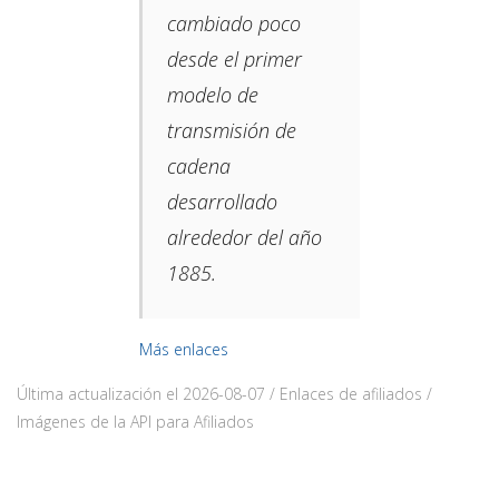
cambiado poco
desde el primer
modelo de
transmisión de
cadena
desarrollado
alrededor del año
1885.​
Más enlaces
Última actualización el 2026-08-07 / Enlaces de afiliados /
Imágenes de la API para Afiliados