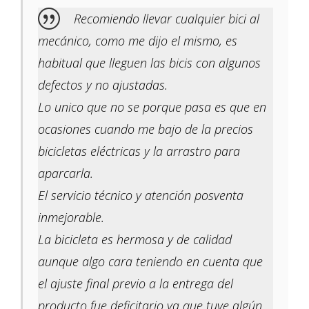
Recomiendo llevar cualquier bici al
mecánico, como me dijo el mismo, es
habitual que lleguen las bicis con algunos
defectos y no ajustadas.
Lo unico que no se porque pasa es que en
ocasiones cuando me bajo de la precios
bicicletas eléctricas y la arrastro para
aparcarla.
El servicio técnico y atención posventa
inmejorable.
La bicicleta es hermosa y de calidad
aunque algo cara teniendo en cuenta que
el ajuste final previo a la entrega del
producto fue deficitario ya que tuve algún