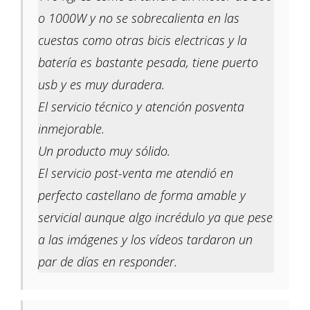
o 1000W y no se sobrecalienta en las
cuestas como otras bicis electricas y la
batería es bastante pesada, tiene puerto
usb y es muy duradera.
El servicio técnico y atención posventa
inmejorable.
Un producto muy sólido.
El servicio post-venta me atendió en
perfecto castellano de forma amable y
servicial aunque algo incrédulo ya que pese
a las imágenes y los vídeos tardaron un
par de días en responder.