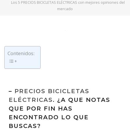
Los 5 PRECIOS BICICLETAS ELÉCTRICAS con mejores opiniones del
mercado
Contenidos:
–
PRECIOS BICICLETAS
ELÉCTRICAS
. ¿A QUE NOTAS
QUE POR FIN HAS
ENCONTRADO LO QUE
BUSCAS?