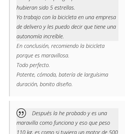
hubieran sido 5 estrellas.
Yo trabajo con la bicicleta en una empresa
de delivero y les puedo decir que tiene una
autonomía increíble.
En conclusión, recomiendo la bicicleta
porque es maravillosa.
Todo perfecto.
Potente, cómoda, batería de larguísima
duración, bonito diseño.
Después la he probado y es una
maravilla como funciona y eso que peso
110 kg, es como si tuviera un motor de 500