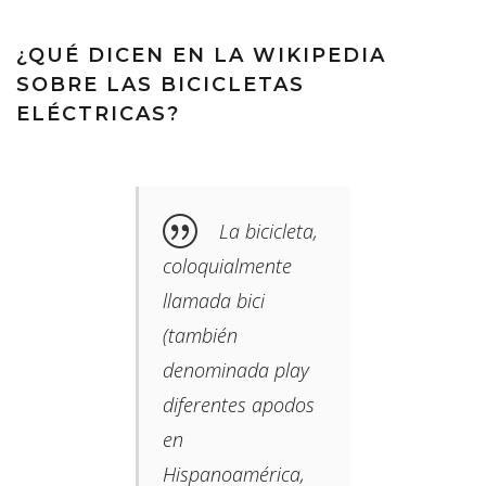
¿QUÉ DICEN EN LA WIKIPEDIA
SOBRE LAS BICICLETAS
ELÉCTRICAS?
La bicicleta,
coloquialmente
llamada bici​
(también
denominada play
diferentes apodos
en
Hispanoamérica,