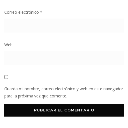
Correo electrónico
*
Web
Guarda mi nombre, correo electrónico y web en este navegador
para la próxima vez que comente.