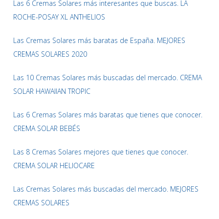
Las 6 Cremas Solares más interesantes que buscas. LA
ROCHE-POSAY XL ANTHELIOS
Las Cremas Solares más baratas de España. MEJORES
CREMAS SOLARES 2020
Las 10 Cremas Solares más buscadas del mercado. CREMA
SOLAR HAWAIIAN TROPIC
Las 6 Cremas Solares más baratas que tienes que conocer.
CREMA SOLAR BEBÉS
Las 8 Cremas Solares mejores que tienes que conocer.
CREMA SOLAR HELIOCARE
Las Cremas Solares más buscadas del mercado. MEJORES
CREMAS SOLARES