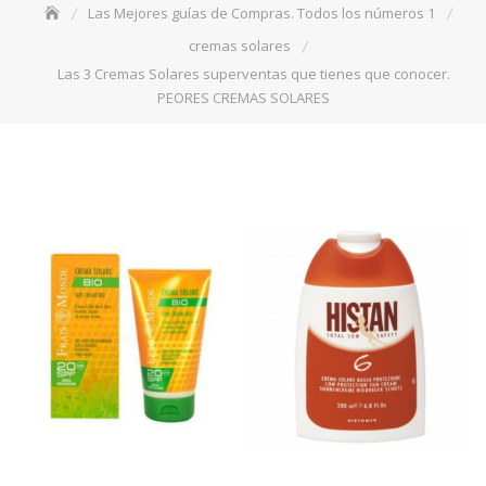
Las Mejores guías de Compras. Todos los números 1
cremas solares
Las 3 Cremas Solares superventas que tienes que conocer.
PEORES CREMAS SOLARES