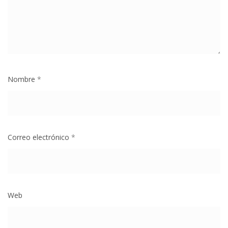
Nombre
*
Correo electrónico
*
Web