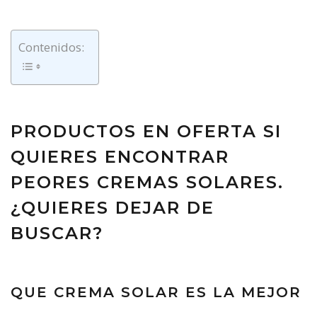
Contenidos:
PRODUCTOS EN OFERTA SI
QUIERES ENCONTRAR
PEORES CREMAS SOLARES.
¿QUIERES DEJAR DE
BUSCAR?
QUE CREMA SOLAR ES LA MEJOR