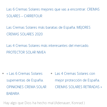
Las 6 Cremas Solares mejores que vas a encontrar. CREMAS
SOLARES – CARREFOUR
Las Cremas Solares más baratas de España. MEJORES
CREMAS SOLARES 2020
Las 4 Cremas Solares más interesantes del mercado.
PROTECTOR SOLAR NIVEA
« Las 6 Cremas Solares
Las 4 Cremas Solares con
superventas de España.
mejor protección de España.
OPINIONES CREMA SOLAR
CREMAS SOLARES RETIRADAS »
BABARIA
Hay algo que Dios ha hecho mal (Adenauer, Konrad )