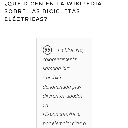
¿QUÉ DICEN EN LA WIKIPEDIA
SOBRE LAS BICICLETAS
ELÉCTRICAS?
La bicicleta,
coloquialmente
llamada bici​
(también
denominada play
diferentes apodos
en
Hispanoamérica,
por ejemplo: cicla o