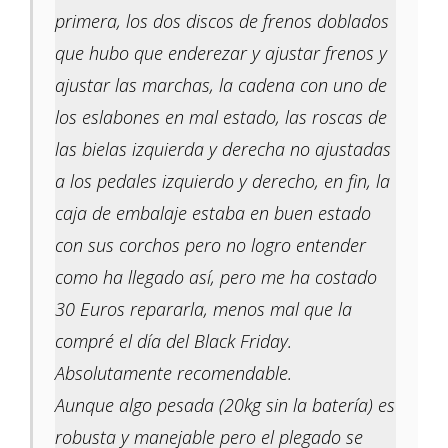
primera, los dos discos de frenos doblados
que hubo que enderezar y ajustar frenos y
ajustar las marchas, la cadena con uno de
los eslabones en mal estado, las roscas de
las bielas izquierda y derecha no ajustadas
a los pedales izquierdo y derecho, en fin, la
caja de embalaje estaba en buen estado
con sus corchos pero no logro entender
como ha llegado así, pero me ha costado
30 Euros repararla, menos mal que la
compré el día del Black Friday.
Absolutamente recomendable.
Aunque algo pesada (20kg sin la batería) es
robusta y manejable pero el plegado se