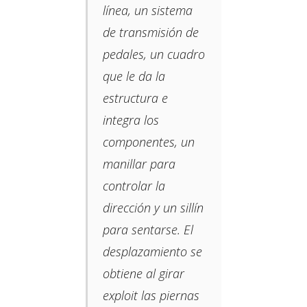
línea, un sistema
de transmisión de
pedales, un cuadro
que le da la
estructura e
integra los
componentes, un
manillar para
controlar la
dirección y un sillín
para sentarse. El
desplazamiento se
obtiene al girar
exploit las piernas