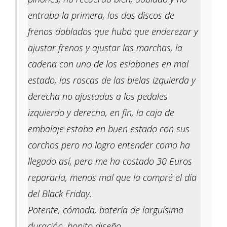
entraba la primera, los dos discos de
frenos doblados que hubo que enderezar y
ajustar frenos y ajustar las marchas, la
cadena con uno de los eslabones en mal
estado, las roscas de las bielas izquierda y
derecha no ajustadas a los pedales
izquierdo y derecho, en fin, la caja de
embalaje estaba en buen estado con sus
corchos pero no logro entender como ha
llegado así, pero me ha costado 30 Euros
repararla, menos mal que la compré el día
del Black Friday.
Potente, cómoda, batería de larguísima
duración, bonito diseño.