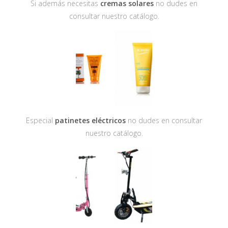
Si además necesitas
cremas solares
no dudes en
consultar nuestro catálogo.
Especial
patinetes eléctricos
no dudes en consultar
nuestro catálogo.