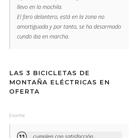
llevo en la mochila.
El faro delantero, está en la zona no
amortiguada y por tanto, se ha desarmado
cundo iba en marcha.
LAS 3 BICICLETAS DE
MONTAÑA ELÉCTRICAS EN
OFERTA
Enorme
cumplen con satisfacción.