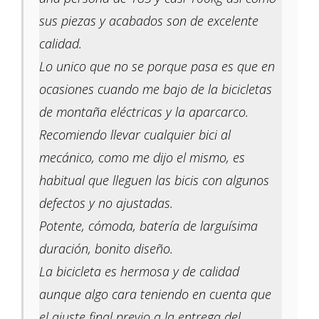
sus piezas y acabados son de excelente
calidad.
Lo unico que no se porque pasa es que en
ocasiones cuando me bajo de la bicicletas
de montaña eléctricas y la aparcarco.
Recomiendo llevar cualquier bici al
mecánico, como me dijo el mismo, es
habitual que lleguen las bicis con algunos
defectos y no ajustadas.
Potente, cómoda, batería de larguísima
duración, bonito diseño.
La bicicleta es hermosa y de calidad
aunque algo cara teniendo en cuenta que
el ajuste final previo a la entrega del