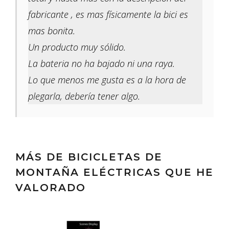
fabricante , es mas físicamente la bici es
mas bonita.
Un producto muy sólido.
La bateria no ha bajado ni una raya.
Lo que menos me gusta es a la hora de
plegarla, debería tener algo.
MÁS DE BICICLETAS DE
MONTAÑA ELÉCTRICAS QUE HE
VALORADO