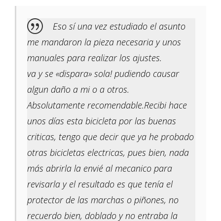
Eso sí una vez estudiado el asunto
me mandaron la pieza necesaria y unos
manuales para realizar los ajustes.
va y se «dispara» sola! pudiendo causar
algun daño a mi o a otros.
Absolutamente recomendable.Recibi hace
unos días esta bicicleta por las buenas
criticas, tengo que decir que ya he probado
otras bicicletas electricas, pues bien, nada
más abrirla la envié al mecanico para
revisarla y el resultado es que tenía el
protector de las marchas o piñones, no
recuerdo bien, doblado y no entraba la