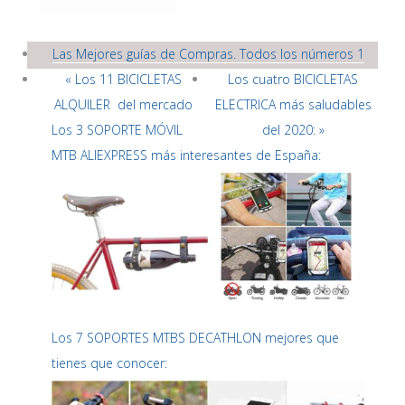
Las Mejores guías de Compras. Todos los números 1
« Los 11 BICICLETAS
Los cuatro BICICLETAS
ALQUILER del mercado
ELECTRICA más saludables
Los 3 SOPORTE MÓVIL
del 2020: »
MTB ALIEXPRESS más interesantes de España:
Los 7 SOPORTES MTBS DECATHLON mejores que
tienes que conocer: