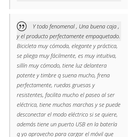
Y todo fenomenal , Una buena caja ,
y el producto perfectamente empaquetado.
Bicicleta muy cómoda, elegante y práctica,
se pliega muy fácilmente, es muy intuitiva,
sillín muy cómodo, tiene luz delantera
potente y timbre q suena mucho, frena
perfectamente, ruedas gruesas y
resistentes, facilita mucho el paseo al ser
eléctrica, tiene muchas marchas y se puede
desconectar el modo eléctrico si se quiere,
además tiene un puerto USB en la batería
q yo aprovecho para cargar el móvil que