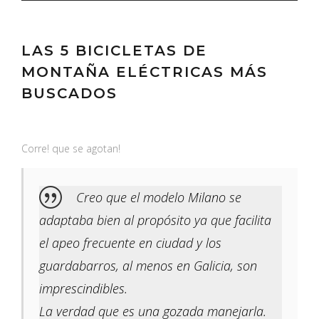
LAS 5 BICICLETAS DE
MONTAÑA ELÉCTRICAS MÁS
BUSCADOS
Corre! que se agotan!
Creo que el modelo Milano se
adaptaba bien al propósito ya que facilita
el apeo frecuente en ciudad y los
guardabarros, al menos en Galicia, son
imprescindibles.
La verdad que es una gozada manejarla.