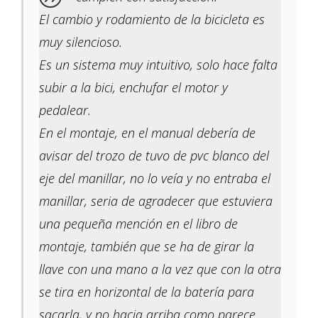
El cambio y rodamiento de la bicicleta es
muy silencioso.
Es un sistema muy intuitivo, solo hace falta
subir a la bici, enchufar el motor y
pedalear.
En el montaje, en el manual debería de
avisar del trozo de tuvo de pvc blanco del
eje del manillar, no lo veía y no entraba el
manillar, seria de agradecer que estuviera
una pequeña mención en el libro de
montaje, también que se ha de girar la
llave con una mano a la vez que con la otra
se tira en horizontal de la batería para
sacarla, y no hacia arriba como parece