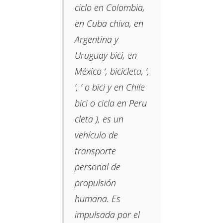
ciclo​ en Colombia,​
en Cuba chiva, en
Argentina y
Uruguay bici, en
México ‘, bicicleta, ‘,
‘, ‘ o bici y en Chile
bici o cicla en Peru
cleta ​​), es un
vehículo de
transporte
personal de
propulsión
humana. Es
impulsada por el