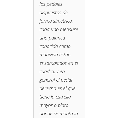
los pedales
dispuestos de
forma simétrica,
cada uno measure
una palanca
conocida como
manivela están
ensamblados en el
cuadro, y en
general el pedal
derecho es el que
tiene la estrella
mayor o plato
donde se monta la