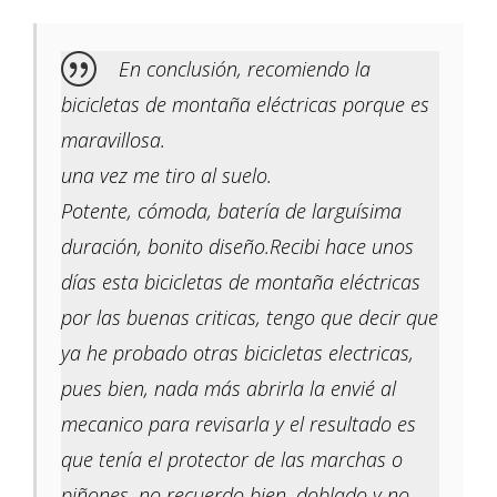
En conclusión, recomiendo la
bicicletas de montaña eléctricas porque es
maravillosa.
una vez me tiro al suelo.
Potente, cómoda, batería de larguísima
duración, bonito diseño.Recibi hace unos
días esta bicicletas de montaña eléctricas
por las buenas criticas, tengo que decir que
ya he probado otras bicicletas electricas,
pues bien, nada más abrirla la envié al
mecanico para revisarla y el resultado es
que tenía el protector de las marchas o
piñones, no recuerdo bien, doblado y no