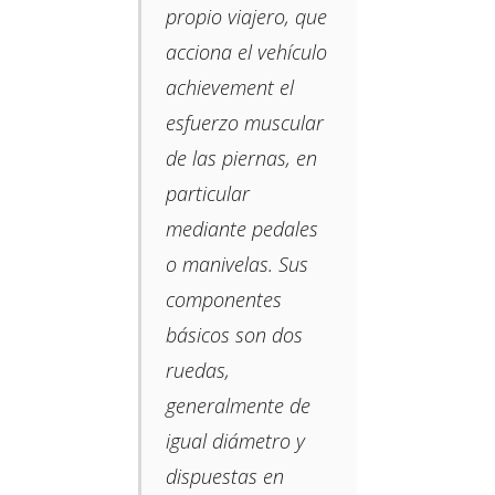
propio viajero, que
acciona el vehículo
achievement el
esfuerzo muscular
de las piernas, en
particular
mediante pedales
o manivelas.​ Sus
componentes
básicos son dos
ruedas,​
generalmente de
igual diámetro y
dispuestas en