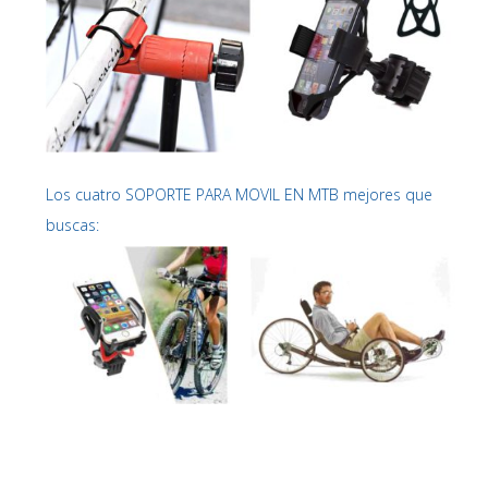
Los cuatro SOPORTE PARA MOVIL EN MTB mejores que
buscas: