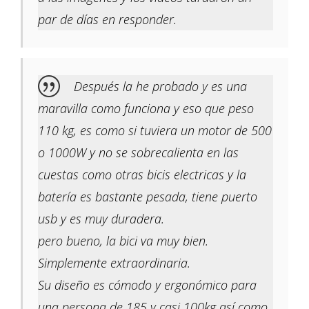
par de días en responder.
Después la he probado y es una
maravilla como funciona y eso que peso
110 kg, es como si tuviera un motor de 500
o 1000W y no se sobrecalienta en las
cuestas como otras bicis electricas y la
batería es bastante pesada, tiene puerto
usb y es muy duradera.
pero bueno, la bici va muy bien.
Simplemente extraordinaria.
Su diseño es cómodo y ergonómico para
una persona de 185 y casi 100kg así como