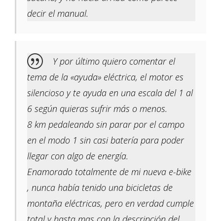
decir el manual.
Y por último quiero comentar el
tema de la «ayuda» eléctrica, el motor es
silencioso y te ayuda en una escala del 1 al
6 según quieras sufrir más o menos.
8 km pedaleando sin parar por el campo
en el modo 1 sin casi batería para poder
llegar con algo de energía.
Enamorado totalmente de mi nueva e-bike
, nunca había tenido una bicicletas de
montaña eléctricas, pero en verdad cumple
total y hasta mas con la descripción del