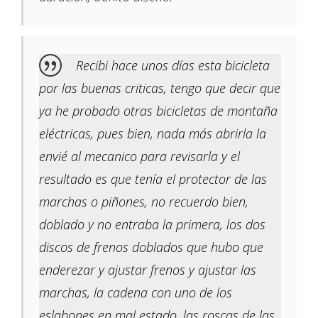
Recibi hace unos días esta bicicleta
por las buenas criticas, tengo que decir que
ya he probado otras bicicletas de montaña
eléctricas, pues bien, nada más abrirla la
envié al mecanico para revisarla y el
resultado es que tenía el protector de las
marchas o piñones, no recuerdo bien,
doblado y no entraba la primera, los dos
discos de frenos doblados que hubo que
enderezar y ajustar frenos y ajustar las
marchas, la cadena con uno de los
eslabones en mal estado, las roscas de las