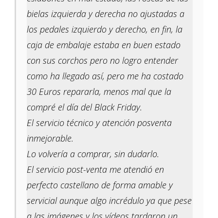
bielas izquierda y derecha no ajustadas a
los pedales izquierdo y derecho, en fin, la
caja de embalaje estaba en buen estado
con sus corchos pero no logro entender
como ha llegado así, pero me ha costado
30 Euros repararla, menos mal que la
compré el día del Black Friday.
El servicio técnico y atención posventa
inmejorable.
Lo volvería a comprar, sin dudarlo.
El servicio post-venta me atendió en
perfecto castellano de forma amable y
servicial aunque algo incrédulo ya que pese
a las imágenes y los vídeos tardaron un