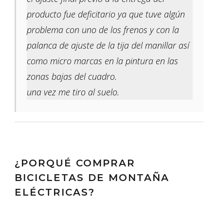
producto fue deficitario ya que tuve algún
problema con uno de los frenos y con la
palanca de ajuste de la tija del manillar así
como micro marcas en la pintura en las
zonas bajas del cuadro.
una vez me tiro al suelo.
¿PORQUÉ COMPRAR
BICICLETAS DE MONTAÑA
ELÉCTRICAS?