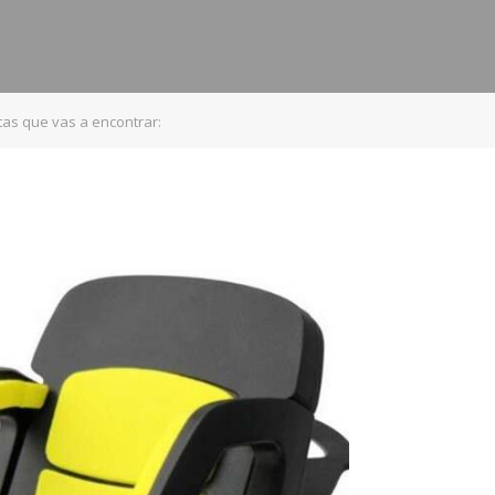
s que vas a encontrar: