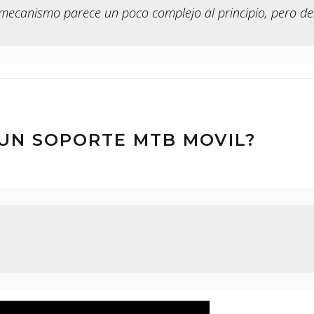
El mecanismo parece un poco complejo al principio, pero d
UN SOPORTE MTB MOVIL?