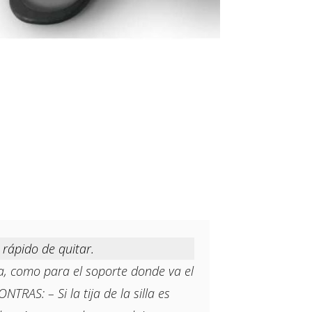
rápido de quitar.
ja, como para el soporte donde va el
TRAS: – Si la tija de la silla es