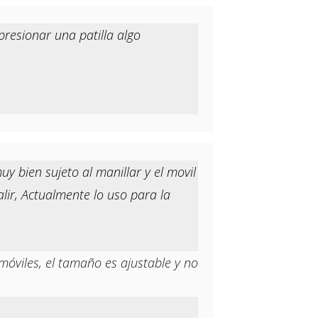
resionar una patilla algo
 bien sujeto al manillar y el movil
ir, Actualmente lo uso para la
móviles, el tamaño es ajustable y no