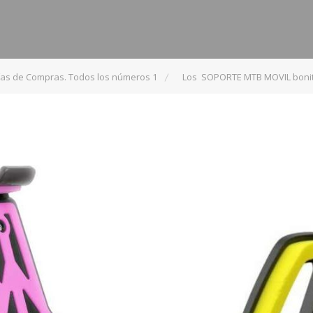
ías de Compras. Todos los números 1
Los SOPORTE MTB MOVIL bonita