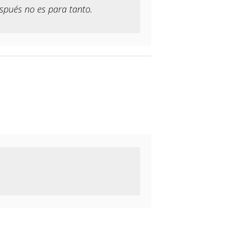
espués no es para tanto.