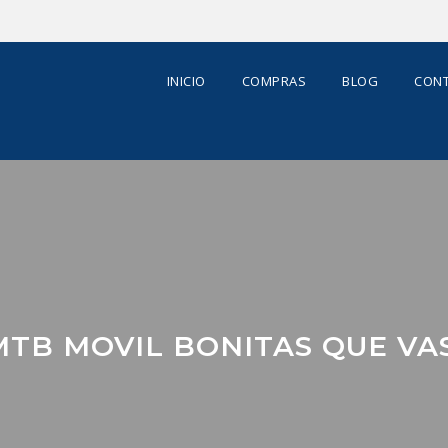
INICIO
COMPRAS
BLOG
CONT
TB MOVIL BONITAS QUE VA