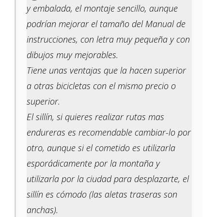
y embalada, el montaje sencillo, aunque
podrían mejorar el tamaño del Manual de
instrucciones, con letra muy pequeña y con
dibujos muy mejorables.
Tiene unas ventajas que la hacen superior
a otras bicicletas con el mismo precio o
superior.
El sillín, si quieres realizar rutas mas
endureras es recomendable cambiar-lo por
otro, aunque si el cometido es utilizarla
esporádicamente por la montaña y
utilizarla por la ciudad para desplazarte, el
sillín es cómodo (las aletas traseras son
anchas).