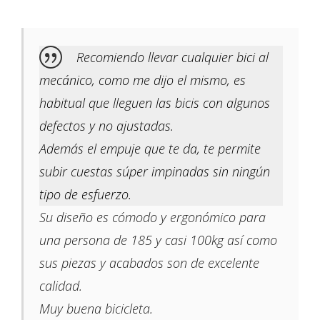
Recomiendo llevar cualquier bici al
mecánico, como me dijo el mismo, es
habitual que lleguen las bicis con algunos
defectos y no ajustadas.
Además el empuje que te da, te permite
subir cuestas súper impinadas sin ningún
tipo de esfuerzo.
Su diseño es cómodo y ergonómico para
una persona de 185 y casi 100kg así como
sus piezas y acabados son de excelente
calidad.
Muy buena bicicleta.