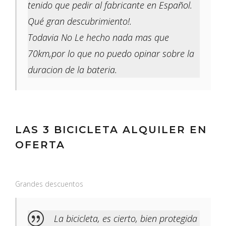
tenido que pedir al fabricante en Español.
Qué gran descubrimiento!.
Todavia No Le hecho nada mas que
70km,por lo que no puedo opinar sobre la
duracion de la bateria.
LAS 3 BICICLETA ALQUILER EN
OFERTA
Grandes descuentos
La bicicleta, es cierto, bien protegida