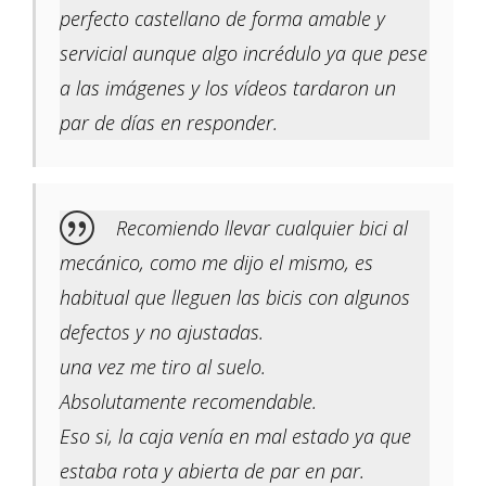
perfecto castellano de forma amable y
servicial aunque algo incrédulo ya que pese
a las imágenes y los vídeos tardaron un
par de días en responder.
Recomiendo llevar cualquier bici al
mecánico, como me dijo el mismo, es
habitual que lleguen las bicis con algunos
defectos y no ajustadas.
una vez me tiro al suelo.
Absolutamente recomendable.
Eso si, la caja venía en mal estado ya que
estaba rota y abierta de par en par.