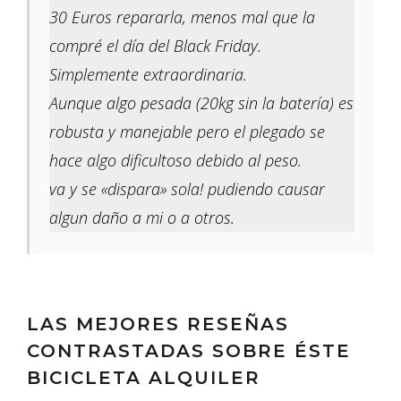
30 Euros repararla, menos mal que la
compré el día del Black Friday.
Simplemente extraordinaria.
Aunque algo pesada (20kg sin la batería) es
robusta y manejable pero el plegado se
hace algo dificultoso debido al peso.
va y se «dispara» sola! pudiendo causar
algun daño a mi o a otros.
LAS MEJORES RESEÑAS
CONTRASTADAS SOBRE ÉSTE
BICICLETA ALQUILER