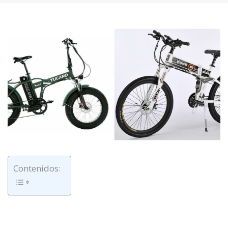
Contenidos: