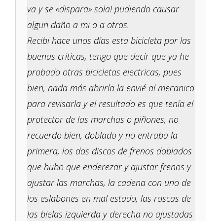
va y se «dispara» sola! pudiendo causar
algun daño a mi o a otros.
Recibi hace unos días esta bicicleta por las
buenas criticas, tengo que decir que ya he
probado otras bicicletas electricas, pues
bien, nada más abrirla la envié al mecanico
para revisarla y el resultado es que tenía el
protector de las marchas o piñones, no
recuerdo bien, doblado y no entraba la
primera, los dos discos de frenos doblados
que hubo que enderezar y ajustar frenos y
ajustar las marchas, la cadena con uno de
los eslabones en mal estado, las roscas de
las bielas izquierda y derecha no ajustadas