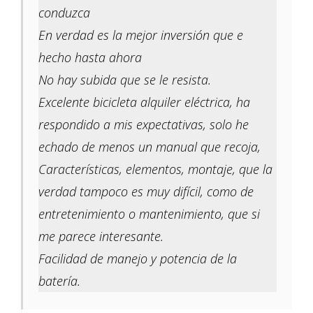
conduzca
En verdad es la mejor inversión que e
hecho hasta ahora
No hay subida que se le resista.
Excelente bicicleta alquiler eléctrica, ha
respondido a mis expectativas, solo he
echado de menos un manual que recoja,
Características, elementos, montaje, que la
verdad tampoco es muy difícil, como de
entretenimiento o mantenimiento, que si
me parece interesante.
Facilidad de manejo y potencia de la
batería.