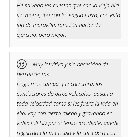
He salvado las cuestas que con la vieja bici
sin motor, iba con la lengua fuera, con esta
iba de maravilla, también haciendo
ejercicio, pero mejor.
Muy intuitivo y sin necesidad de
herramientas.
Hago mas campo que carretera, los
conductores de otros vehículos, pasan a
toda velocidad como si les fuera la vida en
ello, voy con cierto miedo y gravando en
vídeo full HD por si tengo accidente, quede
registrada la matricula y la cara de quien