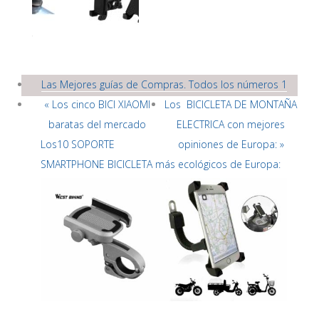
Las Mejores guías de Compras. Todos los números 1
« Los cinco BICI XIAOMI
Los BICICLETA DE MONTAÑA
baratas del mercado
ELECTRICA con mejores
Los10 SOPORTE
opiniones de Europa: »
SMARTPHONE BICICLETA más ecológicos de Europa: