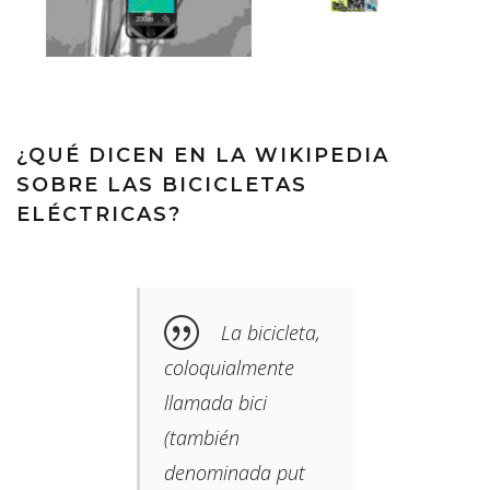
¿QUÉ DICEN EN LA WIKIPEDIA
SOBRE LAS BICICLETAS
ELÉCTRICAS?
La bicicleta,
coloquialmente
llamada bici​
(también
denominada put