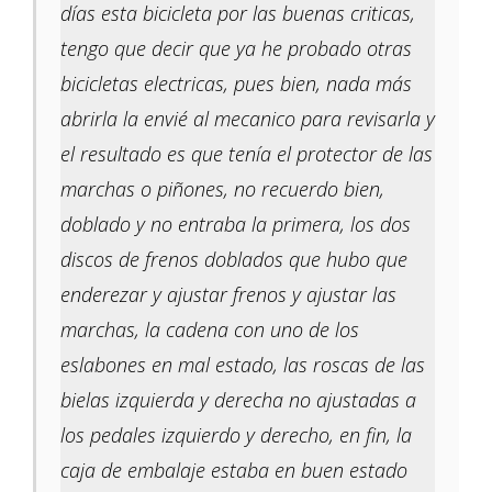
días esta bicicleta por las buenas criticas,
tengo que decir que ya he probado otras
bicicletas electricas, pues bien, nada más
abrirla la envié al mecanico para revisarla y
el resultado es que tenía el protector de las
marchas o piñones, no recuerdo bien,
doblado y no entraba la primera, los dos
discos de frenos doblados que hubo que
enderezar y ajustar frenos y ajustar las
marchas, la cadena con uno de los
eslabones en mal estado, las roscas de las
bielas izquierda y derecha no ajustadas a
los pedales izquierdo y derecho, en fin, la
caja de embalaje estaba en buen estado