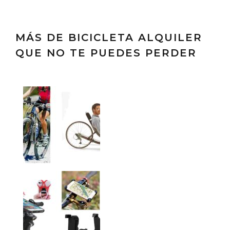
MÁS DE BICICLETA ALQUILER
QUE NO TE PUEDES PERDER