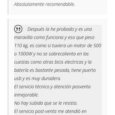
Absolutamente recomendable.
Después la he probado y es una
maravilla como funciona y eso que peso
110 kg, es como si tuviera un motor de 500
o 1000W y no se sobrecalienta en las
cuestas como otras bicis electricas y la
batería es bastante pesada, tiene puerto
usb y es muy duradera.
El servicio técnico y atención posventa
inmejorable.
No hay subida que se le resista.
El servicio post-venta me atendió en