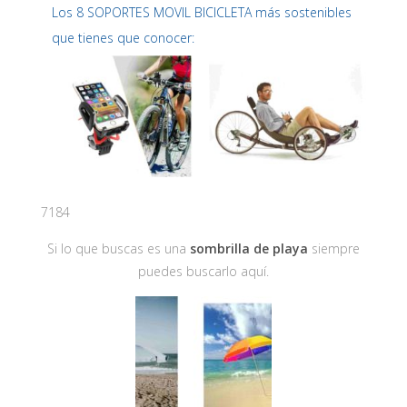
Los 8 SOPORTES MOVIL BICICLETA más sostenibles
que tienes que conocer:
7184
Si lo que buscas es una
sombrilla de playa
siempre
puedes buscarlo aquí.