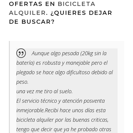
OFERTAS EN
BICICLETA
ALQUILER
. ¿QUIERES DEJAR
DE BUSCAR?
Aunque algo pesada (20kg sin la
batería) es robusta y manejable pero el
plegado se hace algo dificultoso debido al
peso.
una vez me tiro al suelo.
El servicio técnico y atención posventa
inmejorable.Recibi hace unos días esta
bicicleta alquiler por las buenas criticas,
tengo que decir que ya he probado otras