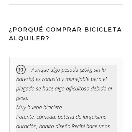
¿PORQUÉ COMPRAR BICICLETA
ALQUILER?
Aunque algo pesada (20kg sin la
batería) es robusta y manejable pero el
plegado se hace algo dificultoso debido al
peso.
Muy buena bicicleta.
Potente, cómoda, batería de larguísima
duración, bonito diseño.Recibi hace unos