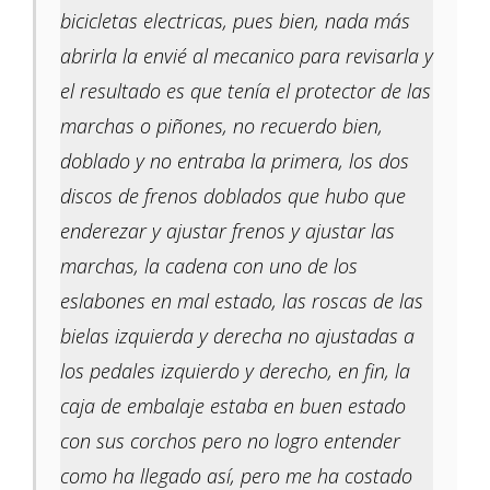
bicicletas electricas, pues bien, nada más
abrirla la envié al mecanico para revisarla y
el resultado es que tenía el protector de las
marchas o piñones, no recuerdo bien,
doblado y no entraba la primera, los dos
discos de frenos doblados que hubo que
enderezar y ajustar frenos y ajustar las
marchas, la cadena con uno de los
eslabones en mal estado, las roscas de las
bielas izquierda y derecha no ajustadas a
los pedales izquierdo y derecho, en fin, la
caja de embalaje estaba en buen estado
con sus corchos pero no logro entender
como ha llegado así, pero me ha costado