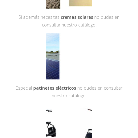
Si además necesitas
cremas solares
no dudes en
consultar nuestro catálogo.
Especial
patinetes eléctricos
no dudes en consultar
nuestro catálogo.