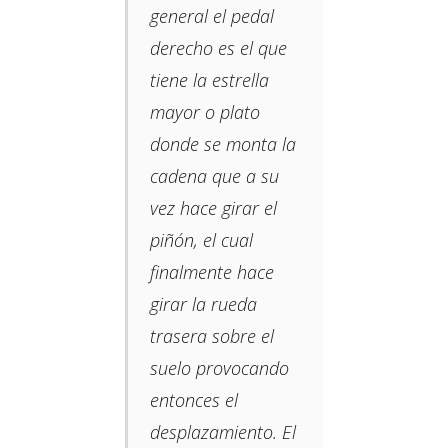
general el pedal
derecho es el que
tiene la estrella
mayor o plato
donde se monta la
cadena que a su
vez hace girar el
piñón, el cual
finalmente hace
girar la rueda
trasera sobre el
suelo provocando
entonces el
desplazamiento. El