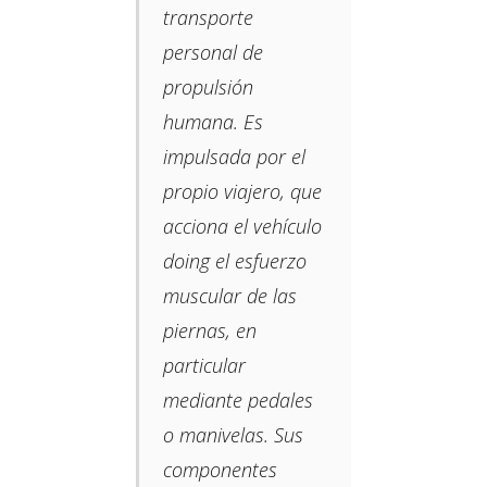
transporte
personal de
propulsión
humana. Es
impulsada por el
propio viajero, que
acciona el vehículo
doing el esfuerzo
muscular de las
piernas, en
particular
mediante pedales
o manivelas.​ Sus
componentes