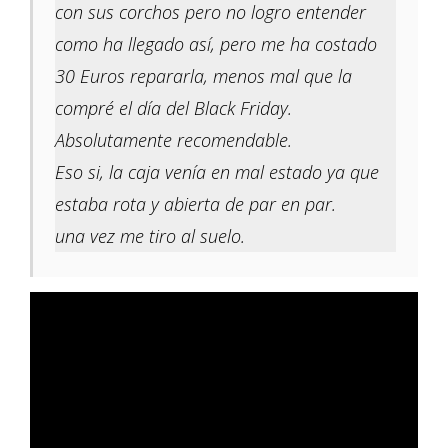
con sus corchos pero no logro entender
como ha llegado así, pero me ha costado
30 Euros repararla, menos mal que la
compré el día del Black Friday.
Absolutamente recomendable.
Eso si, la caja venía en mal estado ya que
estaba rota y abierta de par en par.
una vez me tiro al suelo.