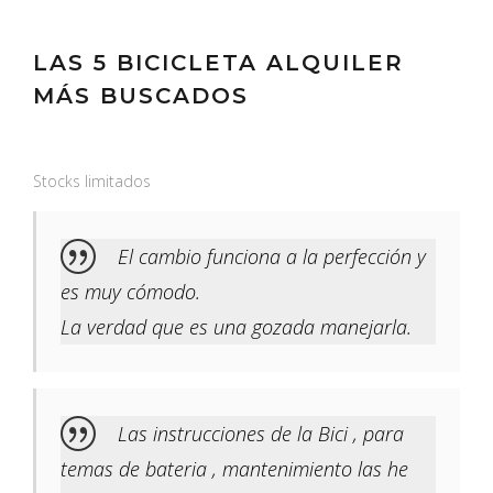
LAS 5 BICICLETA ALQUILER
MÁS BUSCADOS
Stocks limitados
El cambio funciona a la perfección y
es muy cómodo.
La verdad que es una gozada manejarla.
Las instrucciones de la Bici , para
temas de bateria , mantenimiento las he