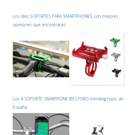
Los diez SOPORTES PARA SMARTPHONES con mejores
opiniones que encontrarás:
Los 4 SOPORTE SMARTPONE BICI FORO trending topic de
España: