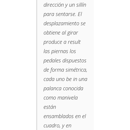
dirección y un sillín
para sentarse. El
desplazamiento se
obtiene al girar
produce a result
las piernas los
pedales dispuestos
de forma simétrica,
cada uno be in una
palanca conocida
como manivela
están
ensamblados en el
cuadro, y en