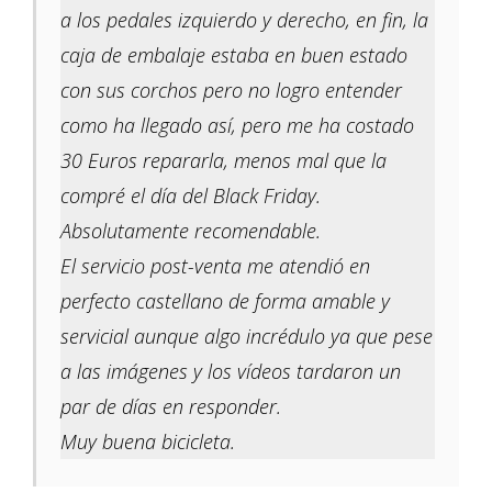
a los pedales izquierdo y derecho, en fin, la
caja de embalaje estaba en buen estado
con sus corchos pero no logro entender
como ha llegado así, pero me ha costado
30 Euros repararla, menos mal que la
compré el día del Black Friday.
Absolutamente recomendable.
El servicio post-venta me atendió en
perfecto castellano de forma amable y
servicial aunque algo incrédulo ya que pese
a las imágenes y los vídeos tardaron un
par de días en responder.
Muy buena bicicleta.