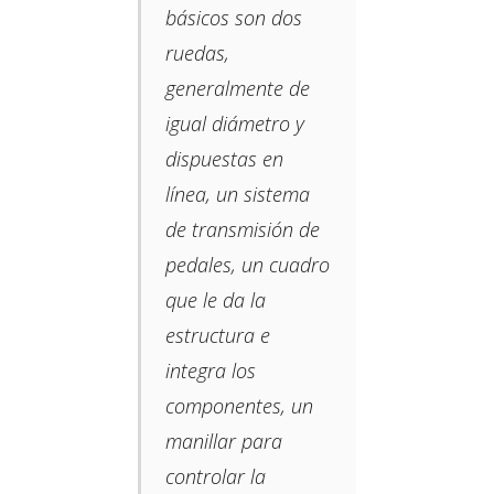
básicos son dos
ruedas,​
generalmente de
igual diámetro y
dispuestas en
línea, un sistema
de transmisión de
pedales, un cuadro
que le da la
estructura e
integra los
componentes, un
manillar para
controlar la