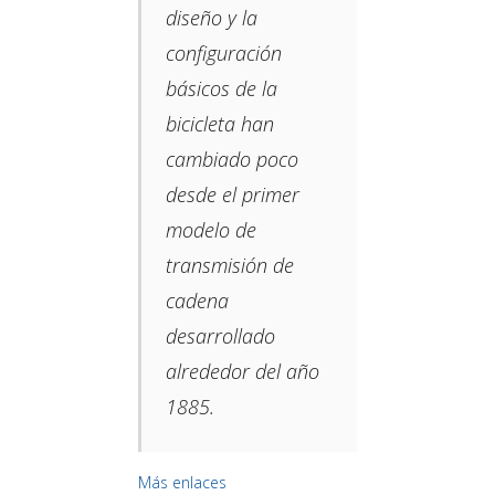
diseño y la
configuración
básicos de la
bicicleta han
cambiado poco
desde el primer
modelo de
transmisión de
cadena
desarrollado
alrededor del año
1885.​
Más enlaces