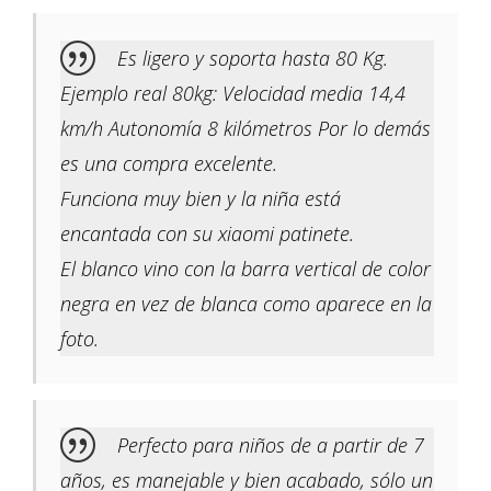
Es ligero y soporta hasta 80 Kg.
Ejemplo real 80kg: Velocidad media 14,4
km/h Autonomía 8 kilómetros Por lo demás
es una compra excelente.
Funciona muy bien y la niña está
encantada con su xiaomi patinete.
El blanco vino con la barra vertical de color
negra en vez de blanca como aparece en la
foto.
Perfecto para niños de a partir de 7
años, es manejable y bien acabado, sólo un