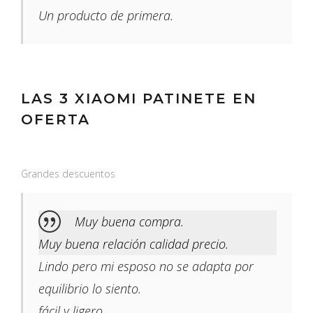
Un producto de primera.
LAS 3 XIAOMI PATINETE EN
OFERTA
Grandes descuentos
Muy buena compra.
Muy buena relación calidad precio.
Lindo pero mi esposo no se adapta por
equilibrio lo siento.
fácil y ligero.