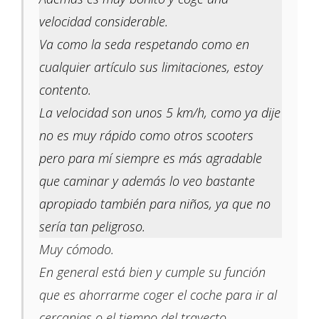
velocidad considerable.
Va como la seda respetando como en
cualquier artículo sus limitaciones, estoy
contento.
La velocidad son unos 5 km/h, como ya dije
no es muy rápido como otros scooters
pero para mí siempre es más agradable
que caminar y además lo veo bastante
apropiado también para niños, ya que no
sería tan peligroso.
Muy cómodo.
En general está bien y cumple su función
que es ahorrarme coger el coche para ir al
cercanias o el tiempo del trayecto