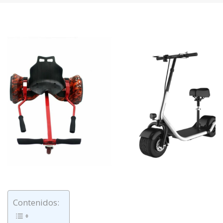
Contenidos: