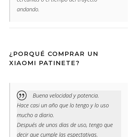
andando.
¿PORQUÉ COMPRAR UN
XIAOMI PATINETE?
Buena velocidad y potencia.
Hace casi un año que lo tengo y lo uso
mucho a diario.
Después de unos dias de uso, tengo que
decir que cumple las espectativas.