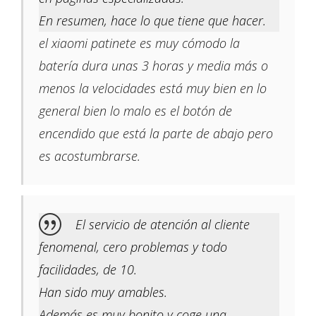
En resumen, hace lo que tiene que hacer.
el xiaomi patinete es muy cómodo la
batería dura unas 3 horas y media más o
menos la velocidades está muy bien en lo
general bien lo malo es el botón de
encendido que está la parte de abajo pero
es acostumbrarse.
El servicio de atención al cliente
fenomenal, cero problemas y todo
facilidades, de 10.
Han sido muy amables.
Además es muy bonito y coge una