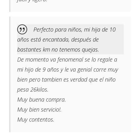
Perfecto para niños, mi hija de 10
años está encantada, después de
bastantes km no tenemos quejas.
De momento va fenomenal se lo regale a
mi hijo de 9 años y le va genial corre muy
bien pero tambien es verdad que el niño
pesa 26kilos.
Muy buena compra.
Muy bien servicio!.
Muy contentos.