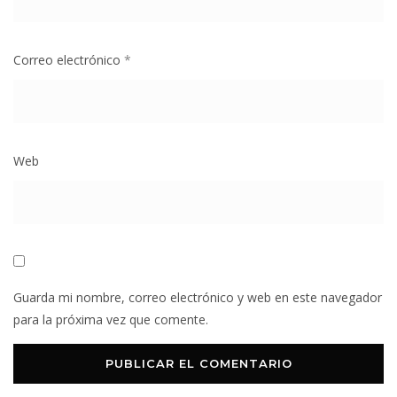
Correo electrónico
*
Web
Guarda mi nombre, correo electrónico y web en este navegador
para la próxima vez que comente.