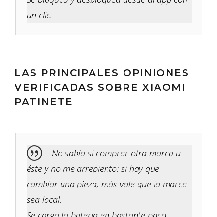
un clic.
LAS PRINCIPALES OPINIONES
VERIFICADAS SOBRE XIAOMI
PATINETE
No sabía si comprar otra marca u
éste y no me arrepiento: si hay que
cambiar una pieza, más vale que la marca
sea local.
Se carga la batería en bastante poco