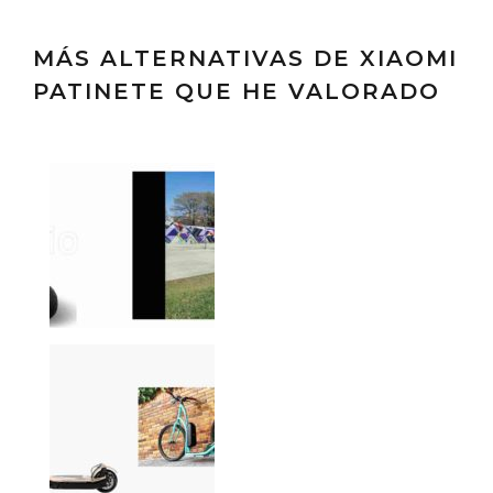
MÁS ALTERNATIVAS DE XIAOMI
PATINETE QUE HE VALORADO