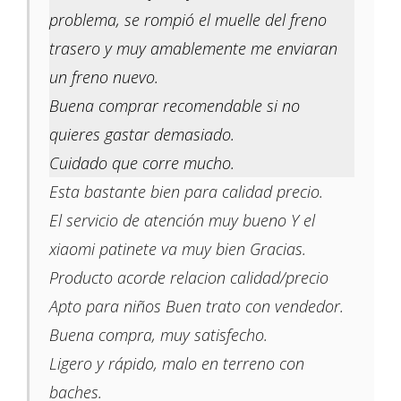
problema, se rompió el muelle del freno
trasero y muy amablemente me enviaran
un freno nuevo.
Buena comprar recomendable si no
quieres gastar demasiado.
Cuidado que corre mucho.
Esta bastante bien para calidad precio.
El servicio de atención muy bueno Y el
xiaomi patinete va muy bien Gracias.
Producto acorde relacion calidad/precio
Apto para niños Buen trato con vendedor.
Buena compra, muy satisfecho.
Ligero y rápido, malo en terreno con
baches.