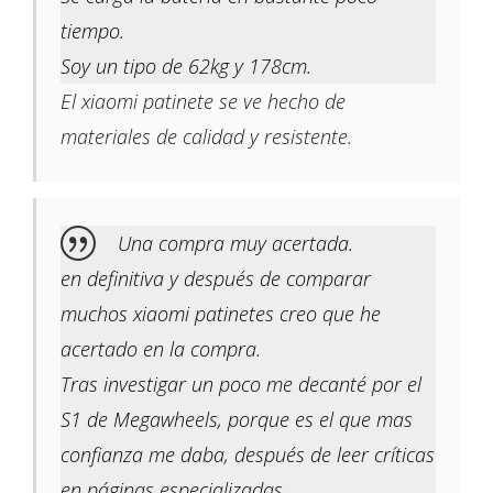
tiempo.
Soy un tipo de 62kg y 178cm.
El xiaomi patinete se ve hecho de
materiales de calidad y resistente.
Una compra muy acertada.
en definitiva y después de comparar
muchos xiaomi patinetes creo que he
acertado en la compra.
Tras investigar un poco me decanté por el
S1 de Megawheels, porque es el que mas
confianza me daba, después de leer críticas
en páginas especializadas.