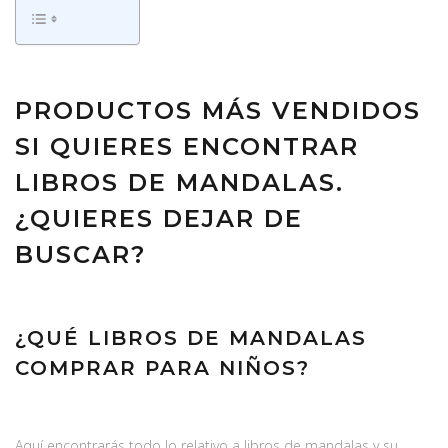
PRODUCTOS MÁS VENDIDOS
SI QUIERES ENCONTRAR
LIBROS DE MANDALAS.
¿QUIERES DEJAR DE
BUSCAR?
¿QUÉ LIBROS DE MANDALAS
COMPRAR PARA NIÑOS?
Aquí encontrarás todo lo relativo a libros de mandalas y su