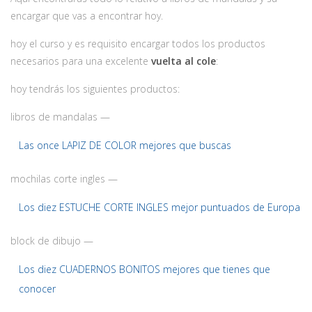
encargar que vas a encontrar hoy.
hoy el curso y es requisito encargar todos los productos
necesarios para una excelente
vuelta al cole
:
hoy tendrás los siguientes productos:
libros de mandalas —
Las once LAPIZ DE COLOR mejores que buscas
mochilas corte ingles —
Los diez ESTUCHE CORTE INGLES mejor puntuados de Europa
block de dibujo —
Los diez CUADERNOS BONITOS mejores que tienes que
conocer