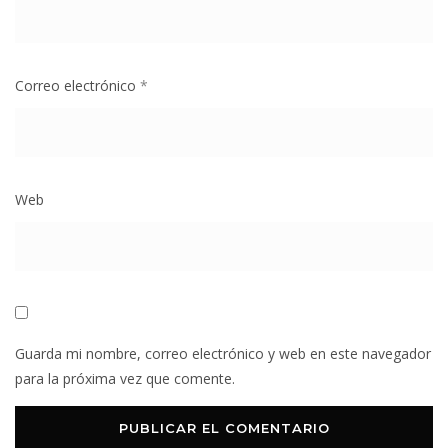
Correo electrónico
*
Web
Guarda mi nombre, correo electrónico y web en este navegador
para la próxima vez que comente.