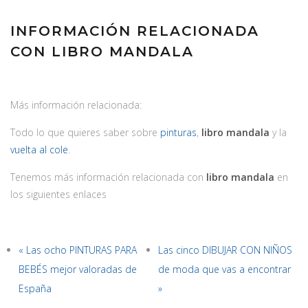
INFORMACIÓN RELACIONADA
CON LIBRO MANDALA
Más información relacionada:
Todo lo que quieres saber sobre
pinturas
,
libro mandala
y la
vuelta al cole
.
Tenemos más información relacionada con
libro mandala
en
los siguientes enlaces
« Las ocho PINTURAS PARA
Las cinco DIBUJAR CON NIÑOS
BEBÉS mejor valoradas de
de moda que vas a encontrar
España
»