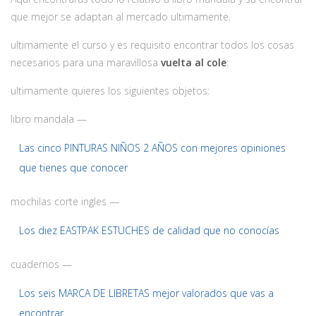
que mejor se adaptan al mercado ultimamente.
ultimamente el curso y es requisito encontrar todos los cosas
necesarios para una maravillosa
vuelta al cole
:
ultimamente quieres los siguientes objetos:
libro mandala —
Las cinco PINTURAS NIÑOS 2 AÑOS con mejores opiniones
que tienes que conocer
mochilas corte ingles —
Los diez EASTPAK ESTUCHES de calidad que no conocías
cuadernos —
Los seis MARCA DE LIBRETAS mejor valorados que vas a
encontrar