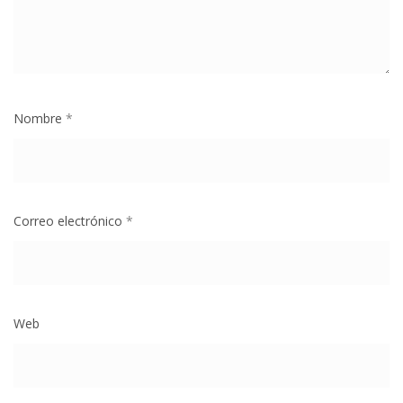
Nombre
*
Correo electrónico
*
Web