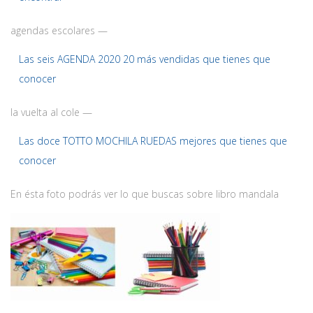
agendas escolares —
Las seis AGENDA 2020 20 más vendidas que tienes que
conocer
la vuelta al cole —
Las doce TOTTO MOCHILA RUEDAS mejores que tienes que
conocer
En ésta foto podrás ver lo que buscas sobre libro mandala