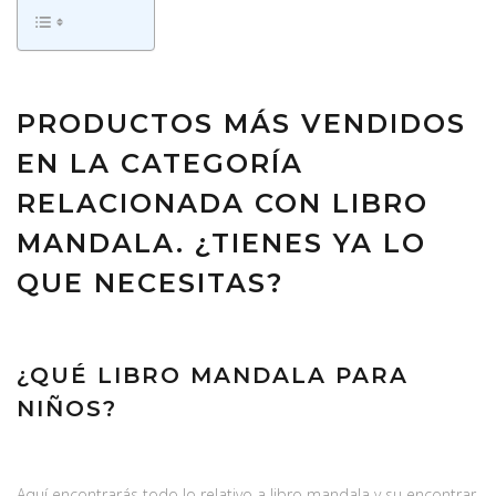
PRODUCTOS MÁS VENDIDOS
EN LA CATEGORÍA
RELACIONADA CON LIBRO
MANDALA. ¿TIENES YA LO
QUE NECESITAS?
¿QUÉ LIBRO MANDALA PARA
NIÑOS?
Aquí encontrarás todo lo relativo a libro mandala y su encontrar