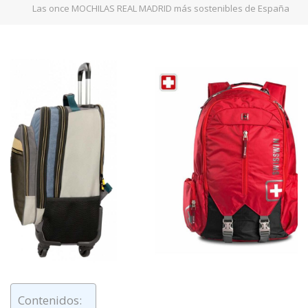
Las once MOCHILAS REAL MADRID más sostenibles de España
Contenidos: