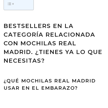
BESTSELLERS EN LA
CATEGORÍA RELACIONADA
CON MOCHILAS REAL
MADRID. ¿TIENES YA LO QUE
NECESITAS?
¿QUÉ MOCHILAS REAL MADRID
USAR EN EL EMBARAZO?