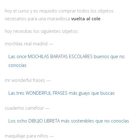
hoy el curso y es requisito comprar todos los objetos
necesarios para una maravillosa
vuelta al cole
hoy necesitas los siguientes objetos:
mochilas real madrid —
Las once MOCHILAS BARATAS ESCOLARES buenos que no
conocías
mr wonderful frases —
Las tres WONDERFUL FRASES más guays que buscas
cuaderno carrefour —
Los ocho DIBUJO LIBRETA más sostenibles que no conocías
maquillaje para niños —