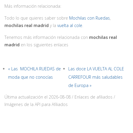
Más información relacionada:
Todo lo que quieres saber sobre
Mochilas con Ruedas
,
mochilas real madrid
y la
vuelta al cole
.
Tenemos más información relacionada con
mochilas real
madrid
en los siguientes enlaces
« Las MOCHILA RUEDAS de
Las doce LA VUELTA AL COLE
moda que no conocías
CARREFOUR más saludables
de Europa »
Última actualización el 2026-08-08 / Enlaces de afiliados /
Imágenes de la API para Afiliados