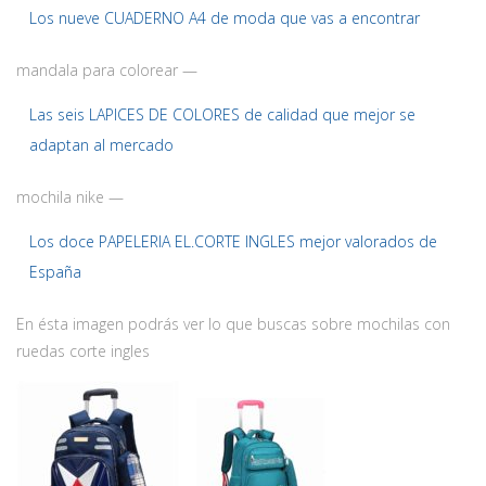
Los nueve CUADERNO A4 de moda que vas a encontrar
mandala para colorear —
Las seis LAPICES DE COLORES de calidad que mejor se
adaptan al mercado
mochila nike —
Los doce PAPELERIA EL.CORTE INGLES mejor valorados de
España
En ésta imagen podrás ver lo que buscas sobre mochilas con
ruedas corte ingles