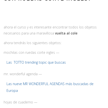
ahora el curso y es interesante encontrar todos los objetos
necesarios para una maravillosa
vuelta al cole
ahora tendrás los siguientes objetos:
mochilas con ruedas corte ingles —
Las TOTTO trending topic que buscas
mr. wonderful agenda —
Las nueve MR WONDERFUL AGENDAS más buscadas de
Europa
hojas de cuaderno —