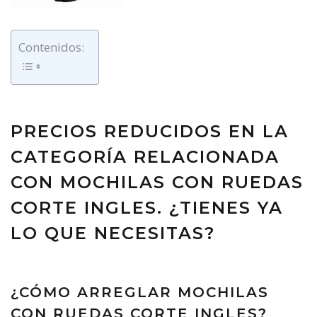
Contenidos:
PRECIOS REDUCIDOS EN LA
CATEGORÍA RELACIONADA
CON MOCHILAS CON RUEDAS
CORTE INGLES. ¿TIENES YA
LO QUE NECESITAS?
¿CÓMO ARREGLAR MOCHILAS
CON RUEDAS CORTE INGLES?