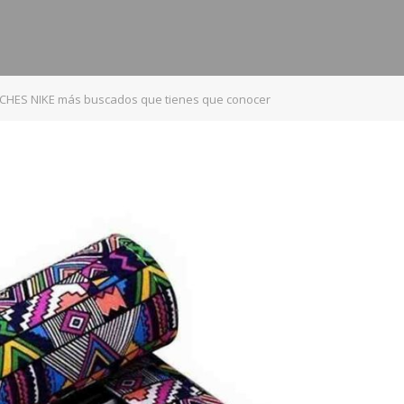
UCHES NIKE más buscados que tienes que conocer