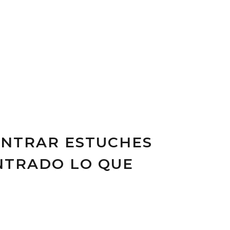
ONTRAR ESTUCHES
ONTRADO LO QUE