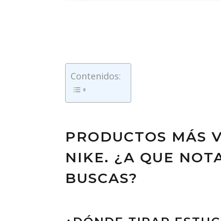
Contenidos:
PRODUCTOS MÁS V
NIKE. ¿A QUE NOT
BUSCAS?