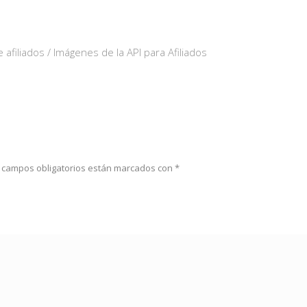
 afiliados / Imágenes de la API para Afiliados
 campos obligatorios están marcados con
*