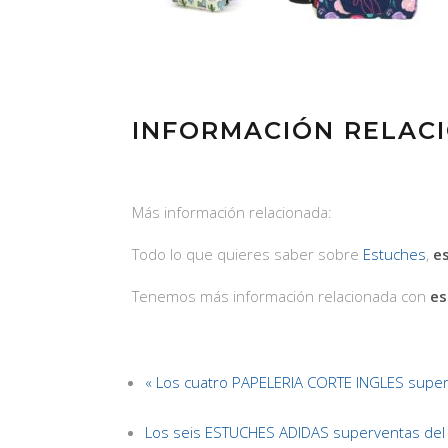
INFORMACIÓN RELAC
Más información relacionada:
Todo lo que quieres saber sobre
Estuches
,
e
Tenemos más información relacionada con
es
« Los cuatro PAPELERIA CORTE INGLES supe
Los seis ESTUCHES ADIDAS superventas del