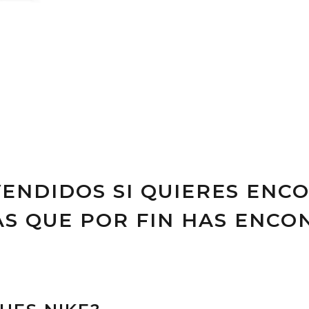
ENDIDOS SI QUIERES ENC
AS QUE POR FIN HAS ENC