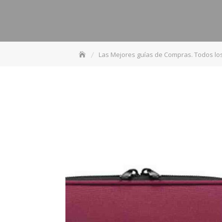
Las Mejores guías de Compras. Todos lo