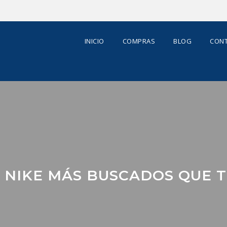
INICIO
COMPRAS
BLOG
CONT
S NIKE MÁS BUSCADOS QUE 