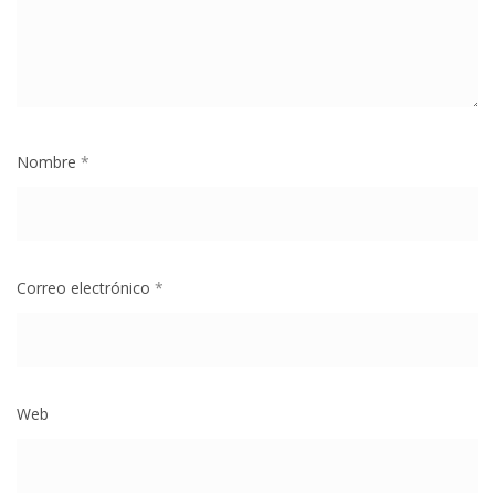
Nombre
*
Correo electrónico
*
Web