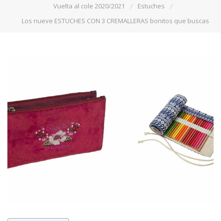
Vuelta al cole 2020/2021
Estuches
Los nueve ESTUCHES CON 3 CREMALLERAS bonitos que buscas