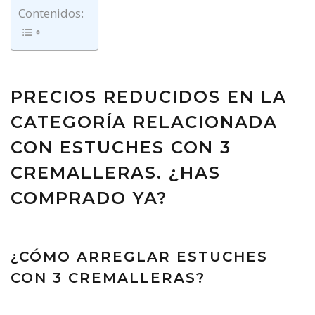
Contenidos:
PRECIOS REDUCIDOS EN LA
CATEGORÍA RELACIONADA
CON ESTUCHES CON 3
CREMALLERAS. ¿HAS
COMPRADO YA?
¿CÓMO ARREGLAR ESTUCHES
CON 3 CREMALLERAS?