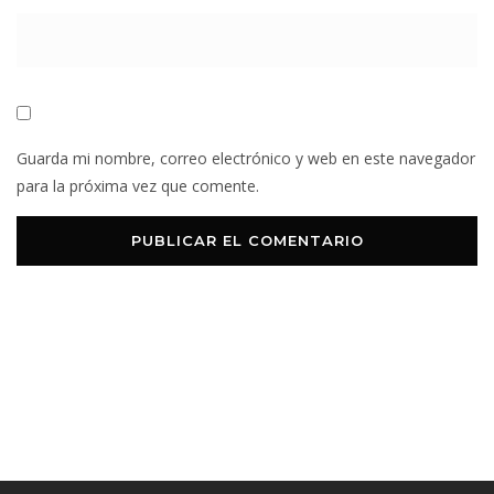
Guarda mi nombre, correo electrónico y web en este navegador
para la próxima vez que comente.