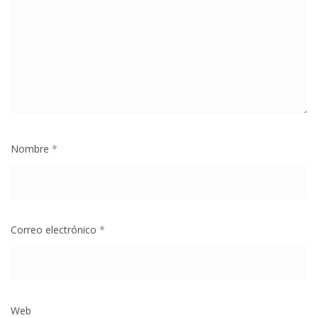
Nombre
*
Correo electrónico
*
Web