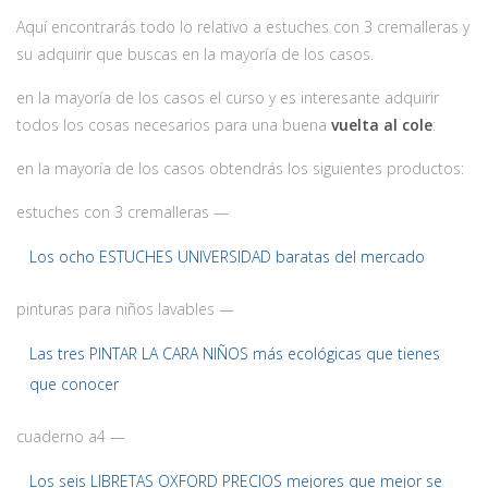
Aquí encontrarás todo lo relativo a estuches con 3 cremalleras y
su adquirir que buscas en la mayoría de los casos.
en la mayoría de los casos el curso y es interesante adquirir
todos los cosas necesarios para una buena
vuelta al cole
:
en la mayoría de los casos obtendrás los siguientes productos:
estuches con 3 cremalleras —
Los ocho ESTUCHES UNIVERSIDAD baratas del mercado
pinturas para niños lavables —
Las tres PINTAR LA CARA NIÑOS más ecológicas que tienes
que conocer
cuaderno a4 —
Los seis LIBRETAS OXFORD PRECIOS mejores que mejor se