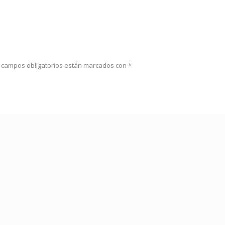
 campos obligatorios están marcados con
*