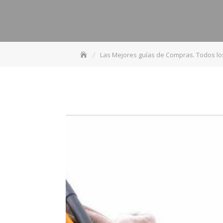
Las Mejores guías de Compras. Todos l