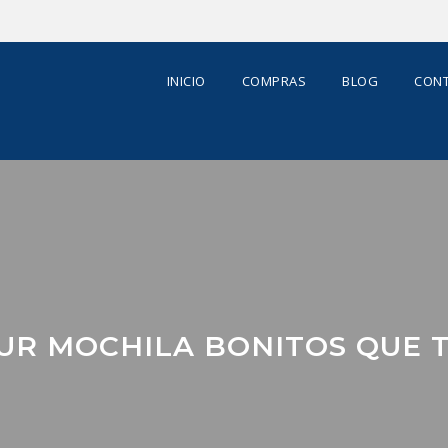
INICIO
COMPRAS
BLOG
CONT
UR MOCHILA BONITOS QUE 