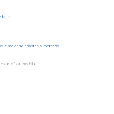
e buscas
que mejor se adaptan al mercado
re carrefour mochila