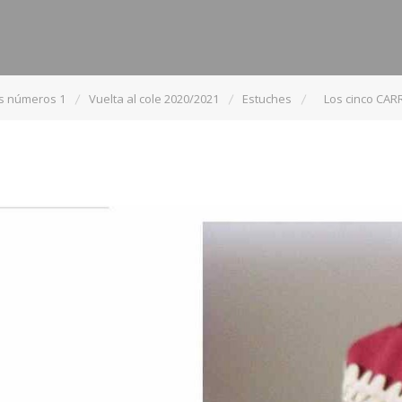
os números 1
Vuelta al cole 2020/2021
Estuches
Los cinco CAR