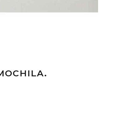
MOCHILA.