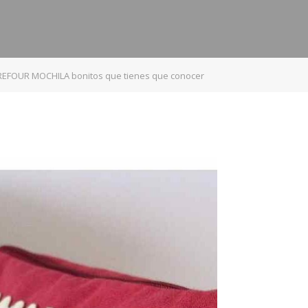
REFOUR MOCHILA bonitos que tienes que conocer