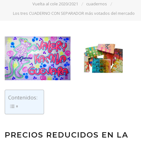
Vuelta al cole 2020/2021
cuadernos
Los tres CUADERNO CON SEPARADOR más votados del mercado
Contenidos:
PRECIOS REDUCIDOS EN LA