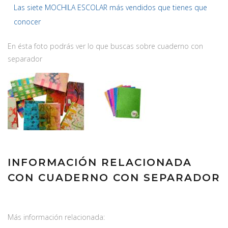
Las siete MOCHILA ESCOLAR más vendidos que tienes que
conocer
En ésta foto podrás ver lo que buscas sobre cuaderno con
separador
INFORMACIÓN RELACIONADA
CON CUADERNO CON SEPARADOR
Más información relacionada: