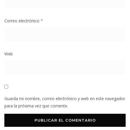
Correo electrónico
*
Web
Guarda mi nombre, correo electrónico y web en este navegador
para la próxima vez que comente.