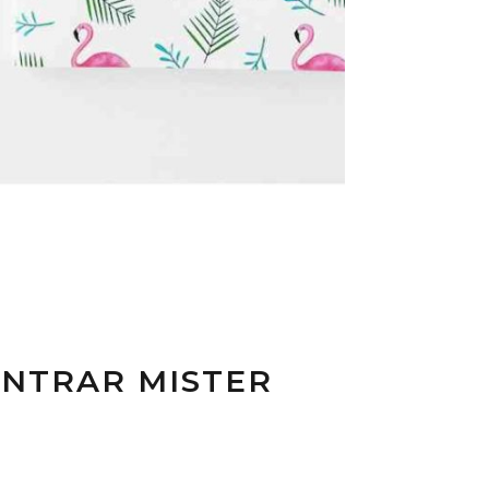
ONTRAR MISTER