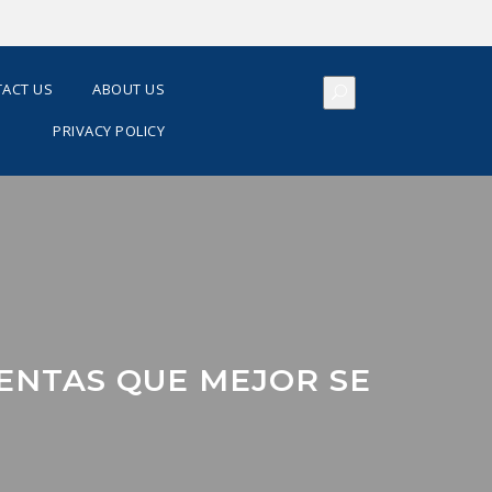
ACT US
ABOUT US
PRIVACY POLICY
ENTAS QUE MEJOR SE