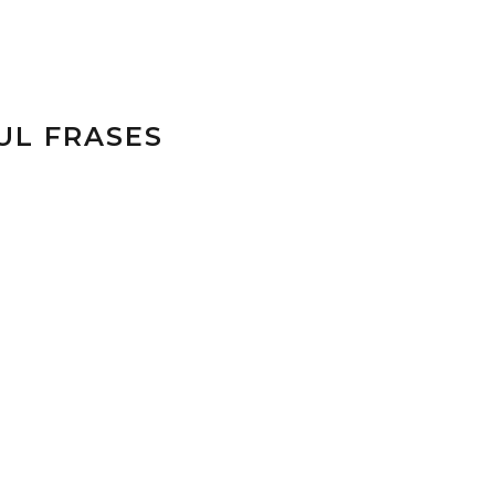
UL FRASES