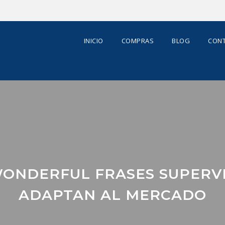
INICIO
COMPRAS
BLOG
CONT
WONDERFUL FRASES SUPERV
ADAPTAN AL MERCADO