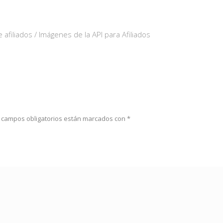
 afiliados / Imágenes de la API para Afiliados
 campos obligatorios están marcados con
*