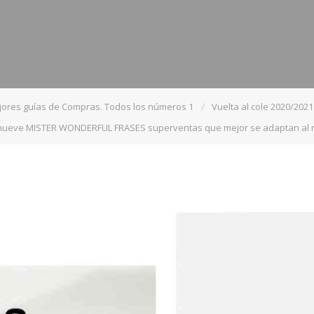
jores guías de Compras. Todos los números 1
Vuelta al cole 2020/2021
nueve MISTER WONDERFUL FRASES superventas que mejor se adaptan al