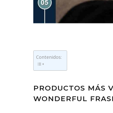
Contenidos:
PRODUCTOS MÁS V
WONDERFUL FRASE