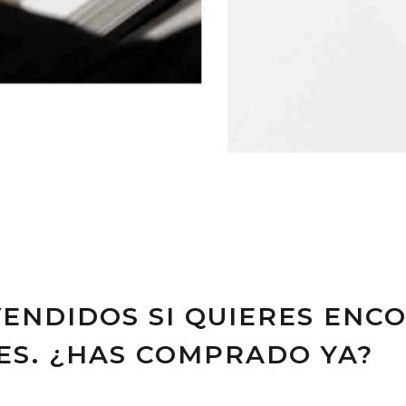
ENDIDOS SI QUIERES ENC
S. ¿HAS COMPRADO YA?