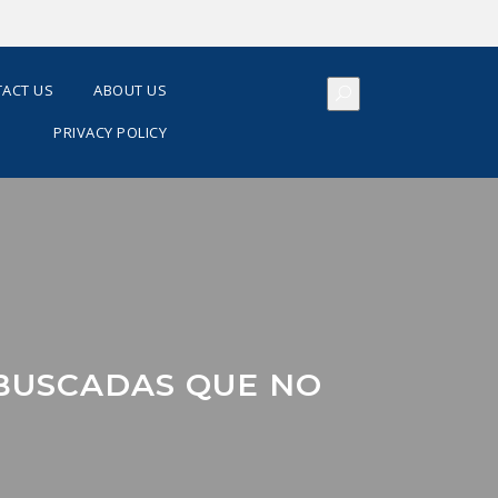
ACT US
ABOUT US
PRIVACY POLICY
BUSCADAS QUE NO