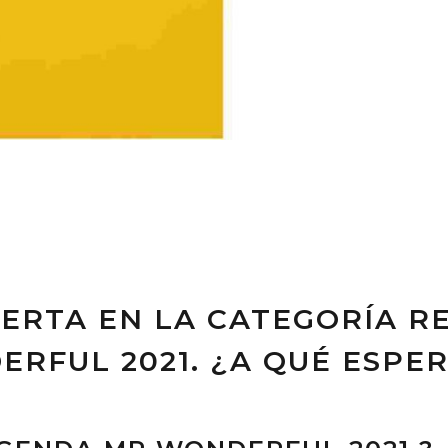
ERTA EN LA CATEGORÍA R
RFUL 2021. ¿A QUÉ ESPE