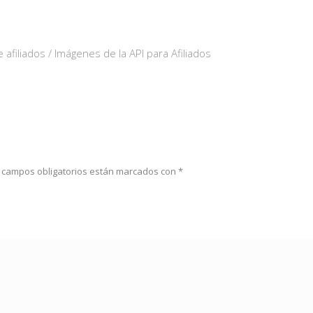
 afiliados / Imágenes de la API para Afiliados
 campos obligatorios están marcados con
*