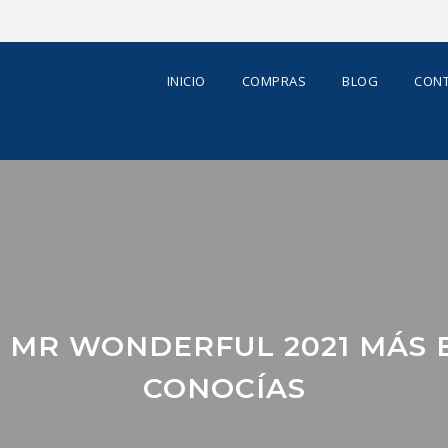
INICIO
COMPRAS
BLOG
CONT
A MR WONDERFUL 2021 MÁS 
CONOCÍAS