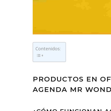
Contenidos:
PRODUCTOS EN OF
AGENDA MR WONDE