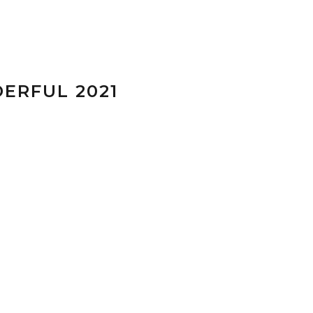
ERFUL 2021