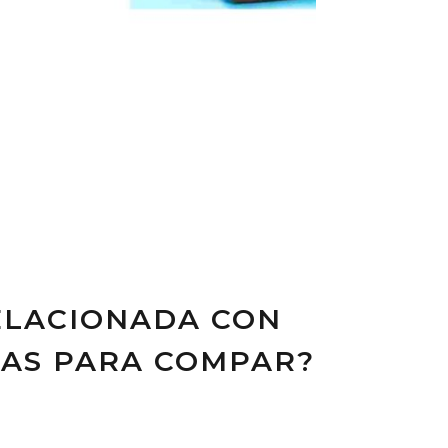
ELACIONADA CON
RAS PARA COMPAR?