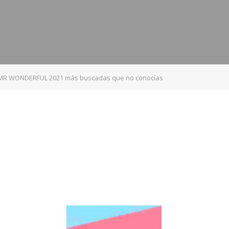
 MR WONDERFUL 2021 más buscadas que no conocías