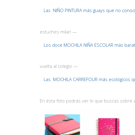
Las NIÑO PINTURA más guays que no conoc
estuches milan —
Los doce MOCHILA NIÑA ESCOLAR más barat
vuelta al colegio —
Las MOCHILA CARREFOUR más ecológicos q
En ésta foto podrás ver lo que buscas sobre