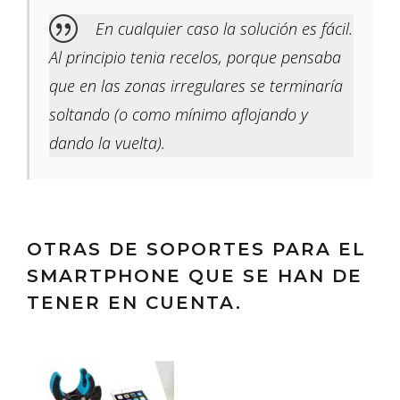
En cualquier caso la solución es fácil.
Al principio tenia recelos, porque pensaba
que en las zonas irregulares se terminaría
soltando (o como mínimo aflojando y
dando la vuelta).
OTRAS DE SOPORTES PARA EL
SMARTPHONE QUE SE HAN DE
TENER EN CUENTA.