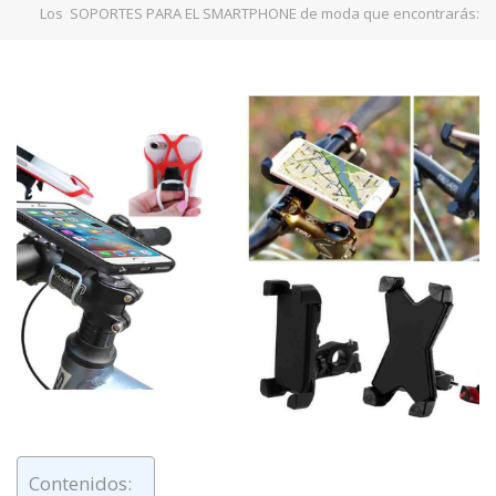
Los SOPORTES PARA EL SMARTPHONE de moda que encontrarás:
Contenidos: