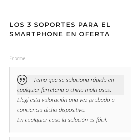
LOS 3 SOPORTES PARA EL
SMARTPHONE EN OFERTA
Enorme
Tema que se soluciona rápido en
cualquier ferreteria o chino multi usos.
Elegí esta valoración una vez probado a
conciencia dicho dispositivo.
En cualquier caso la solución es fácil.