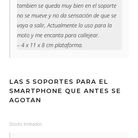
tambien se queda muy bien en el soporte
no se mueve y no da sensación de que se
vaya a salir, Actualmente lo uso para la
moto y me encanta para callejear.
– 4 x 11 x 8 cm plataforma.
LAS 5 SOPORTES PARA EL
SMARTPHONE QUE ANTES SE
AGOTAN
Stocks limitados