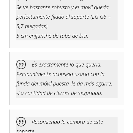
Se ve bastante robusto y el móvil queda
perfectamente fijado al soporte (LG G6 ~
5,7 pulgadas).
5 cm enganche de tubo de bici.
És exactamente lo que queria.
Personalmente aconsejo usarlo con la
funda del móvil puesta, le da más agarre.
-La cantidad de cierres de seguridad.
Recomiendo la compra de este
soporte.