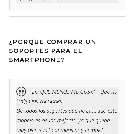
¿PORQUÉ COMPRAR UN
SOPORTES PARA EL
SMARTPHONE?
LO QUE MENOS ME GUSTA: -Que no
traiga instrucciones.
De todos los soportes que he probado este
modelo es de los mejores, ya que queda
muy bien sujeto al manillar y el movil