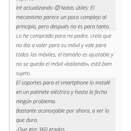
Iré actualizando 🙂 Notas útiles: El
mecanismo parece un poco complejo al
principio, pero después no es para tanto.
Lo he comprado para mi padre, creía que
no iba a valer para su móvil y vale para
todos los móviles, el tamaño es ajustable y
no se queda el móvil «bailando», está bien
sujeto.
El soportes para el smartphone lo instalé
en un patinete eléctrico y hasta la fecha
ningún problema.
Bastante aconsejable por ahora, a ver lo
que dura.
-Que gire 360 grados.