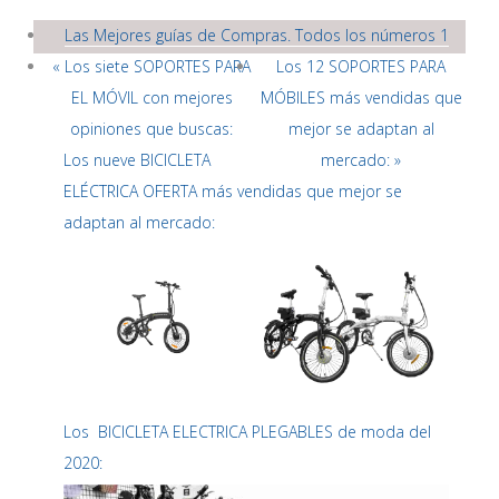
Las Mejores guías de Compras. Todos los números 1
« Los siete SOPORTES PARA
Los 12 SOPORTES PARA
EL MÓVIL con mejores
MÓBILES más vendidas que
opiniones que buscas:
mejor se adaptan al
Los nueve BICICLETA
mercado: »
ELÉCTRICA OFERTA más vendidas que mejor se
adaptan al mercado:
Los BICICLETA ELECTRICA PLEGABLES de moda del
2020: