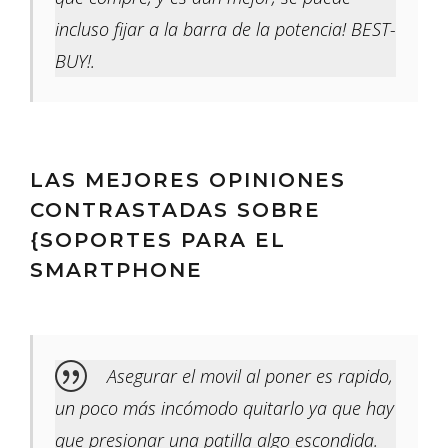
incluso fijar a la barra de la potencia! BEST-
BUY!.
LAS MEJORES OPINIONES
CONTRASTADAS SOBRE
{SOPORTES PARA EL
SMARTPHONE
Asegurar el movil al poner es rapido,
un poco más incómodo quitarlo ya que hay
que presionar una patilla algo escondida.