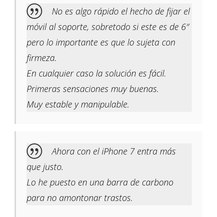
No es algo rápido el hecho de fijar el
móvil al soporte, sobretodo si este es de 6″
pero lo importante es que lo sujeta con
firmeza.
En cualquier caso la solución es fácil.
Primeras sensaciones muy buenas.
Muy estable y manipulable.
Ahora con el iPhone 7 entra más
que justo.
Lo he puesto en una barra de carbono
para no amontonar trastos.