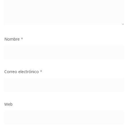
Nombre
*
Correo electrónico
*
Web