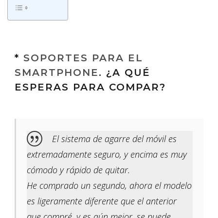
*
SOPORTES PARA EL
SMARTPHONE
. ¿A QUÉ
ESPERAS PARA COMPAR?
El sistema de agarre del móvil es
extremadamente seguro, y encima es muy
cómodo y rápido de quitar.
He comprado un segundo, ahora el modelo
es ligeramente diferente que el anterior
que compré, y es aún mejor, se puede