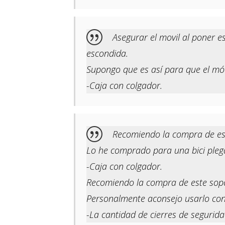
Asegurar el movil al poner e
escondida.
Supongo que es así para que el mó
-Caja con colgador.
Recomiendo la compra de es
Lo he comprado para una bici plegab
-Caja con colgador.
Recomiendo la compra de este sopo
Personalmente aconsejo usarlo con 
-La cantidad de cierres de segurida