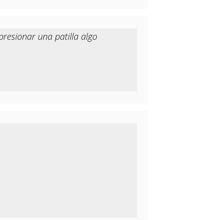
resionar una patilla algo