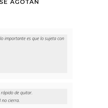
 SE AGOTAN
 lo importante es que lo sujeta con
rápido de quitar.
 no cierra.