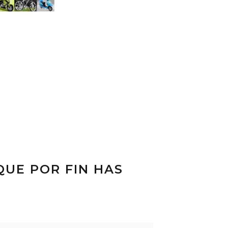
QUE POR FIN HAS