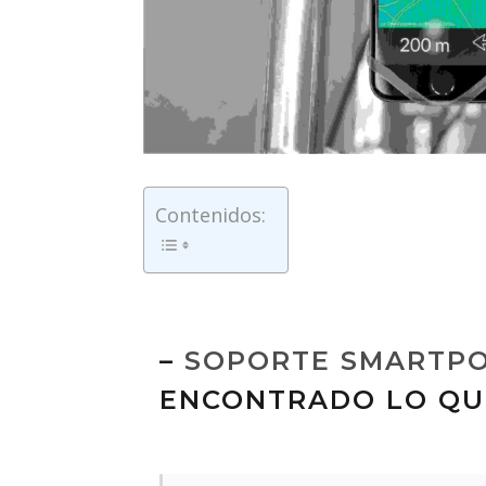
Contenidos:
–
SOPORTE SMARTPO
ENCONTRADO LO QU