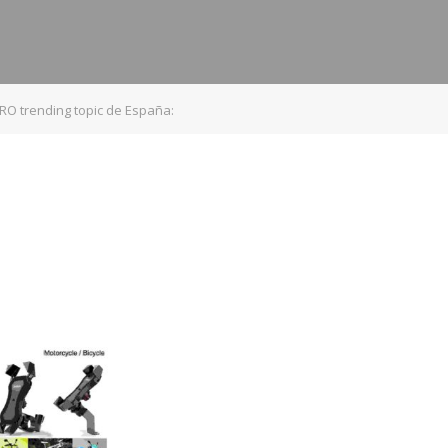
O trending topic de España: