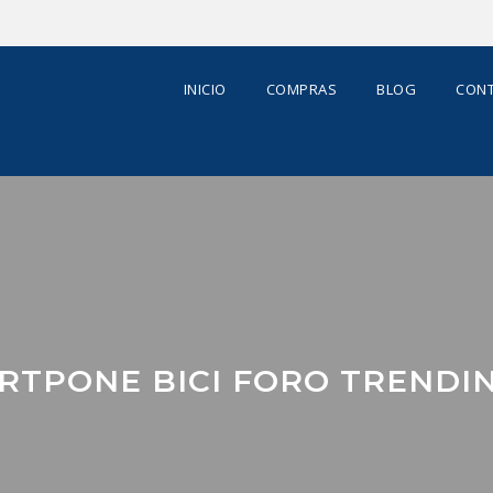
INICIO
COMPRAS
BLOG
CONT
RTPONE BICI FORO TRENDIN