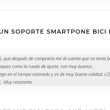
UN SOPORTE SMARTPONE BICI 
, que después de comprarlo me di cuenta que no tenia b
loqueo como la rueda de ajuste, son muy buenos.
llego en el tiempo estimado y es de muy buena calidad,
, -Muy resistente.