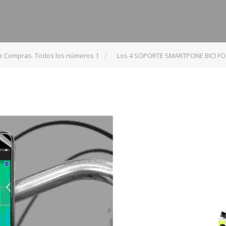
de Compras. Todos los números 1
Los 4 SOPORTE SMARTPONE BICI FOR