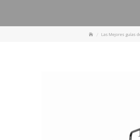
Las Mejores guías 