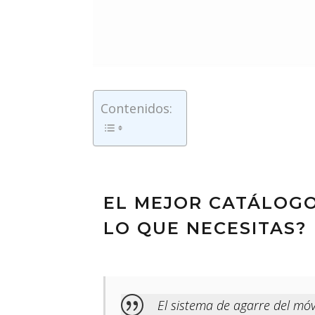
Contenidos:
EL MEJOR CATÁLOG
LO QUE NECESITAS?
El sistema de agarre del mó