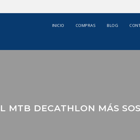
INICIO
COMPRAS
BLOG
CONT
L MTB DECATHLON MÁS SOST