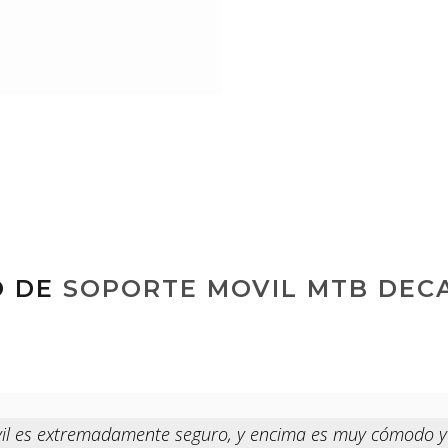
O DE
SOPORTE MOVIL MTB DEC
vil es extremadamente seguro, y encima es muy cómodo y 