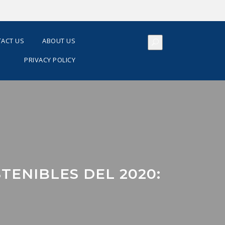
ACT US
ABOUT US
PRIVACY POLICY
ENIBLES DEL 2020: