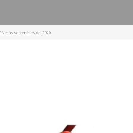
 más sostenibles del 2020: