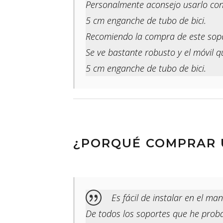
Personalmente aconsejo usarlo con 
5 cm enganche de tubo de bici.
Recomiendo la compra de este sopo
Se ve bastante robusto y el móvil q
5 cm enganche de tubo de bici.
¿PORQUÉ COMPRAR U
Es fácil de instalar en el mani
De todos los soportes que he proba