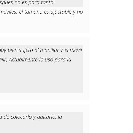
espués no es para tanto.
móviles, el tamaño es ajustable y no
 bien sujeto al manillar y el movil
ir, Actualmente lo uso para la
de colocarlo y quitarlo, la