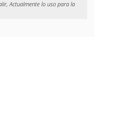
ir, Actualmente lo uso para la