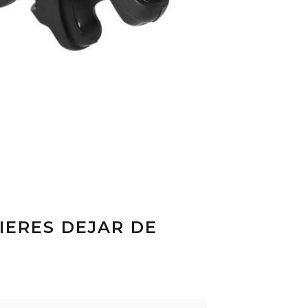
UIERES DEJAR DE