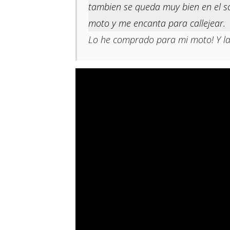
tambien se queda muy bien en el so
moto y me encanta para callejear.
Lo he comprado para mi moto! Y la