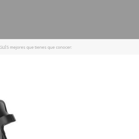
GLÉS mejores que tienes que conocer: