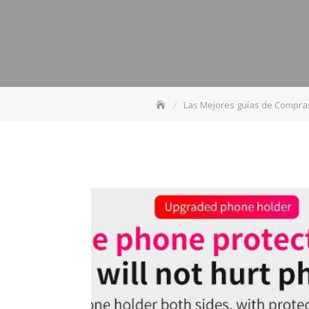
Las Mejores guías de Compra