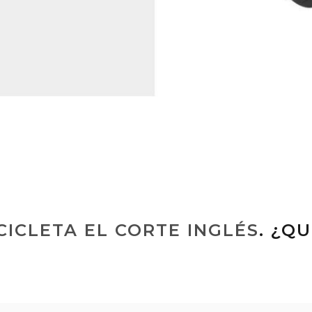
CICLETA EL CORTE INGLÉS
. ¿Q