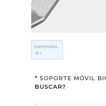
Contenidos:
*
SOPORTE MÓVIL BI
BUSCAR?