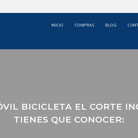
INICIO
COMPRAS
BLOG
CONT
VIL BICICLETA EL CORTE I
TIENES QUE CONOCER: