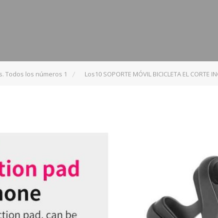
s. Todos los números 1
Los10 SOPORTE MÓVIL BICICLETA EL CORTE IN