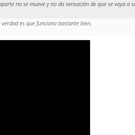
porte no se mueve y no da sensación de que se vaya a sal
 verdad es que funciona bastante bien.