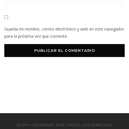
Guarda mi nombre, correo electrónico y web en este navegador
para la próxima vez que comente.
&COPY COPYRIGHT 2018; TODOS LOS DERECHOS