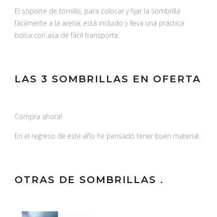
El soporte de tornillo, para colocar y fijar la sombrilla
fácilmente a la arena, está incluido y lleva una práctica
bolsa con asa de fácil transporte.
LAS 3 SOMBRILLAS EN OFERTA
Compra ahora!
En el regreso de este año he pensado tener buen material.
OTRAS DE SOMBRILLAS .