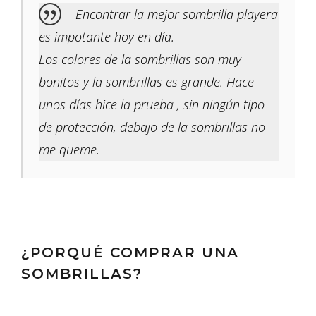
Encontrar la mejor sombrilla playera
es impotante hoy en día.
Los colores de la sombrillas son muy
bonitos y la sombrillas es grande. Hace
unos días hice la prueba , sin ningún tipo
de protección, debajo de la sombrillas no
me queme.
¿PORQUÉ COMPRAR UNA
SOMBRILLAS?