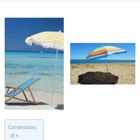
Contenidos: