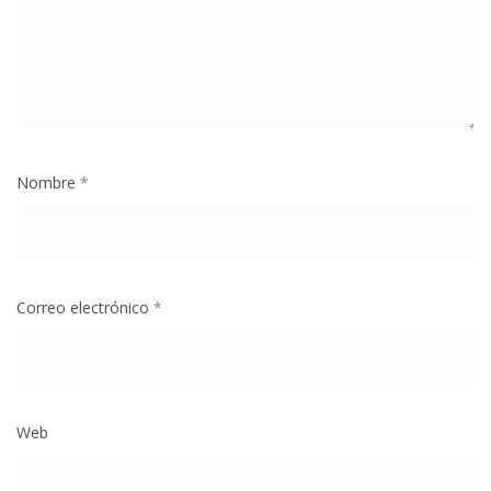
Nombre
*
Correo electrónico
*
Web