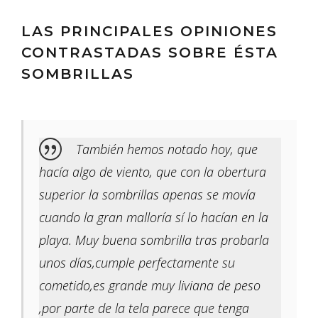
LAS PRINCIPALES OPINIONES
CONTRASTADAS SOBRE ÉSTA
SOMBRILLAS
También hemos notado hoy, que
hacía algo de viento, que con la obertura
superior la sombrillas apenas se movía
cuando la gran malloría sí lo hacían en la
playa. Muy buena sombrilla tras probarla
unos días,cumple perfectamente su
cometido,es grande muy liviana de peso
,por parte de la tela parece que tenga