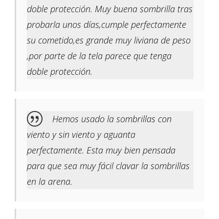
doble protección. Muy buena sombrilla tras
probarla unos días,cumple perfectamente
su cometido,es grande muy liviana de peso
,por parte de la tela parece que tenga
doble protección.
Hemos usado la sombrillas con
viento y sin viento y aguanta
perfectamente. Esta muy bien pensada
para que sea muy fácil clavar la sombrillas
en la arena.