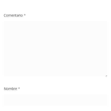
Comentario
*
Nombre
*