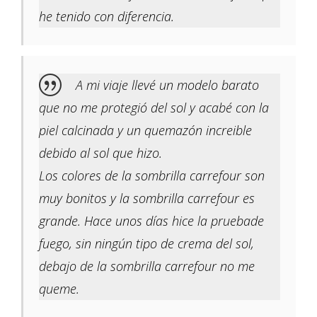
he tenido con diferencia.
A mi viaje llevé un modelo barato
que no me protegió del sol y acabé con la
piel calcinada y un quemazón increible
debido al sol que hizo.
Los colores de la sombrilla carrefour son
muy bonitos y la sombrilla carrefour es
grande. Hace unos días hice la pruebade
fuego, sin ningún tipo de crema del sol,
debajo de la sombrilla carrefour no me
queme.