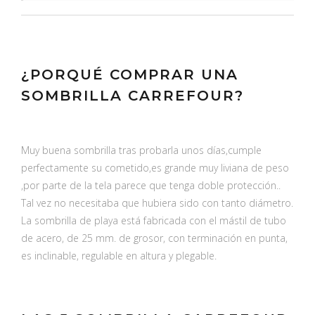
¿PORQUÉ COMPRAR UNA
SOMBRILLA CARREFOUR?
Muy buena sombrilla tras probarla unos días,cumple
perfectamente su cometido,es grande muy liviana de peso
,por parte de la tela parece que tenga doble protección..
Tal vez no necesitaba que hubiera sido con tanto diámetro.
La sombrilla de playa está fabricada con el mástil de tubo
de acero, de 25 mm. de grosor, con terminación en punta,
es inclinable, regulable en altura y plegable.