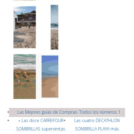
Las Mejores guías de Compras. Todos los números 1
« Las doce CARREFOUR
Las cuatro DECATHLON
SOMBRILLAS superventas
SOMBRILLA PLAYA más