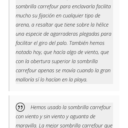
sombrilla carrefour para enclavarla facilita
mucho su fijación en cualquier tipo de
arena, a resaltar que tiene sobre la hélice
una especie de agarraderas plegadas para
facilitar el giro del palo. También hemos
notado hoy, que hacía algo de viento, que
con la obertura superior la sombrilla
carrefour apenas se movía cuando la gran
malloría sí lo hacían en la playa.
Hemos usado la sombrilla carrefour
con viento y sin viento y aguanta de
maravilla. La mejor sombrilla carrefour que