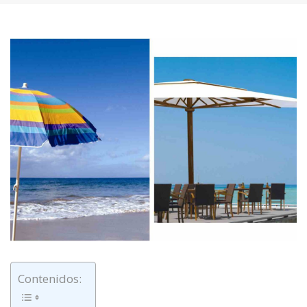
Contenidos: