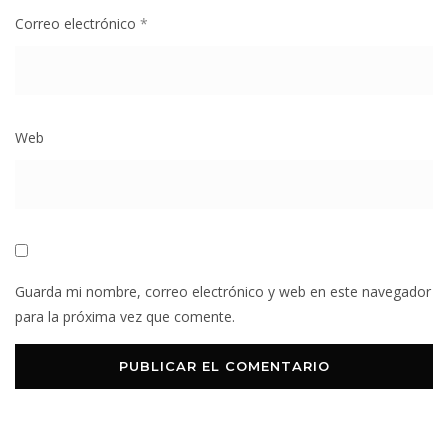
Correo electrónico
*
Web
Guarda mi nombre, correo electrónico y web en este navegador
para la próxima vez que comente.